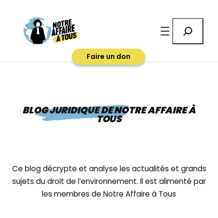
Rechercher
Faire un don
BLOG JURIDIQUE DE NOTRE AFFAIRE À
TOUS
Ce blog décrypte et analyse les actualités et grands
sujets du droit de l’environnement. Il est alimenté par
les membres de Notre Affaire à Tous