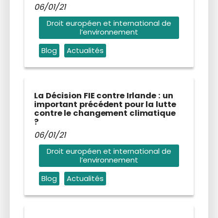
06/01/21
Droit européen et international de
l’environnement
Blog
Actualités
La Décision FIE contre Irlande : un
important précédent pour la lutte
contre le changement climatique
?
06/01/21
Droit européen et international de
l’environnement
Blog
Actualités