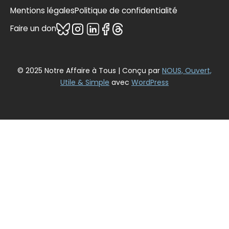
Mentions légales
Politique de confidentialité
Faire un don
© 2025 Notre Affaire à Tous | Conçu par
NOUS, Ouvert,
Utile & Simple
avec
WordPress