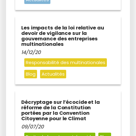
Les impacts de la loi relative au
devoir de vigilance sur la
gouvernance des entreprises
multinationales
14/12/20
Responsabilité des multinationales
Blog
Actualités
Décryptage sur l’écocide et la
réforme de la Constitution
portées par la Convention
Citoyenne pour le Climat
09/07/20