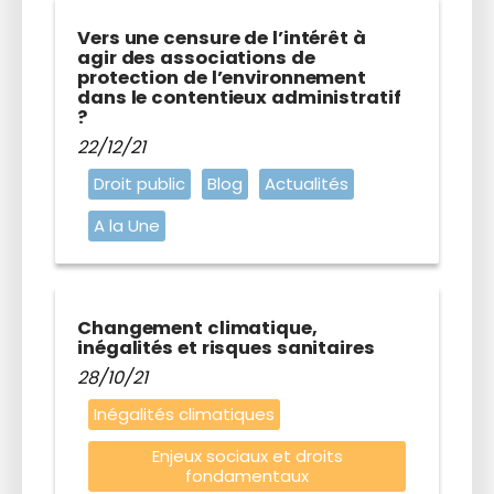
Vers une censure de l’intérêt à
agir des associations de
protection de l’environnement
dans le contentieux administratif
?
22/12/21
Droit public
Blog
Actualités
A la Une
Changement climatique,
inégalités et risques sanitaires
28/10/21
Inégalités climatiques
Enjeux sociaux et droits
fondamentaux