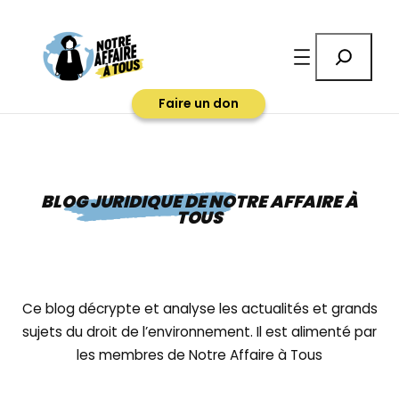
Rechercher
Faire un don
BLOG JURIDIQUE DE NOTRE AFFAIRE À
TOUS
Ce blog décrypte et analyse les actualités et grands
sujets du droit de l’environnement. Il est alimenté par
les membres de Notre Affaire à Tous