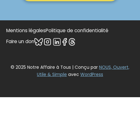
Mentions légales
Politique de confidentialité
Faire un don
© 2025 Notre Affaire à Tous | Conçu par
NOUS, Ouvert,
Utile & Simple
avec
WordPress