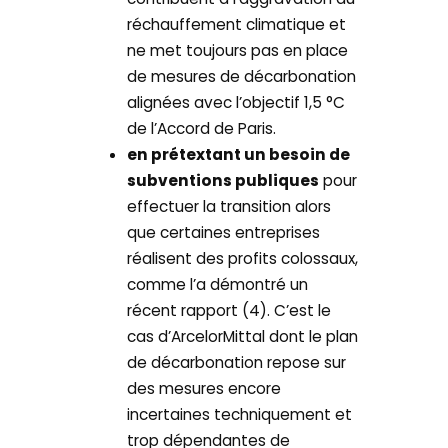
réchauffement climatique et
ne met toujours pas en place
de mesures de décarbonation
alignées avec l’objectif 1,5 °C
de l’Accord de Paris.
en prétextant un besoin de
subventions publiques
pour
effectuer la transition alors
que certaines entreprises
réalisent des profits colossaux,
comme l’a démontré un
récent rapport (4). C’est le
cas d’ArcelorMittal dont le plan
de décarbonation repose sur
des mesures encore
incertaines techniquement et
trop dépendantes de