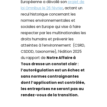
Européenne a dévoilé son
projet de
loi Omnibus le 26 février
, actant un
recul historique concernant les
normes environnementales et
sociales en Europe qui vise à faire
respecter par les multinationales les
droits humains et prévenir les
atteintes à l’environnement (CSRD,
CSDDD, taxonomie), l’édition 2025
du rapport de
Notre Affaire à
Tous dresse un constat clair :
l’autorégulation est un échec et
sans normes contraignantes
dont l’application est contrôlée,
les entreprises ne seront pas au
rendez-vous de la transition.