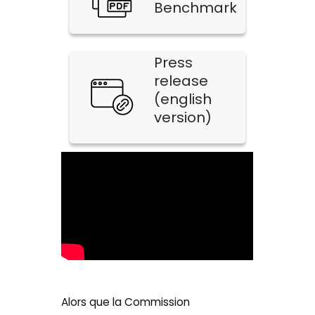
Benchmark
Press
release
(english
version)
Alors que la Commission