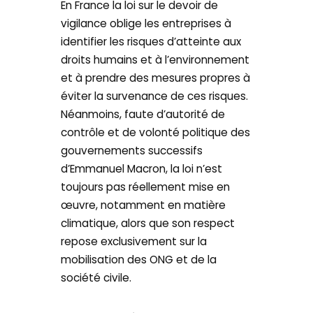
En France la loi sur le devoir de
vigilance oblige les entreprises à
identifier les risques d’atteinte aux
droits humains et à l’environnement
et à prendre des mesures propres à
éviter la survenance de ces risques.
Néanmoins, faute d’autorité de
contrôle et de volonté politique des
gouvernements successifs
d’Emmanuel Macron, la loi n’est
toujours pas réellement mise en
œuvre, notamment en matière
climatique, alors que son respect
repose exclusivement sur la
mobilisation des ONG et de la
société civile.