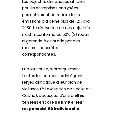
Les objectifs climatiques affichés
par les entreprises analysées
permettraient de réduire leurs
émissions d’à peine plus de 12% d’ici
2030. La réalisation de ces objectifs
n’est ni conforme au 50% (3) requis,
ni garantie à ce stade par des
mesures concrètes
correspondantes.
Et pour cause, si pratiquement
toutes les entreprises intègrent
l’enjeu climatique à leur plan de
vigilance (à l’exception de Veolia et
Casino), beaucoup d’entre
elles
tentent encore de limiter leur
responsabilité individuelle
: