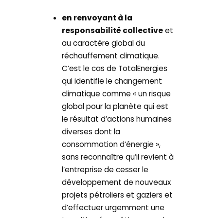
en renvoyant à la
responsabilité collective
et
au caractère global du
réchauffement climatique.
C’est le cas de TotalEnergies
qui identifie le changement
climatique comme « un risque
global pour la planète qui est
le résultat d’actions humaines
diverses dont la
consommation d’énergie »,
sans reconnaître qu’il revient à
l’entreprise de cesser le
développement de nouveaux
projets pétroliers et gaziers et
d’effectuer urgemment une