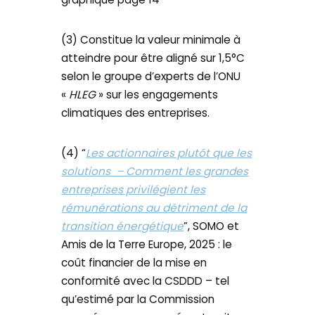
(3) Constitue la valeur minimale à
atteindre pour être aligné sur 1,5°C
selon le groupe d’experts de l’ONU
«
HLEG
» sur les engagements
climatiques des entreprises.
(4) “
Les actionnaires plutôt que les
solutions – Comment les grandes
entreprises privilégient les
rémunérations au détriment de la
transition énergétique
”, SOMO et
Amis de la Terre Europe, 2025 : le
coût financier de la mise en
conformité avec la CSDDD – tel
qu’estimé par la Commission