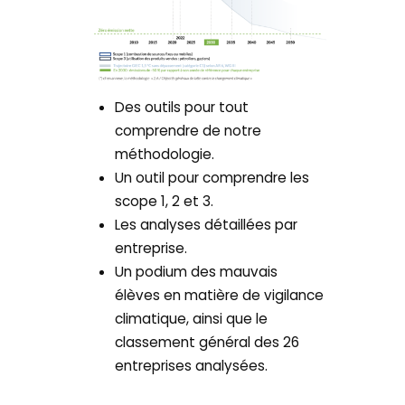
Des outils pour tout
comprendre de notre
méthodologie.
Un outil pour comprendre les
scope 1, 2 et 3.
Les analyses détaillées par
entreprise.
Un podium des mauvais
élèves en matière de vigilance
climatique, ainsi que le
classement général des 26
entreprises analysées.