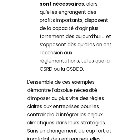
sont nécessaires
, alors
qu’elles engrangent des
profits importants, disposent
de la capacité d’agir plus
fortement dès aujourd’hui … et
s’opposent dès qu’elles en ont
l’occasion aux
réglementations, telles que la
CSRD ou la CSDDD.
L’ensemble de ces exemples
démontre l’absolue nécessité
d’imposer au plus vite des règles
claires aux entreprises pour les
contraindre à intégrer les enjeux
climatiques dans leurs stratégies.
Sans un changement de cap fort et
immédiat des entreprises, elles