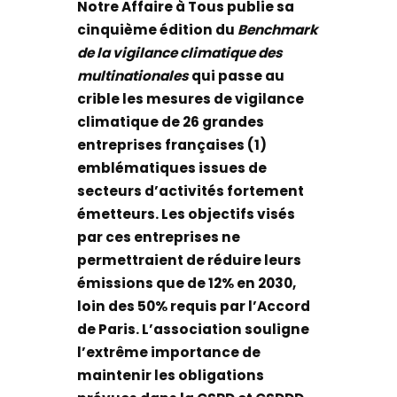
Notre Affaire à Tous publie sa
cinquième édition du
Benchmark
de la vigilance climatique des
multinationales
qui passe au
crible les mesures de vigilance
climatique de 26 grandes
entreprises françaises (1)
emblématiques issues de
secteurs d’activités fortement
émetteurs. Les objectifs visés
par ces entreprises ne
permettraient de réduire leurs
émissions que de 12% en 2030,
loin des 50% requis par l’Accord
de Paris. L’association souligne
l’extrême importance de
maintenir les obligations