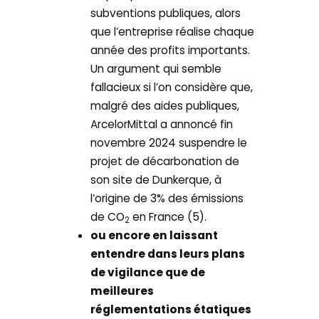
subventions publiques, alors
que l’entreprise réalise chaque
année des profits importants.
Un argument qui semble
fallacieux si l’on considère que,
malgré des aides publiques,
ArcelorMittal a annoncé fin
novembre 2024 suspendre le
projet de décarbonation de
son site de Dunkerque, à
l’origine de 3% des émissions
de CO
en France (5).
2
ou encore en laissant
entendre dans leurs plans
de vigilance que de
meilleures
réglementations étatiques