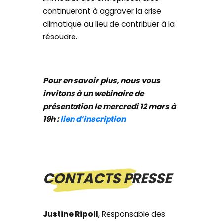
continueront à aggraver la crise
climatique au lieu de contribuer à la
résoudre.
Pour en savoir plus, nous vous
invitons à un webinaire de
présentation le mercredi 12 mars à
19h :
lien d’inscription
CONTACTS PRESSE
Justine Ripoll
, Responsable des