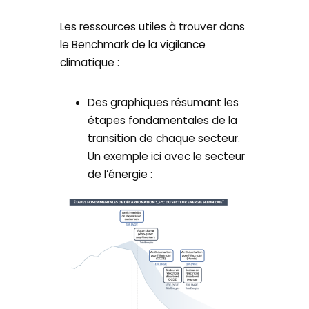
Les ressources utiles à trouver dans
le Benchmark de la vigilance
climatique :
Des graphiques résumant les
étapes fondamentales de la
transition de chaque secteur.
Un exemple ici avec le secteur
de l’énergie :