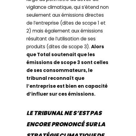
vigilance climatique, qui s’étend non
seulement aux émissions directes
de l’entreprise (dites de scope 1 et
2) mais également aux émissions
résultant de l’utilisation de ses
produits (dites de scope 3).
Alors
que Total soutenait que les
émissions de scope 3 sont celles
de ses consommateurs, le
tribunal reconnaît que
l’entreprise est bien en capacité
d’influer sur ces émissions.
LE TRIBUNAL NE S’EST PAS
ENCORE PRONONCÉ SUR LA
STRATÉGIE CLIMATIQUE DE