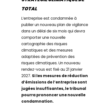
TOTAL
L’entreprise est condamnée à
publier un nouveau plan de vigilance
dans un délai de six mois qui devra
comporter une nouvelle
cartographie des risques
climatiques et des mesures
adaptées de prévention des
risques climatiques. Un nouveau
rendez-vous est fixé au 21 janvier
2027.
Si les mesures de réduction
d’émissions de l’entreprise sont
jugées insuffisantes, le tribunal
pourra prononcer une nouvelle
condamnation.