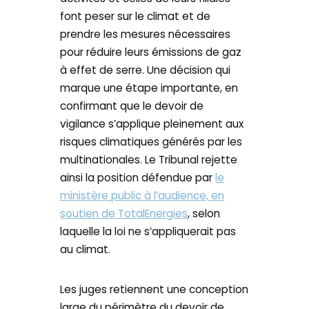
font peser sur le climat et de
prendre les mesures nécessaires
pour réduire leurs émissions de gaz
à effet de serre. Une décision qui
marque une étape importante, en
confirmant que le devoir de
vigilance s’applique pleinement aux
risques climatiques générés par les
multinationales. Le Tribunal rejette
ainsi la position défendue par
le
ministère public à l’audience, en
soutien de TotalEnergies
, selon
laquelle la loi ne s’appliquerait pas
au climat.
Les juges retiennent une conception
large du périmètre du devoir de