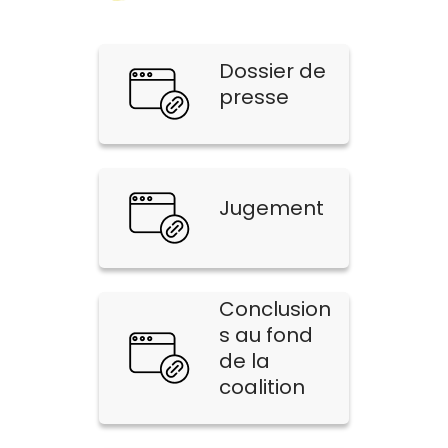
Dossier de
presse
Jugement
Conclusion
s au fond
de la
coalition