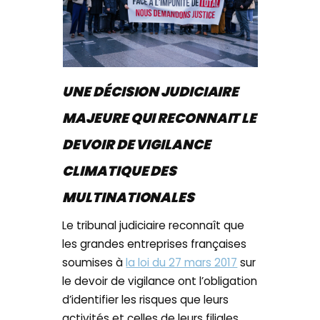
UNE DÉCISION JUDICIAIRE
MAJEURE QUI RECONNAIT LE
DEVOIR DE VIGILANCE
CLIMATIQUE DES
MULTINATIONALES
Le tribunal judiciaire reconnaît que
les grandes entreprises françaises
soumises à
la loi du 27 mars 2017
sur
le devoir de vigilance ont l’obligation
d’identifier les risques que leurs
activités et celles de leurs filiales