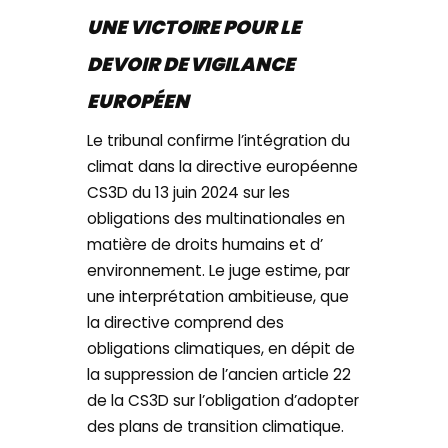
UNE VICTOIRE POUR LE
DEVOIR DE VIGILANCE
EUROPÉEN
Le tribunal confirme l’intégration du
climat dans la directive européenne
CS3D du 13 juin 2024 sur les
obligations des multinationales en
matière de droits humains et d’
environnement. Le juge estime, par
une interprétation ambitieuse, que
la directive comprend des
obligations climatiques, en dépit de
la suppression de l’ancien article 22
de la CS3D sur l’obligation d’adopter
des plans de transition climatique.