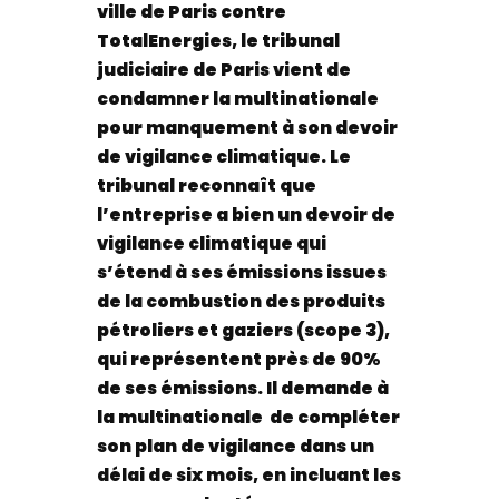
ville de Paris contre
TotalEnergies, le tribunal
judiciaire de Paris vient de
condamner la multinationale
pour manquement à son devoir
de vigilance climatique. Le
tribunal reconnaît que
l’entreprise a bien un devoir de
vigilance climatique qui
s’étend à ses émissions issues
de la combustion des produits
pétroliers et gaziers (scope 3),
qui représentent près de 90%
de ses émissions. Il demande à
la multinationale de compléter
son plan de vigilance dans un
délai de six mois, en incluant les