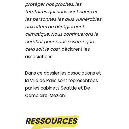
protéger nos proches, les
territoires qui nous sont chers et
les personnes les plus vulnérables
aux effets du dérèglement
climatique. Nous continuerons le
combat pour nous assurer que
cela soit le cas”,
déclarent les
associations.
Dans ce dossier les associations et
la Ville de Paris sont représentées
par les cabinets Seattle et De
Cambiaire-Meziani.
RESSOURCES