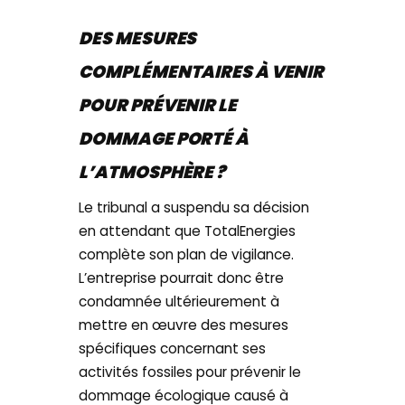
DES MESURES
COMPLÉMENTAIRES À VENIR
POUR PRÉVENIR LE
DOMMAGE PORTÉ À
L’ATMOSPHÈRE ?
Le tribunal a suspendu sa décision
en attendant que TotalEnergies
complète son plan de vigilance.
L’entreprise pourrait donc être
condamnée ultérieurement à
mettre en œuvre des mesures
spécifiques concernant ses
activités fossiles pour prévenir le
dommage écologique causé à