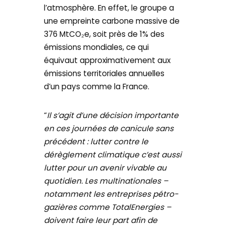
l’atmosphère. En effet, le groupe a
une empreinte carbone massive de
376 MtCO₂e, soit près de 1% des
émissions mondiales, ce qui
équivaut approximativement aux
émissions territoriales annuelles
d’un pays comme la France.
“
Il s’agit d’une décision importante
en ces journées de canicule sans
précédent : lutter contre le
dérèglement climatique c’est aussi
lutter pour un avenir vivable au
quotidien. Les multinationales –
notamment les entreprises pétro-
gazières comme TotalEnergies –
doivent faire leur part afin de