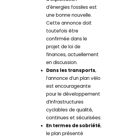
d’énergies fossiles est
une bonne nouvelle.
Cette annonce doit
toutefois être
confirmée dans le
projet de loi de
finances, actuellement
en discussion.
Dans les transports
,
l’annonce d’un plan vélo
est encourageante
pour le développement
d’infrastructures
cyclables de qualité,
continues et sécurisées.
En termes de sobriété
,
le plan présenté