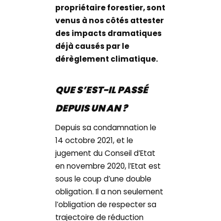
propriétaire forestier, sont
venus à nos côtés attester
des impacts dramatiques
déjà causés par le
dérèglement climatique.
QUE S’EST-IL PASSÉ
DEPUIS UN AN ?
Depuis sa condamnation le
14 octobre 2021, et le
jugement du Conseil d’Etat
en novembre 2020, l’Etat est
sous le coup d’une double
obligation. Il a non seulement
l’obligation de respecter sa
trajectoire de réduction