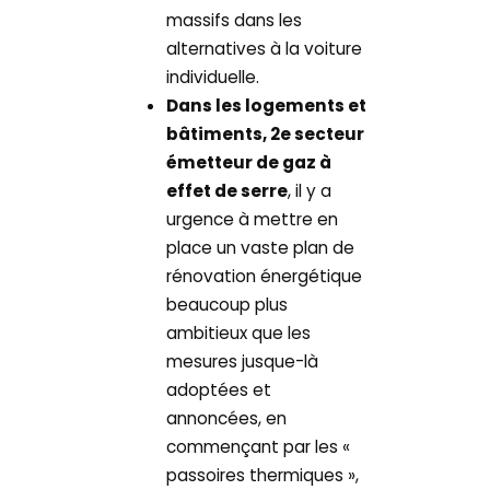
massifs dans les
alternatives à la voiture
individuelle.
Dans les logements et
bâtiments, 2e secteur
émetteur de gaz à
effet de serre
, il y a
urgence à mettre en
place un vaste plan de
rénovation énergétique
beaucoup plus
ambitieux que les
mesures jusque-là
adoptées et
annoncées, en
commençant par les «
passoires thermiques »,