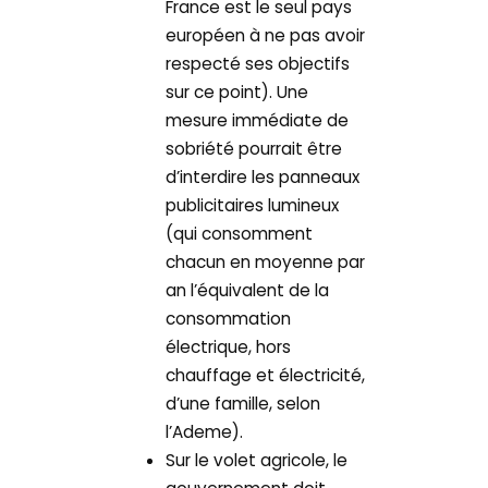
France est le seul pays
européen à ne pas avoir
respecté ses objectifs
sur ce point). Une
mesure immédiate de
sobriété pourrait être
d’interdire les panneaux
publicitaires lumineux
(qui consomment
chacun en moyenne par
an l’équivalent de la
consommation
électrique, hors
chauffage et électricité,
d’une famille, selon
l’Ademe).
Sur le volet agricole, le