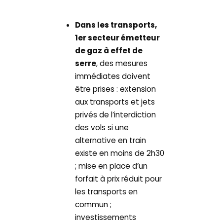
Dans les transports,
1er secteur émetteur
de gaz à effet de
serre
, des mesures
immédiates doivent
être prises : extension
aux transports et jets
privés de l’interdiction
des vols si une
alternative en train
existe en moins de 2h30
; mise en place d’un
forfait à prix réduit pour
les transports en
commun ;
investissements