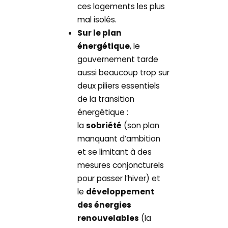
ces logements les plus
mal isolés.
Sur le plan
énergétique
, le
gouvernement tarde
aussi beaucoup trop sur
deux piliers essentiels
de la transition
énergétique :
la
sobriété
(son plan
manquant d’ambition
et se limitant à des
mesures conjoncturels
pour passer l’hiver) et
le
développement
des énergies
renouvelables
(la