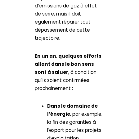
d’émissions de gaz à effet
de serre, mais il doit
également réparer tout
dépassement de cette
trajectoire.
En un an, quelques efforts
allant dans le bon sens
sont à saluer
, à condition
qu’ils soient confirmées
prochainement :
Dans le domaine de
l’énergie
, par exemple,
la fin des garanties à
l’export pour les projets
d’exploitation