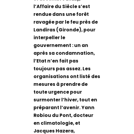
l’Affaire du Siècle s’est
rendue dans une forêt
ravagée par le feu près de
Landiras (Gironde), pour
interpeller le
gouvernement : un an
après sa condamnation,
l’Etat n’en fait pas
toujours pas assez. Les
organisations ont listé des
mesures à prendre de
toute urgence pour
surmonter l’hiver, tout en
préparant l’avenir. Yann
Robiou du Pont, docteur
en climatologie, et
Jacques Hazera,