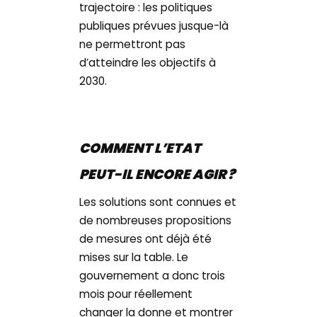
trajectoire : les politiques
publiques prévues jusque-là
ne permettront pas
d’atteindre les objectifs à
2030.
COMMENT L’ETAT
PEUT-IL ENCORE AGIR ?
Les solutions sont connues et
de nombreuses propositions
de mesures ont déjà été
mises sur la table. Le
gouvernement a donc trois
mois pour réellement
changer la donne et montrer