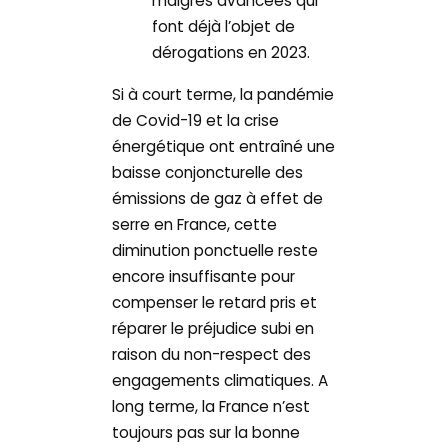
maigres avancées qui
font déjà l’objet de
dérogations en 2023.
Si à court terme, la pandémie
de Covid-19 et la crise
énergétique ont entraîné une
baisse conjoncturelle des
émissions de gaz à effet de
serre en France, cette
diminution ponctuelle reste
encore insuffisante pour
compenser le retard pris et
réparer le préjudice subi en
raison du non-respect des
engagements climatiques. A
long terme, la France n’est
toujours pas sur la bonne