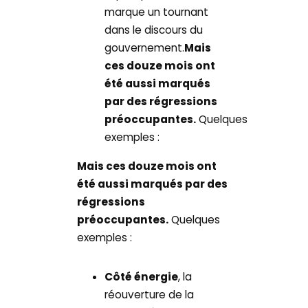
marque un tournant
dans le discours du
gouvernement.
Mais
ces douze mois ont
été aussi marqués
par des régressions
préoccupantes.
Quelques
exemples :
Mais ces douze mois ont
été aussi marqués par des
régressions
préoccupantes.
Quelques
exemples :
Côté énergie
, la
réouverture de la