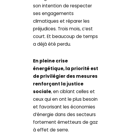
son intention de respecter
ses engagements
climatiques et réparer les
préjudices. Trois mois, c’est
court. Et beaucoup de temps
a déjà été perdu.
En pleine crise
énergétique, la priorité est
de privilégier des mesures
renforçant la justice
sociale
, en ciblant celles et
ceux qui en ont le plus besoin
et favorisant les économies
d’énergie dans des secteurs
fortement émetteurs de gaz
à effet de serre.