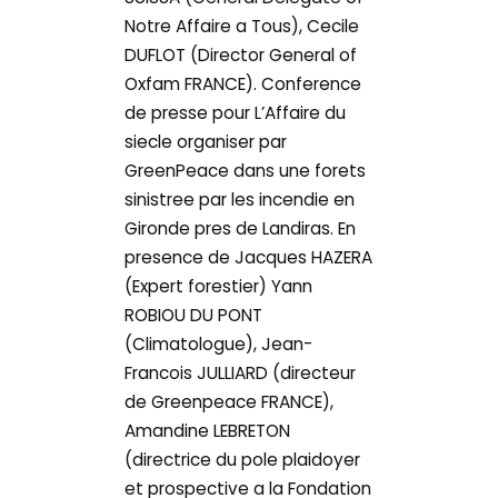
Notre Affaire a Tous), Cecile
DUFLOT (Director General of
Oxfam FRANCE). Conference
de presse pour L’Affaire du
siecle organiser par
GreenPeace dans une forets
sinistree par les incendie en
Gironde pres de Landiras. En
presence de Jacques HAZERA
(Expert forestier) Yann
ROBIOU DU PONT
(Climatologue), Jean-
Francois JULLIARD (directeur
de Greenpeace FRANCE),
Amandine LEBRETON
(directrice du pole plaidoyer
et prospective a la Fondation