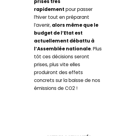
prises très
rapidement
pour passer
l’hiver tout en préparant
l’avenir,
alors même que le
budget de l’Etat est
actuellement débattu à
l’Assemblée nationale
. Plus
tôt ces décisions seront
prises, plus vite elles
produiront des effets
concrets sur la baisse de nos
émissions de CO2 !