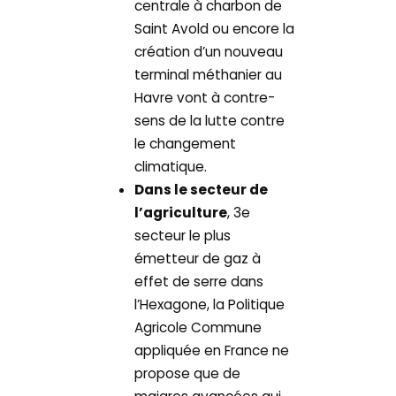
centrale à charbon de
Saint Avold ou encore la
création d’un nouveau
terminal méthanier au
Havre vont à contre-
sens de la lutte contre
le changement
climatique.
Dans le secteur de
l’agriculture
, 3e
secteur le plus
émetteur de gaz à
effet de serre dans
l’Hexagone, la Politique
Agricole Commune
appliquée en France ne
propose que de