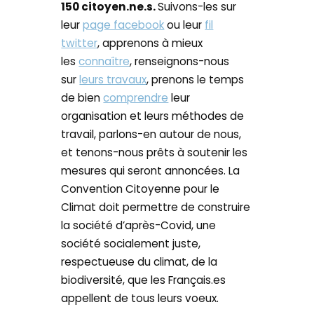
150 citoyen.ne.s.
Suivons-les sur
leur
page facebook
ou leur
fil
twitter
, apprenons à mieux
les
connaître
, renseignons-nous
sur
leurs travaux
, prenons le temps
de bien
comprendre
leur
organisation et leurs méthodes de
travail, parlons-en autour de nous,
et tenons-nous prêts à soutenir les
mesures qui seront annoncées. La
Convention Citoyenne pour le
Climat doit permettre de construire
la société d’après-Covid, une
société socialement juste,
respectueuse du climat, de la
biodiversité, que les Français.es
appellent de tous leurs voeux.