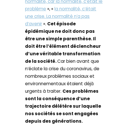
normalité, car la normalité, c’était le
problème
», «
la normalité, c’était
une crise. La normalité n’a pas
d’avenir
».
Cet épisode
épidémique ne doit donc pas
être une simple parenthèse. Il
doit être l’élément déclencheur
d’une véritable transformation
de la société.
Car bien avant que
n’éclate la crise du coronavirus, de
nombreux problèmes sociaux et
environnementaux étaient déjà
urgents à traiter.
Ces problèmes
sont la conséquence d’une
trajectoire délétère sur laquelle
nos sociétés se sont engagées
depuis des générations.