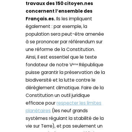
travaux des 150 citoyen.nes
concernent l’ensemble des
Français.es.
Ils les impliquent
également : par exemple, la
population sera peut-être amenée
à se prononcer par référendum sur
une réforme de la Constitution.
Ainsi, il est essentiel que le texte
fondateur de notre V
République
ème
puisse garantir la préservation de la
biodiversité et la lutte contre le
dérèglement climatique. Faire de la
Constitution un outil juridique
efficace pour
respecter les limites
planétaires
(les neuf grands
systèmes régulant la stabilité de la
vie sur Terre), et pas seulement un