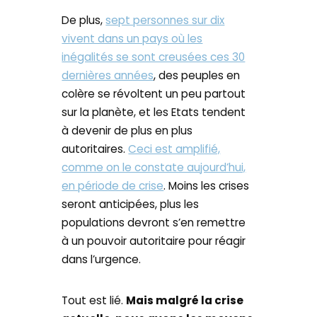
De plus,
sept personnes sur dix
vivent dans un pays où les
inégalités se sont creusées ces 30
dernières années
, des peuples en
colère se révoltent un peu partout
sur la planète, et les Etats tendent
à devenir de plus en plus
autoritaires.
Ceci est amplifié,
comme on le constate aujourd’hui,
en période de crise
. Moins les crises
seront anticipées, plus les
populations devront s’en remettre
à un pouvoir autoritaire pour réagir
dans l’urgence.
Tout est lié.
Mais malgré la crise