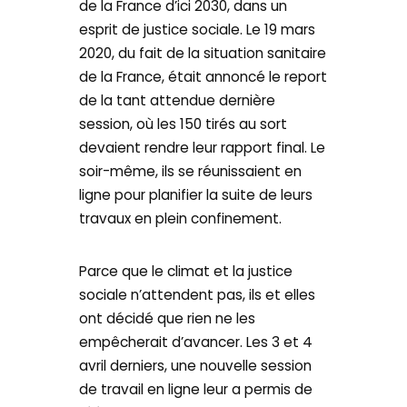
de la France d’ici 2030, dans un
esprit de justice sociale. Le 19 mars
2020, du fait de la situation sanitaire
de la France, était annoncé le report
de la tant attendue dernière
session, où les 150 tirés au sort
devaient rendre leur rapport final. Le
soir-même, ils se réunissaient en
ligne pour planifier la suite de leurs
travaux en plein confinement.
Parce que le climat et la justice
sociale n’attendent pas, ils et elles
ont décidé que rien ne les
empêcherait d’avancer. Les 3 et 4
avril derniers, une nouvelle session
de travail en ligne leur a permis de