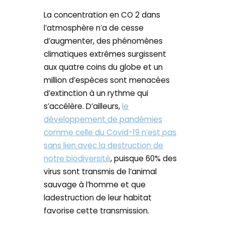
La concentration en CO 2 dans
l’atmosphère n’a de cesse
d’augmenter, des phénomènes
climatiques extrêmes surgissent
aux quatre coins du globe et un
million d’espèces sont menacées
d’extinction à un rythme qui
s’accélère. D’ailleurs,
le
développement de pandémies
comme celle du Covid-19 n’est pas
sans lien avec la destruction de
notre biodiversité
, puisque 60% des
virus sont transmis de l’animal
sauvage à l’homme et que
ladestruction de leur habitat
favorise cette transmission.