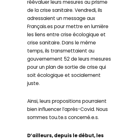
réévaluer leurs mesures au prisme
de la crise sanitaire. Vendredi, ils
adressaient un message aux
Français.es pour mettre en lumière
les liens entre crise écologique et
crise sanitaire. Dans le même
temps, ils transmettaient au
gouvernement 52 de leurs mesures
pour un plan de sortie de crise qui
soit écologique et socialement
juste.
Ainsi, leurs propositions pourraient
bien influencer l’après-Covid. Nous
sommes tou.te.s concerné.e.s.
D’ailleurs, depuis le début, les