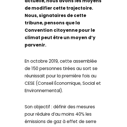
actuelle, nous avons les moyens
de modifier cette trajectoire.
Nous, signataires de cette
tribune, pensons que la
Convention citoyenne pour le
climat peut être un moyen d’y
parvenir.
En octobre 2019, cette assemblée
de 150 personnes tirées au sort se
réunissait pour la première fois au
CESE (Conseil Économique, Social et
Environnemental).
Son objectif : définir des mesures
pour réduire d’au moins 40% les
émissions de gaz à effet de serre