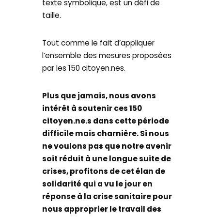
texte symbolique, est un défi de
taille.
Tout comme le fait d’appliquer
l’ensemble des mesures proposées
par les 150 citoyen.nes.
Plus que jamais, nous avons
intérêt à soutenir ces 150
citoyen.ne.s dans cette période
difficile mais charnière. Si nous
ne voulons pas que notre avenir
soit réduit à une longue suite de
crises, profitons de cet élan de
solidarité qui a vu le jour en
réponse à la crise sanitaire pour
nous approprier le travail des