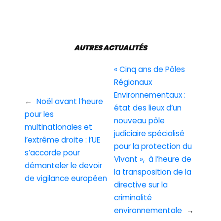
AUTRES ACTUALITÉS
« Cinq ans de Pôles
Régionaux
Environnementaux :
←
Noël avant l’heure
état des lieux d’un
pour les
nouveau pôle
multinationales et
judiciaire spécialisé
l’extrême droite : l’UE
pour la protection du
s’accorde pour
Vivant », à l’heure de
démanteler le devoir
la transposition de la
de vigilance européen
directive sur la
criminalité
environnementale
→