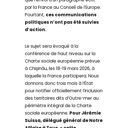
par la France au Conseil de l’Europe.
Pourtant,
ces communications
politiques n’ont pas été suivies
d’action.
Le sujet sera évoqué à la
conférence de haut niveau sur la
Charte sociale européenne prévue
à Chișinău, les 18-19 mars 2026, à
laquelle la France participera. Nous
donnons donc trois mois à l’État
pour notifier officiellement l’inclusion
des territoires dits d’Outre-mer au
périmètre intégral de la Charte
sociale européenne.
Pour Jérémie
Suissa, délégué général de Notre
Affaire à Tous, « cette