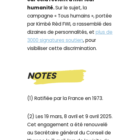
humanité.
Sur le sujet, la
campagne « Tous humains », portée
par Kimbé Rèd FWI, a rassemblé des
dizaines de personnalités, et
plus de
3000 signatures soutien
, pour
visibiliser cette discrimination.
NOTES
(1) Ratifiée par la France en 1973.
(2) Les 19 mars, 8 avril et 9 avril 2025.
Cet engagement a été renouvelé
au Secrétaire général du Conseil de