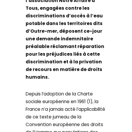
l’association Notre Affaire à
Tous, engagées contre les
discriminations d’accès à l’eau
potable dans les territoires dits
d’Outre-mer, déposent ce-jour
une demande indemnitaire
préalable réclamant réparation
pour les préjudices liés à cette
discrimination et à la privation
de recours en matière de droits
humains.
Depuis l’adoption de la Charte
sociale européenne en 1961 (1), la
France n’a jamais acté l’applicabilité
de ce texte jumeau de la
Convention européenne des droits