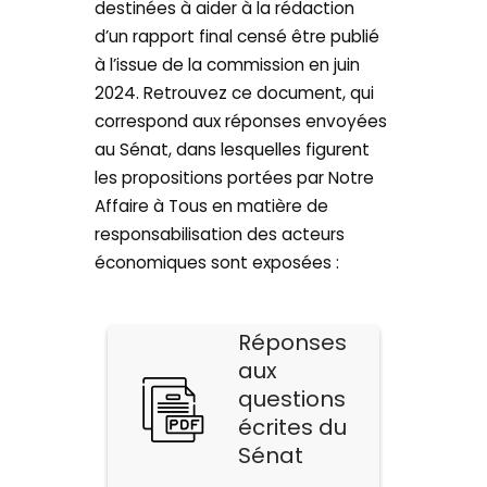
destinées à aider à la rédaction
d’un rapport final censé être publié
à l’issue de la commission en juin
2024. Retrouvez ce document, qui
correspond aux réponses envoyées
au Sénat, dans lesquelles figurent
les propositions portées par Notre
Affaire à Tous en matière de
responsabilisation des acteurs
économiques sont exposées :
Réponses
aux
questions
écrites du
Sénat