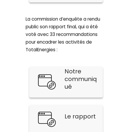
La commission d’enquête a rendu
public son rapport final, qui a été
voté avec 33 recommandations
pour encadrer les activités de
TotalEnergies :
Notre
communiq
ué
Le rapport