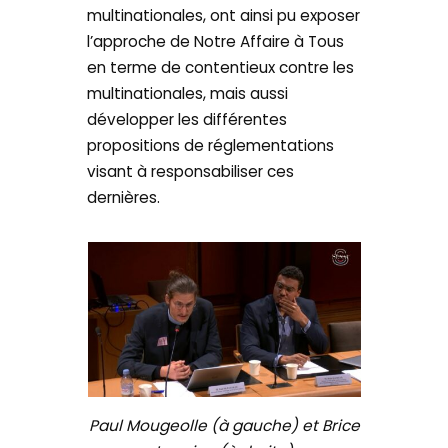
multinationales, ont ainsi pu exposer
l’approche de Notre Affaire à Tous
en terme de contentieux contre les
multinationales, mais aussi
développer les différentes
propositions de réglementations
visant à responsabiliser ces
dernières.
Paul Mougeolle (à gauche) et Brice