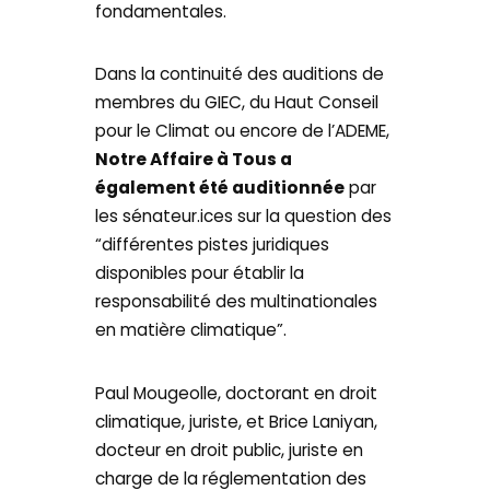
fondamentales.
Dans la continuité des auditions de
membres du GIEC, du Haut Conseil
pour le Climat ou encore de l’ADEME,
Notre Affaire à Tous a
également été auditionnée
par
les sénateur.ices sur la question des
“différentes pistes juridiques
disponibles pour établir la
responsabilité des multinationales
en matière climatique”.
Paul Mougeolle, doctorant en droit
climatique, juriste, et Brice Laniyan,
docteur en droit public, juriste en
charge de la réglementation des