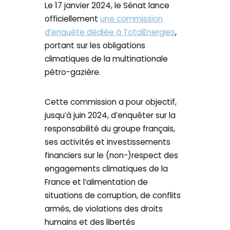
Le 17 janvier 2024, le Sénat lance
officiellement
une commission
d’enquête dédiée à TotalEnergies
,
portant sur les obligations
climatiques de la multinationale
pétro-gazière.
Cette commission a pour objectif,
jusqu’à juin 2024, d’enquêter sur la
responsabilité du groupe français,
ses activités et investissements
financiers sur le (non-)respect des
engagements climatiques de la
France et l’alimentation de
situations de corruption, de conflits
armés, de violations des droits
humains et des libertés