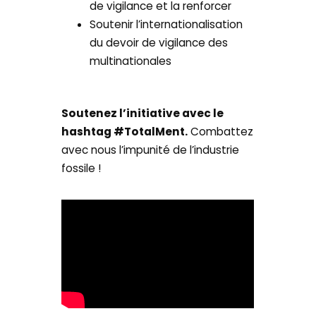
de vigilance et la renforcer
Soutenir l’internationalisation
du devoir de vigilance des
multinationales
Soutenez l’initiative avec le
hashtag #TotalMent.
Combattez
avec nous l’impunité de l’industrie
fossile !