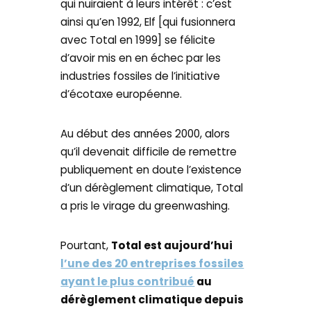
qui nuiraient à leurs intérêt : c’est
ainsi qu’en 1992, Elf [qui fusionnera
avec Total en 1999] se félicite
d’avoir mis en en échec par les
industries fossiles de l’initiative
d’écotaxe européenne.
Au début des années 2000, alors
qu’il devenait difficile de remettre
publiquement en doute l’existence
d’un dérèglement climatique, Total
a pris le virage du greenwashing.
Pourtant,
Total est aujourd’hui
l’une des 20 entreprises fossiles
ayant le plus contribué
au
dérèglement climatique depuis