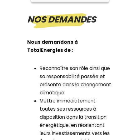
NOS DEMANDES
Nous demandons à
TotalEnergies de :
Reconnaître son rôle ainsi que
sa responsabilité passée et
présente dans le changement
climatique
Mettre immédiatement
toutes ses ressources à
disposition dans la transition
énergétique, en réorientant
leurs investissements vers les