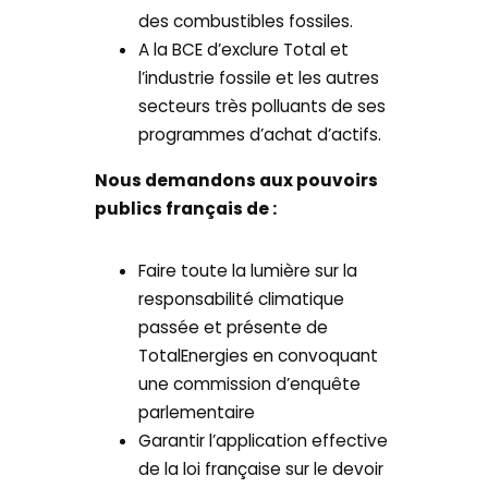
des combustibles fossiles.
A la BCE d’exclure Total et
l’industrie fossile et les autres
secteurs très polluants de ses
programmes d’achat d’actifs.
Nous demandons aux pouvoirs
publics français de :
Faire toute la lumière sur la
responsabilité climatique
passée et présente de
TotalEnergies en convoquant
une commission d’enquête
parlementaire
Garantir l’application effective
de la loi française sur le devoir