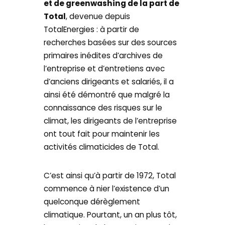
et de greenwashing de la part de
Total
, devenue depuis
TotalEnergies : à partir de
recherches basées sur des sources
primaires inédites d’archives de
l’entreprise et d’entretiens avec
d’anciens dirigeants et salariés, il a
ainsi été démontré que malgré la
connaissance des risques sur le
climat, les dirigeants de l’entreprise
ont tout fait pour maintenir les
activités climaticides de Total.
C’est ainsi qu’à partir de 1972, Total
commence à nier l’existence d’un
quelconque dérèglement
climatique. Pourtant, un an plus tôt,