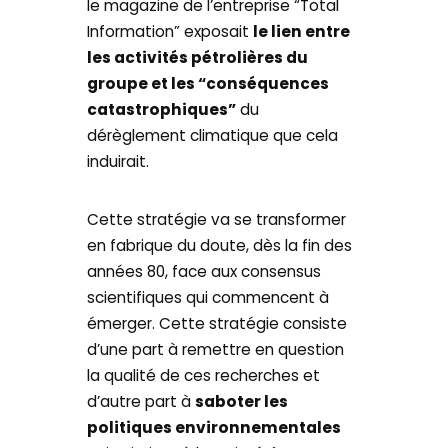
le magazine de l’entreprise “Total
Information” exposait
le lien entre
les activités pétrolières du
groupe et les “conséquences
catastrophiques”
du
dérèglement climatique que cela
induirait.
Cette stratégie va se transformer
en fabrique du doute, dès la fin des
années 80, face aux consensus
scientifiques qui commencent à
émerger. Cette stratégie consiste
d’une part à remettre en question
la qualité de ces recherches et
d’autre part à
saboter les
politiques environnementales