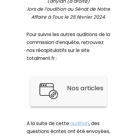
Lanyian (à droite)
lors de l’audition au Sénat de Notre
Affaire à Tous le 26 février 2024.
Pour suivre les autres auditions de la
commission d’enquête, retrouvez
nos récapitulatifs sur le site
totalment.fr :
Nos articles
A la suite de cette
audition
, des
questions écrites ont été envoyées,