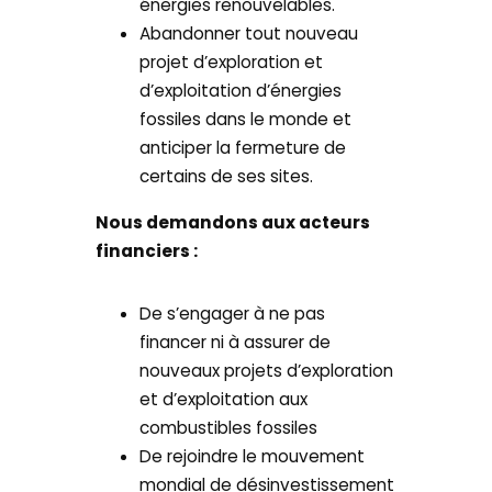
énergies renouvelables.
Abandonner tout nouveau
projet d’exploration et
d’exploitation d’énergies
fossiles dans le monde et
anticiper la fermeture de
certains de ses sites.
Nous demandons aux acteurs
financiers :
De s’engager à ne pas
financer ni à assurer de
nouveaux projets d’exploration
et d’exploitation aux
combustibles fossiles
De rejoindre le mouvement
mondial de désinvestissement