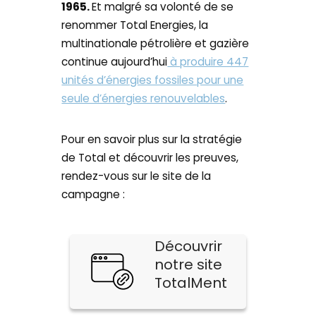
1965.
Et malgré sa volonté de se
renommer Total Energies, la
multinationale pétrolière et gazière
continue aujourd’hui
à produire 447
unités d’énergies fossiles pour une
seule d’énergies renouvelables
.
Pour en savoir plus sur la stratégie
de Total et découvrir les preuves,
rendez-vous sur le site de la
campagne :
Découvrir
notre site
TotalMent