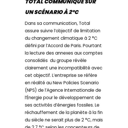
TOTAL COMMUNIQUE SUR
UN SCÉNARIO À 2°C
Dans sa communication, Total
assure suivre l’objectif de limitation
du changement climatique à 2 °C
défini par l’Accord de Paris. Pourtant
la lecture des annexes aux comptes
consolidés du groupe révèle
clairement une incompatibilité avec
cet objectif. L’entreprise se réfère
en réalité au New Policies Scenario
(NPS) de l’Agence Internationale de
l’Énergie pour le développement de
ses activités d’énergies fossiles. Le
réchauffement de la planète à la fin
du siècle ne serait plus de 2 °C, mais
de 2,7 °C selon les concepteurs de