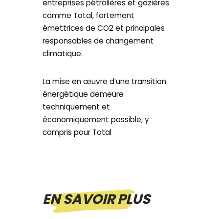
entreprises pétrolières et gazières
comme Total, fortement
émettrices de CO2 et principales
responsables de changement
climatique.
La mise en œuvre d’une transition
énergétique demeure
techniquement et
économiquement possible, y
compris pour Total
EN SAVOIR PLUS