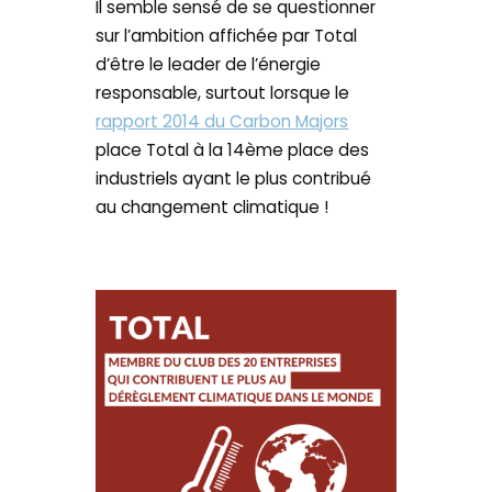
Il semble sensé de se questionner
sur l’ambition affichée par Total
d’être le leader de l’énergie
responsable, surtout lorsque le
rapport 2014 du Carbon Majors
place Total à la 14ème place des
industriels ayant le plus contribué
au changement climatique !