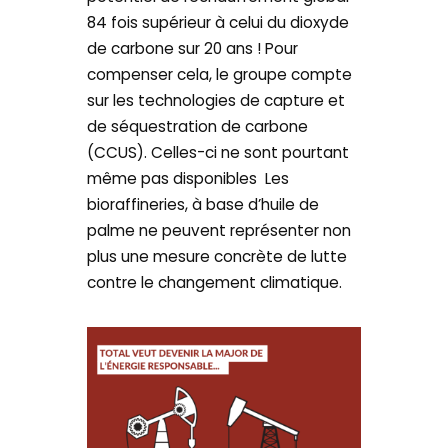
84 fois supérieur à celui du dioxyde
de carbone sur 20 ans ! Pour
compenser cela, le groupe compte
sur les technologies de capture et
de séquestration de carbone
(CCUS). Celles-ci ne sont pourtant
même pas disponibles Les
bioraffineries, à base d’huile de
palme ne peuvent représenter non
plus une mesure concrète de lutte
contre le changement climatique.