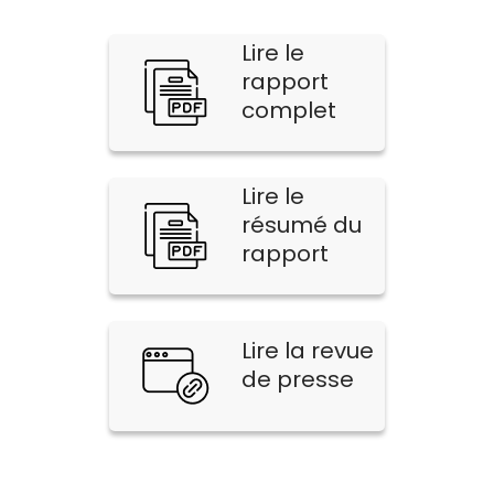
Lire le
rapport
complet
Lire le
résumé du
rapport
Lire la revue
de presse