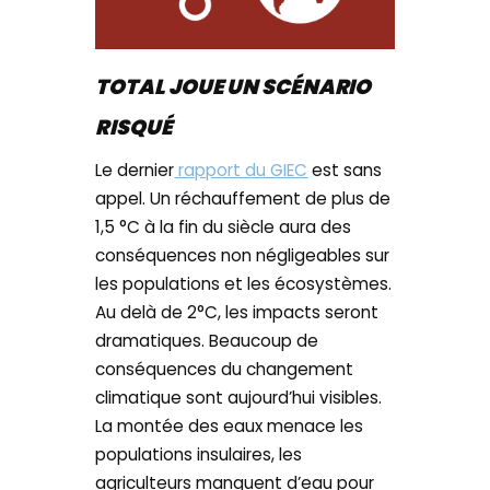
TOTAL JOUE UN SCÉNARIO
RISQUÉ
Le dernier
rapport du GIEC
est sans
appel. Un réchauffement de plus de
1,5 °C à la fin du siècle aura des
conséquences non négligeables sur
les populations et les écosystèmes.
Au delà de 2°C, les impacts seront
dramatiques. Beaucoup de
conséquences du changement
climatique sont aujourd’hui visibles.
La montée des eaux menace les
populations insulaires, les
agriculteurs manquent d’eau pour