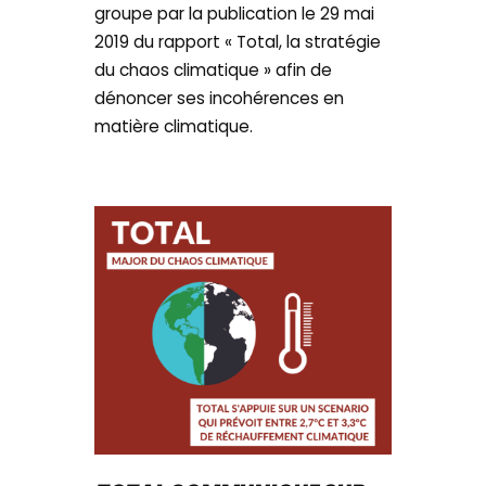
groupe par la publication le 29 mai
2019 du rapport « Total, la stratégie
du chaos climatique » afin de
dénoncer ses incohérences en
matière climatique.