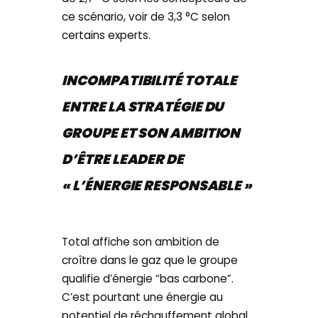
ce scénario, voir de 3,3 °C selon
certains experts.
INCOMPATIBILITÉ TOTALE
ENTRE LA STRATÉGIE DU
GROUPE ET SON AMBITION
D’ÊTRE LEADER DE
« L’ÉNERGIE RESPONSABLE »
Total affiche son ambition de
croître dans le gaz que le groupe
qualifie d’énergie “bas carbone”.
C’est pourtant une énergie au
potentiel de réchauffement global