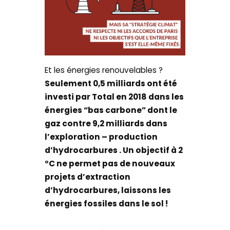
Et les énergies renouvelables ?
Seulement 0,5 milliards ont été
investi par Total en 2018 dans les
énergies “bas carbone” dont le
gaz contre 9,2 milliards dans
l’exploration – production
d’hydrocarbures . Un objectif à 2
°C ne permet pas de nouveaux
projets d’extraction
d’hydrocarbures, laissons les
énergies fossiles dans le sol !