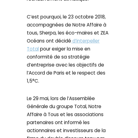
C’est pourquoi, le 23 octobre 2018,
accompagnées de Notre Affaire à
tous, Sherpa, les éco-maires et ZEA
Océans ont décidé
d’interpeller
Total
pour exiger la mise en
conformité de sa stratégie
d’entreprise avec les objectifs de
l’Accord de Paris et le respect des
1,5°C.
Le 29 mai, lors de l’Assemblée
Générale du groupe Total, Notre
Affaire à Tous et les associations
partenaires ont informé les
actionnaires et investisseurs de la