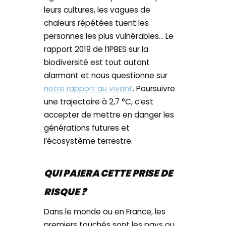
leurs cultures, les vagues de
chaleurs répétées tuent les
personnes les plus vulnérables… Le
rapport 2019 de l’IPBES sur la
biodiversité est tout autant
alarmant et nous questionne sur
notre rapport au vivant
. Poursuivre
une trajectoire à 2,7 °C, c’est
accepter de mettre en danger les
générations futures et
l’écosystème terrestre.
QUI PAIERA CETTE PRISE DE
RISQUE ?
Dans le monde ou en France, les
premiers touchés sont les pays ou