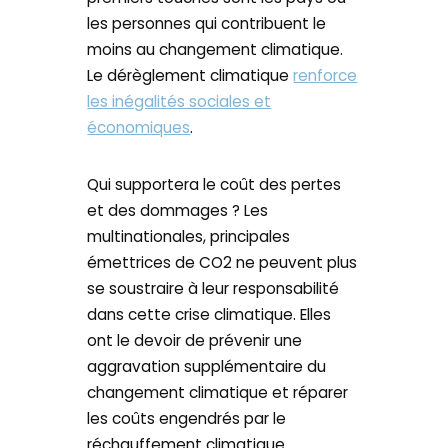
les personnes qui contribuent le
moins au changement climatique.
Le dérèglement climatique
renforce
les inégalités sociales et
économiques
.
Qui supportera le coût des pertes
et des dommages ? Les
multinationales, principales
émettrices de CO2 ne peuvent plus
se soustraire à leur responsabilité
dans cette crise climatique. Elles
ont le devoir de prévenir une
aggravation supplémentaire du
changement climatique et réparer
les coûts engendrés par le
réchauffement climatique.