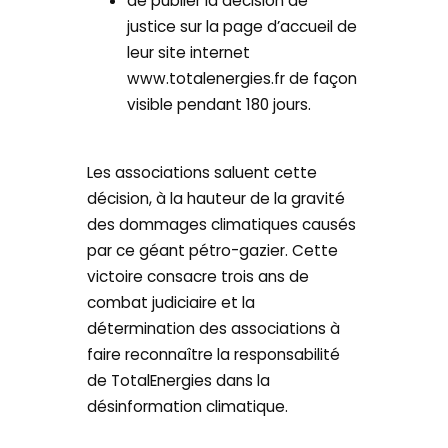
de publier la décision de
justice sur la page d’accueil de
leur site internet
www.totalenergies.fr de façon
visible pendant 180 jours.
Les associations saluent cette
décision, à la hauteur de la gravité
des dommages climatiques causés
par ce géant pétro-gazier. Cette
victoire consacre trois ans de
combat judiciaire et la
détermination des associations à
faire reconnaître la responsabilité
de TotalEnergies dans la
désinformation climatique.