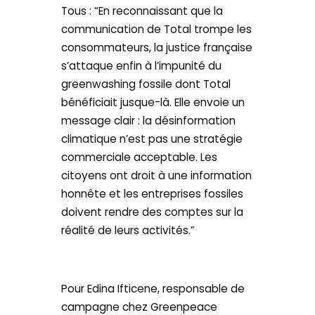
Tous : “En reconnaissant que la
communication de Total trompe les
consommateurs, la justice française
s’attaque enfin à l’impunité du
greenwashing fossile dont Total
bénéficiait jusque-là. Elle envoie un
message clair : la désinformation
climatique n’est pas une stratégie
commerciale acceptable. Les
citoyens ont droit à une information
honnête et les entreprises fossiles
doivent rendre des comptes sur la
réalité de leurs activités.”
Pour Edina Ifticene, responsable de
campagne chez Greenpeace