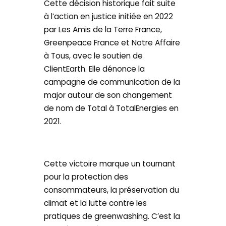
Cette décision historique fait suite
à l’action en justice initiée en 2022
par Les Amis de la Terre France,
Greenpeace France et Notre Affaire
à Tous, avec le soutien de
ClientEarth. Elle dénonce la
campagne de communication de la
major autour de son changement
de nom de Total à TotalEnergies en
2021.
Cette victoire marque un tournant
pour la protection des
consommateurs, la préservation du
climat et la lutte contre les
pratiques de greenwashing. C’est la