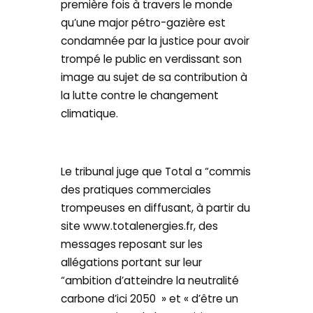
première fois à travers le monde
qu’une major pétro-gazière est
condamnée par la justice pour avoir
trompé le public en verdissant son
image au sujet de sa contribution à
la lutte contre le changement
climatique.
Le tribunal juge que Total a “commis
des pratiques commerciales
trompeuses en diffusant, à partir du
site www.totalenergies.fr, des
messages reposant sur les
allégations portant sur leur
“ambition d’atteindre la neutralité
carbone d’ici 2050 » et « d’être un