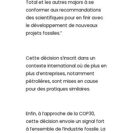
Total et les autres majors à se
conformer aux recommandations
des scientifiques pour en finir avec
le développement de nouveaux
projets fossiles.”
Cette décision s’inscrit dans un
contexte international où de plus en
plus d’entreprises, notamment
pétrolières, sont mises en cause
pour des pratiques similaires.
Enfin, à l’approche de la COP30,
cette décision envoie un signal fort
à l’ensemble de l’industrie fossile. La