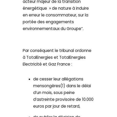
acteur majeur de la transition
énergétique » de nature à induire
en erreur le consommateur, sur la
portée des engagements
environnementaux du Groupe”.
Par conséquent le tribunal ordonne
à TotalEnergies et TotalEnergies
Electricité et Gaz France :
de cesser leur allégations
mensongères(1) dans le délai
d’un mois, sous peine
d’astreinte provisoire de 10.000
euros par jour de retard,