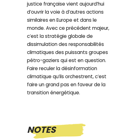
justice française vient aujourd’hui
d’ouvrir la voie à d’autres actions
similaires en Europe et dans le
monde. Avec ce précédent majeur,
c’est la stratégie globale de
dissimulation des responsabilités
climatiques des puissants groupes
pétro-gaziers qui est en question.
Faire reculer la désinformation
climatique qu’ils orchestrent, c’est
faire un grand pas en faveur de la
transition énergétique.
NOTES