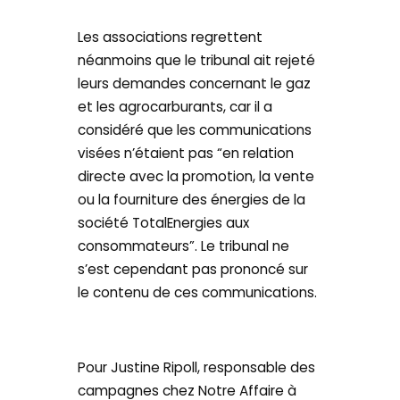
Les associations regrettent
néanmoins que le tribunal ait rejeté
leurs demandes concernant le gaz
et les agrocarburants, car il a
considéré que les communications
visées n’étaient pas “en relation
directe avec la promotion, la vente
ou la fourniture des énergies de la
société TotalEnergies aux
consommateurs”. Le tribunal ne
s’est cependant pas prononcé sur
le contenu de ces communications.
Pour Justine Ripoll, responsable des
campagnes chez Notre Affaire à