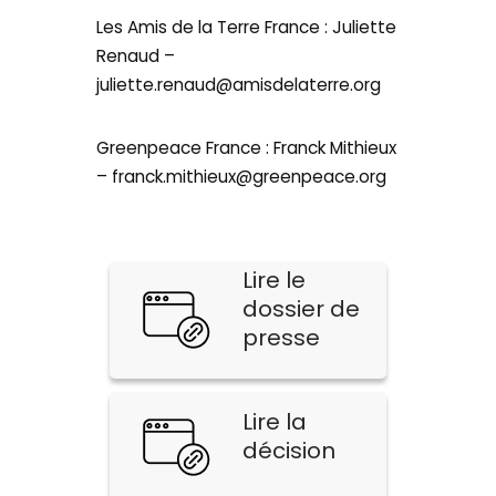
Les Amis de la Terre France : Juliette
Renaud –
juliette.renaud@amisdelaterre.org
Greenpeace France : Franck Mithieux
– franck.mithieux@greenpeace.org
Lire le
dossier de
presse
Lire la
décision