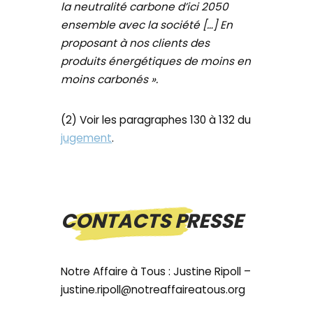
la neutralité carbone d’ici 2050
ensemble avec la société […] En
proposant à nos clients des
produits énergétiques de moins en
moins carbonés ».
(2) Voir les paragraphes 130 à 132 du
jugement
.
CONTACTS PRESSE
Notre Affaire à Tous : Justine Ripoll –
justine.ripoll@notreaffaireatous.org