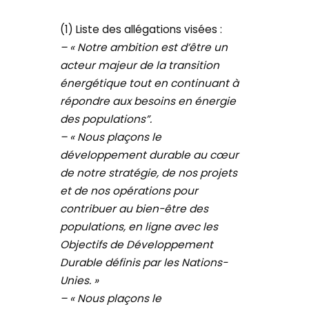
(1) Liste des allégations visées :
– « Notre ambition est d’être un
acteur majeur de la transition
énergétique tout en continuant à
répondre aux besoins en énergie
des populations”.
– « Nous plaçons le
développement durable au cœur
de notre stratégie, de nos projets
et de nos opérations pour
contribuer au bien-être des
populations, en ligne avec les
Objectifs de Développement
Durable définis par les Nations-
Unies. »
– « Nous plaçons le