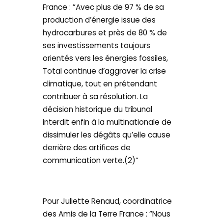
France : ”Avec plus de 97 % de sa
production d’énergie issue des
hydrocarbures et près de 80 % de
ses investissements toujours
orientés vers les énergies fossiles,
Total continue d’aggraver la crise
climatique, tout en prétendant
contribuer à sa résolution. La
décision historique du tribunal
interdit enfin à la multinationale de
dissimuler les dégâts qu’elle cause
derrière des artifices de
communication verte.(2)”
Pour Juliette Renaud, coordinatrice
des Amis de la Terre France : “Nous