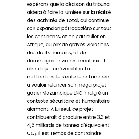
espérons que la décision du tribunal
aidera à faire la lumière sur la réalité
des activités de Total, qui continue
son expansion pétrogazière sur tous
les continents, et en particulier en
Afrique, au prix de graves violations
des droits humains, et de
dommages environnementaux et
climatiques irréversibles. La
multinationale s’entête notamment
à vouloir relancer son méga projet
gazier Mozambique LNG, malgré un
contexte sécuritaire et humanitaire
alarmant. A lui seul, ce projet
contribuerait à produire entre 3,3 et
4,5 milliards de tonnes d’équivalent
CO₂. Il est temps de contraindre