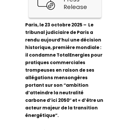
Release
Paris, le 23 octobre 2025 – Le
tribunal judiciaire de Paris a
rendu aujourd’hui une décision
historique, première mondiale :
il condamne TotalEnergies pour
pratiques commerciales
trompeuses en raison de ses
allégations mensongères
portant sur son “ambition
d’atteindre la neutralité
carbone d’ici 2050″ et « d’être un
acteur majeur de la transition
énergétique”.