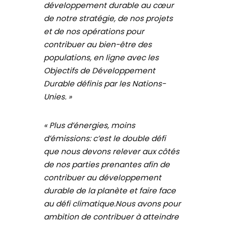
développement durable au cœur
de notre stratégie, de nos projets
et de nos opérations pour
contribuer au bien-être des
populations, en ligne avec les
Objectifs de Développement
Durable définis par les Nations-
Unies. »
« Plus d’énergies, moins
d’émissions: c’est le double défi
que nous devons relever aux côtés
de nos parties prenantes afin de
contribuer au développement
durable de la planète et faire face
au défi climatique.Nous avons pour
ambition de contribuer à atteindre