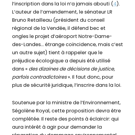
l’inscription dans la loi n’a jamais abouti (
4
).
L’auteur de l’amendement, le sénateur LR
Bruno Retailleau (président du conseil
régional de la Vendée, il défend bec et
ongles le projet d’aéroport Notre-Dame-
des-Landes… étrange coïncidence, mais c’est
un autre sujet) tient à rappeler que le
préjudice écologique a depuis été utilisé
dans «
des dizaines de décisions de justice,
parfois contradictoires
». Il faut donc, pour
plus de sécurité juridique, l’inscrire dans la loi.
Soutenue par la ministre de l’Environnement,
Ségolène Royal, cette proposition devra être
complétée. Il reste des points à éclaircir: qui
aura intérêt à agir pour demander la