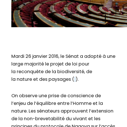
Mardi 26 janvier 2016, le Sénat a adopté à une
large majorité le projet de loi pour
la reconquête de la biodiversité, de
la nature et des paysages (
1
).
On observe une prise de conscience de
l’enjeu de l’équilibre entre l’Homme et la
nature. Les sénateurs approuvent l’extension
de la non-brevetabilité du vivant et les
principes du protocole de Nagoya sur l’accès