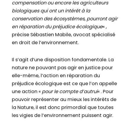
compensation ou encore les agriculteurs
biologiques qui ont un intérêt à la
conservation des écosystèmes, pourront agir
en réparation du préjudice écologique
« ,
précise Sébastien Mabile, avocat spécialisé
en droit de l’environnement.
Il s’agit d’une disposition fondamentale. La
nature ne pouvant pas agir en justice pour
elle-même, l’action en réparation du
préjudice écologique est ce que l’on appelle
une action «
pour le compte d’autrui
« . Pour
pouvoir représenter au mieux les intérêts de
la Nature, il est donc primordial que toutes
les vigies de l’environnement puissent agir.