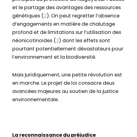
et le partage des avantages des ressources
génétiques (
2
). On peut regretter l’absence
d’engagements en matière de chalutage
profond et de limitations sur l’utilisation des
néonicotinoides (
3
) dont les effets sont
pourtant potentiellement dévastateurs pour
l’environnement et la biodiversité.
Mais juridiquement, une petite révolution est
en marche. Le projet de loi consacre deux
avancées majeures au soutien de la justice
environnementale.
La reconnaissance du préjudice