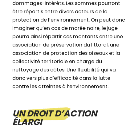
dommages-intérêts. Les sommes pourront
être répartis entre divers acteurs de la
protection de l’environnement. On peut donc
imaginer qu’en cas de marée noire, le juge
pourra ainsi répartir ces montants entre une
association de préservation du littoral, une
association de protection des oiseaux et la
collectivité territoriale en charge du
nettoyage des côtes. Une flexibilité qui va
donc vers plus d’efficacité dans la lutte
contre les atteintes à l’environnement.
UN DROIT D’ACTION
ÉLARGI