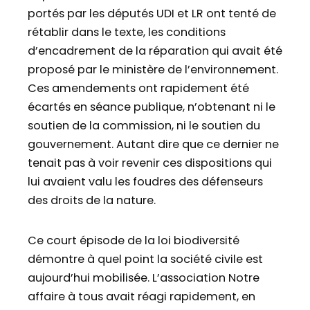
portés par les députés UDI et LR ont tenté de
rétablir dans le texte, les conditions
d’encadrement de la réparation qui avait été
proposé par le ministère de l’environnement.
Ces amendements ont rapidement été
écartés en séance publique, n’obtenant ni le
soutien de la commission, ni le soutien du
gouvernement. Autant dire que ce dernier ne
tenait pas à voir revenir ces dispositions qui
lui avaient valu les foudres des défenseurs
des droits de la nature.
Ce court épisode de la loi biodiversité
démontre à quel point la société civile est
aujourd’hui mobilisée. L’association Notre
affaire à tous avait réagi rapidement, en