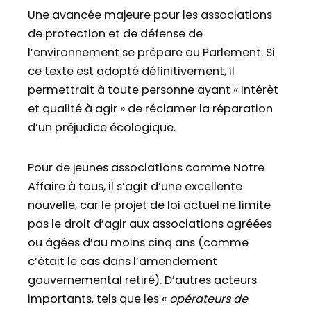
Une avancée majeure pour les associations
de protection et de défense de
l’environnement se prépare au Parlement. Si
ce texte est adopté définitivement, il
permettrait à toute personne ayant « intérêt
et qualité à agir » de réclamer la réparation
d’un préjudice écologique.
Pour de jeunes associations comme Notre
Affaire à tous, il s’agit d’une excellente
nouvelle, car le projet de loi actuel ne limite
pas le droit d’agir aux associations agréées
ou âgées d’au moins cinq ans (comme
c’était le cas dans l’amendement
gouvernemental retiré). D’autres acteurs
importants, tels que les «
opérateurs de