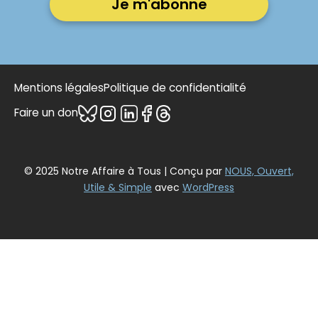
Mentions légales
Politique de confidentialité
Faire un don
© 2025 Notre Affaire à Tous | Conçu par
NOUS, Ouvert,
Utile & Simple
avec
WordPress