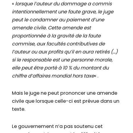
«
lorsque l’auteur du dommage a commis
intentionnellement une faute grave, le juge
peut le condamner au paiement d’une
amende civile. Cette amende est
proportionnée à la gravité de la faute
commise, aux facultés contributives de
l’auteur ou aux profits qu’il en aura retirés (…)
si le responsable est une personne morale,
elle peut être porté à 10 % du montant du
chiffre d’affaires mondial hors taxe
« .
Mais le juge ne peut prononcer une amende
civile que lorsque celle-ci est prévue dans un
texte.
Le gouvernement n’a pas soutenu cet