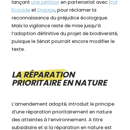
lançant
une pétition
en partenariat avec
End
Ecocide
et
Engage
, pour réclamer la
reconnaissance du préjudice écologique.
Mais la vigilance reste de mise jusqu’à
l’adoption définitive du projet de biodiversité,
puisque le Sénat pourrait encore modifier le
texte.
LA RÉPARATION
PRIORITAIRE EN NATURE
L’amendement adopté, introduit le principe
d’une réparation prioritairement en nature
des atteintes à l’environnement. A titre
subsidiaire et si la réparation en nature est