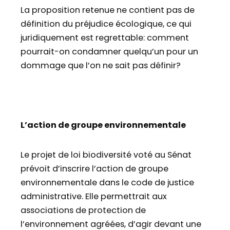
La proposition retenue ne contient pas de
définition du préjudice écologique, ce qui
juridiquement est regrettable: comment
pourrait-on condamner quelqu’un pour un
dommage que l’on ne sait pas définir?
L’action de groupe environnementale
Le projet de loi biodiversité voté au Sénat
prévoit d’inscrire l’action de groupe
environnementale dans le code de justice
administrative. Elle permettrait aux
associations de protection de
l’environnement agréées, d’agir devant une