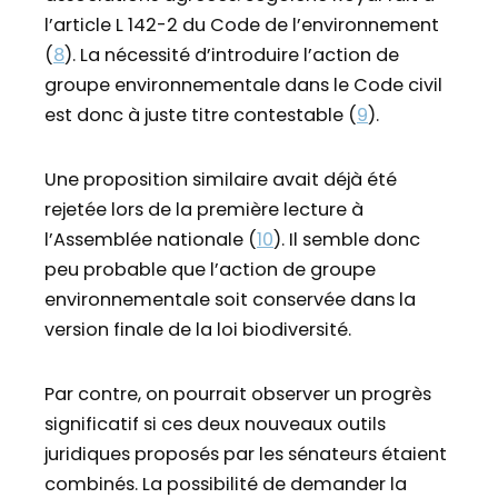
l’article L 142-2 du Code de l’environnement
(
8
). La nécessité d’introduire l’action de
groupe environnementale dans le Code civil
est donc à juste titre contestable (
9
).
Une proposition similaire avait déjà été
rejetée lors de la première lecture à
l’Assemblée nationale (
10
). Il semble donc
peu probable que l’action de groupe
environnementale soit conservée dans la
version finale de la loi biodiversité.
Par contre, on pourrait observer un progrès
significatif si ces deux nouveaux outils
juridiques proposés par les sénateurs étaient
combinés. La possibilité de demander la