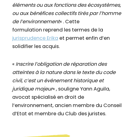
éléments ou aux fonctions des écosystèmes,
ou aux bénéfices collectifs tirés par l’homme
de l’environnement
« . Cette
formulation reprend les termes de la
jurisprudence Erika
et permet enfin d’en
solidifier les acquis.
«
Inscrire l’obligation de réparation des
atteintes à la nature dans le texte du code
civil, c’est un événement historique et
juridique majeur
« , souligne Yann Aguila,
avocat spécialisé en droit de
l’environnement, ancien membre du Conseil
d’Etat et membre du Club des juristes.