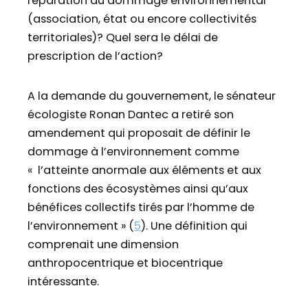
réparation du dommage environnemental
(association, état ou encore collectivités
territoriales)? Quel sera le délai de
prescription de l’action?
A la demande du gouvernement, le sénateur
écologiste Ronan Dantec a retiré son
amendement qui proposait de définir le
dommage à l’environnement comme
« l’atteinte anormale aux éléments et aux
fonctions des écosystèmes ainsi qu’aux
bénéfices collectifs tirés par l’homme de
l’environnement » (
5
). Une définition qui
comprenait une dimension
anthropocentrique et biocentrique
intéressante.