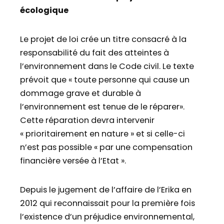
écologique
Le projet de loi crée un titre consacré à la
responsabilité du fait des atteintes à
l’environnement dans le Code civil. Le texte
prévoit que « toute personne qui cause un
dommage grave et durable à
l’environnement est tenue de le réparer».
Cette réparation devra intervenir
« prioritairement en nature » et si celle-ci
n’est pas possible « par une compensation
financière versée à l’Etat ».
Depuis le jugement de l’affaire de l’Erika en
2012 qui reconnaissait pour la première fois
l’existence d’un préjudice environnemental,