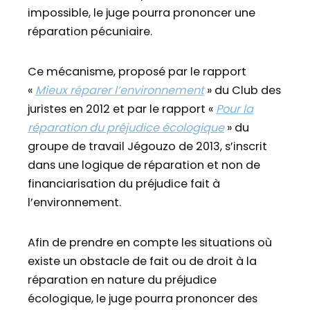
impossible, le juge pourra prononcer une
réparation pécuniaire.
Ce mécanisme, proposé par le rapport
«
Mieux réparer l’environnement
» du Club des
juristes en 2012 et par le rapport «
Pour la
réparation du préjudice écologique
» du
groupe de travail Jégouzo de 2013, s’inscrit
dans une logique de réparation et non de
financiarisation du préjudice fait à
l’environnement.
Afin de prendre en compte les situations où
existe un obstacle de fait ou de droit à la
réparation en nature du préjudice
écologique, le juge pourra prononcer des