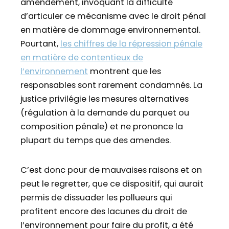
amendement, invoquant la difficulté
d’articuler ce mécanisme avec le droit pénal
en matière de dommage environnemental.
Pourtant,
les chiffres de la répression pénale
en matière de contentieux de
l’environnement
montrent que les
responsables sont rarement condamnés. La
justice privilégie les mesures alternatives
(régulation à la demande du parquet ou
composition pénale) et ne prononce la
plupart du temps que des amendes.
C’est donc pour de mauvaises raisons et on
peut le regretter, que ce dispositif, qui aurait
permis de dissuader les pollueurs qui
profitent encore des lacunes du droit de
l’environnement pour faire du profit, a été