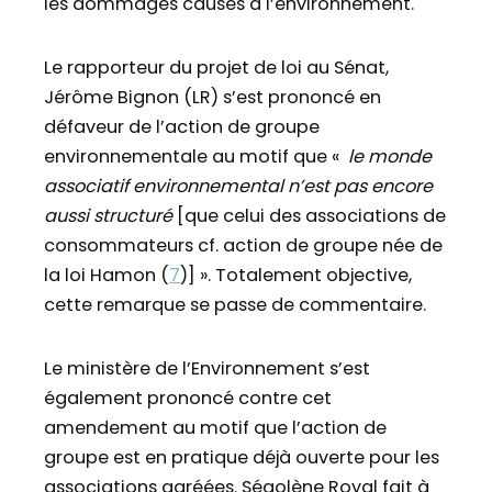
les dommages causés à l’environnement.
Le rapporteur du projet de loi au Sénat,
Jérôme Bignon (LR) s’est prononcé en
défaveur de l’action de groupe
environnementale au motif que «
le monde
associatif environnemental n’est pas encore
aussi structuré
[que celui des associations de
consommateurs cf. action de groupe née de
la loi Hamon (
7
)] ». Totalement objective,
cette remarque se passe de commentaire.
Le ministère de l’Environnement s’est
également prononcé contre cet
amendement au motif que l’action de
groupe est en pratique déjà ouverte pour les
associations agréées. Ségolène Royal fait à