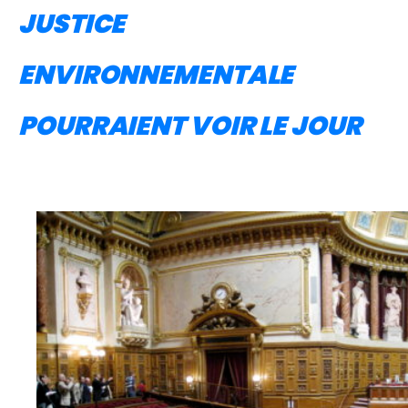
JUSTICE
ENVIRONNEMENTALE
POURRAIENT VOIR LE JOUR