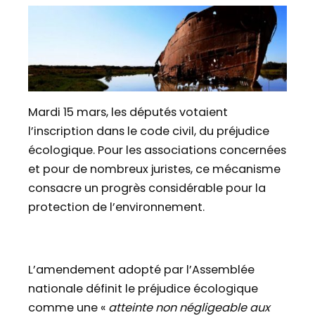
Mardi 15 mars, les députés votaient
l’inscription dans le code civil, du préjudice
écologique. Pour les associations concernées
et pour de nombreux juristes, ce mécanisme
consacre un progrès considérable pour la
protection de l’environnement.
L’amendement adopté par l’Assemblée
nationale définit le préjudice écologique
comme une «
atteinte non négligeable aux