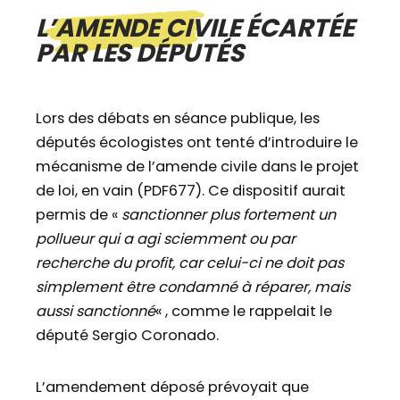
L’AMENDE CIVILE ÉCARTÉE
PAR LES DÉPUTÉS
Lors des débats en séance publique, les
députés écologistes ont tenté d’introduire le
mécanisme de l’amende civile dans le projet
de loi, en vain (PDF677). Ce dispositif aurait
permis de «
sanctionner plus fortement un
pollueur qui a agi sciemment ou par
recherche du profit, car celui-ci ne doit pas
simplement être condamné à réparer, mais
aussi sanctionné
« , comme le rappelait le
député Sergio Coronado.
L’amendement déposé prévoyait que