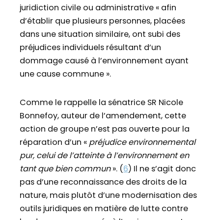
juridiction civile ou administrative « afin
d’établir que plusieurs personnes, placées
dans une situation similaire, ont subi des
préjudices individuels résultant d’un
dommage causé à l’environnement ayant
une cause commune ».
Comme le rappelle la sénatrice SR Nicole
Bonnefoy, auteur de l’amendement, cette
action de groupe n’est pas ouverte pour la
réparation d’un «
préjudice environnemental
pur, celui de l’atteinte à l’environnement en
tant que bien commun
». (
6
) Il ne s’agit donc
pas d’une reconnaissance des droits de la
nature, mais plutôt d’une modernisation des
outils juridiques en matière de lutte contre