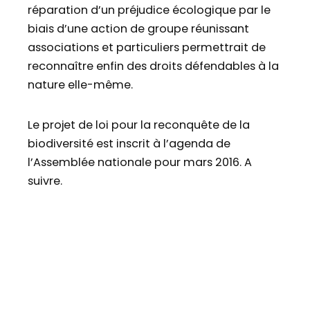
réparation d’un préjudice écologique par le
biais d’une action de groupe réunissant
associations et particuliers permettrait de
reconnaître enfin des droits défendables à la
nature elle-même.
Le projet de loi pour la reconquête de la
biodiversité est inscrit à l’agenda de
l’Assemblée nationale pour mars 2016. A
suivre.