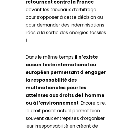
retournent contre la France
devant les tribunaux d’arbitrage
pour s’opposer à cette décision ou
pour demander des indemnisations
liées à la sortie des énergies fossiles
!
Dans le même temps
il n’existe
aucun texte international ou
européen permettant d’engager
la responsabilité des
multinationales pour les
atteintes aux droits de l’homme
ou à l’environnement
. Encore pire,
le droit positif actuel permet bien
souvent aux entreprises d’organiser
leur irresponsabilité en créant de