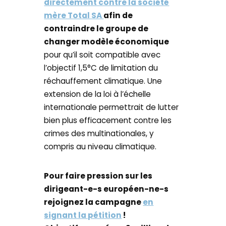
directement contre la société
mère Total SA
afin de
contraindre le groupe de
changer modèle économique
pour qu’il soit compatible avec
l’objectif 1,5°C de limitation du
réchauffement climatique. Une
extension de la loi à l’échelle
internationale permettrait de lutter
bien plus efficacement contre les
crimes des multinationales, y
compris au niveau climatique.
Pour faire pression sur les
dirigeant-e-s européen-ne-s
rejoignez la campagne
en
signant la pétition
!