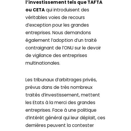
l’investissement tels que TAFTA
ou CETA
qui introduisent des
véritables voies de recours
d’exception pour les grandes
entreprises. Nous demandons
également l’adoption d’un traité
contraignant de l’ONU sur le devoir
de vigilance des entreprises
multinationales.
Les tribunaux d’arbitrages privés,
prévus dans de très nombreux
traités d’investissement, mettent
les Etats à la merci des grandes
entreprises. Face à une politique
d’intérêt général qui leur déplait, ces
dernières peuvent la contester