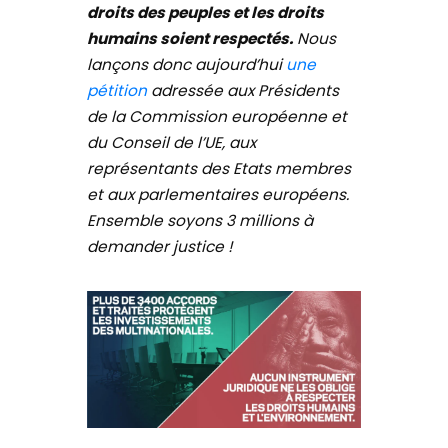
droits des peuples et les droits
humains soient respectés.
Nous
lançons donc aujourd’hui
une
pétition
adressée aux Présidents
de la Commission européenne et
du Conseil de l’UE, aux
représentants des Etats membres
et aux parlementaires européens.
Ensemble soyons 3 millions à
demander justice !