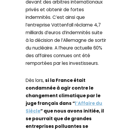
devant des arbitres internationaux
privés et obtenir de fortes
indemnités. C’est ainsi que
l’entreprise Vattenfall réclame 4,7
milliards d’euros d’indemnités suite
à la décision de l’Allemagne de sortir
du nucléaire. A l’heure actuelle 60%
des affaires connues ont été
remportées par les investisseurs.
Dès lors,
si la France était
condamnée à agir contre le
changement climatique par le
juge français dans “
l’Affaire du
Siècle
” que nous avons initiée, il
se pourrait que de grandes
entreprises polluantes se