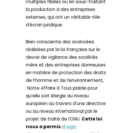
multiples filiales ou en sous-traitant
la production à des entreprises
externes, qui ont un véritable rôle
d’écran juridique.
Bien consciente des avancées
réalisées par la loi française sur le
devoir de vigilance des sociétés
mère et des entreprises donneuses
en matière de protection des droits
de l’homme et de l’environnement,
Notre Affaire à Tous plaide pour
qu’elle soit élargie au niveau
européen au travers d’une directive
ou au niveau international par le
projet de traité de l’ONU.
Cette loi
nous a permis
d’agir