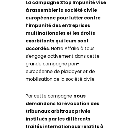
La campagne Stop Impunité vise
à rassembler la société civile
européenne pour lutter contre
l’impunité des entreprises
multinationales et les droits
exorbitants qui leurs sont
accordés
. Notre Affaire à tous
s’engage activement dans cette
grande campagne pan-
européenne de plaidoyer et de
mobilisation de la société civile.
Par cette campagne
nous
demandons la révocation des
tribunaux arbitraux privés
institués par les différents
traités internationaux relatifs à