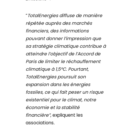
“
TotalEnergies diffuse de manière
répétée auprès des marchés
financiers, des informations
pouvant donner l’impression que
sa stratégie climatique contribue à
atteindre l’objectif de l’Accord de
Paris de limiter le réchauffement
climatique à 1,5°C. Pourtant,
TotalEnergies poursuit son
expansion dans les énergies
fossiles, ce qui fait peser un risque
existentiel pour le climat, notre
économie et la stabilité
financière”
,
expliquent les
associations
.