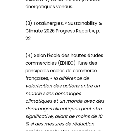
énergétiques vendus.
(3) TotalEnergies, « Sustainability &
Climate 2026 Progress Report », p.
22.
(4) Selon l’École des hautes études
commerciales (EDHEC), l’une des
principales écoles de commerce
françaises, «
la différence de
valorisation des actions entre un
monde sans dommages
climatiques et un monde avec des
dommages climatiques peut être
significative, allant de moins de 10
% si des mesures de réduction