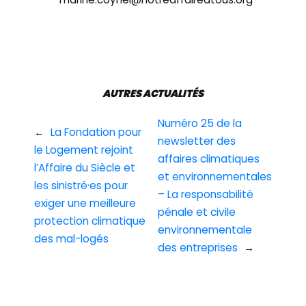
AUTRES ACTUALITÉS
Numéro 25 de la
←
La Fondation pour
newsletter des
le Logement rejoint
affaires climatiques
l’Affaire du Siècle et
et environnementales
les sinistré·es pour
– La responsabilité
exiger une meilleure
pénale et civile
protection climatique
environnementale
des mal-logés
des entreprises
→