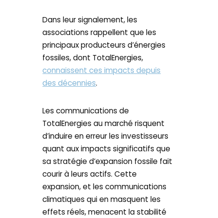
Dans leur signalement, les
associations rappellent que les
principaux producteurs d’énergies
fossiles, dont TotalEnergies,
connaissent ces impacts depuis
des décennies
.
Les communications de
TotalEnergies au marché risquent
d’induire en erreur les investisseurs
quant aux impacts significatifs que
sa stratégie d’expansion fossile fait
courir à leurs actifs. Cette
expansion, et les communications
climatiques qui en masquent les
effets réels, menacent la stabilité