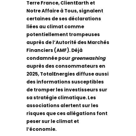
Terre France, ClientEarth et
Notre Affaire à Tous, signalent
certaines de ses déclarations
liées au climat comme
potentiellement trompeuses
auprès de l’Autorité des Marchés
Financiers (AMF). Déjà
condamnée pour
greenwashing
auprès des consommateurs en
2025, TotalEnergies diffuse aussi
des informations susceptibles
de tromper les investisseurs sur
sa stratégie climatique. Les
associations alertent sur les
risques que ces allégations font
peser sur le climat et
l’économie.