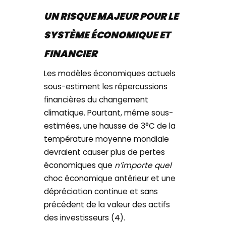
UN RISQUE MAJEUR POUR LE
SYSTÈME ÉCONOMIQUE ET
FINANCIER
Les modèles économiques actuels
sous-estiment les répercussions
financières du changement
climatique. Pourtant, même sous-
estimées, une hausse de 3°C de la
température moyenne mondiale
devraient causer plus de pertes
économiques que
n’importe quel
choc économique antérieur et une
dépréciation continue et sans
précédent de la valeur des actifs
des investisseurs (4).