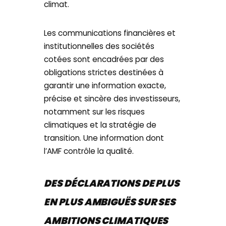
climat.
Les communications financières et
institutionnelles des sociétés
cotées sont encadrées par des
obligations strictes destinées à
garantir une information exacte,
précise et sincère des investisseurs,
notamment sur les risques
climatiques et la stratégie de
transition. Une information dont
l’AMF contrôle la qualité.
DES DÉCLARATIONS DE PLUS
EN PLUS AMBIGUËS SUR SES
AMBITIONS CLIMATIQUES