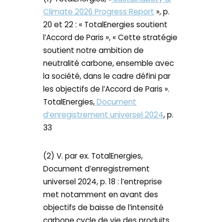
Climate 2026 Progress Report
», p.
20 et 22 : « TotalEnergies soutient
l’Accord de Paris », « Cette stratégie
soutient notre ambition de
neutralité carbone, ensemble avec
la société, dans le cadre défini par
les objectifs de l’Accord de Paris ».
TotalEnergies,
Document
d’enregistrement universel 2024
, p.
33
(2) V. par ex. TotalEnergies,
Document d’enregistrement
universel 2024, p. 18 : l’entreprise
met notamment en avant des
objectifs de baisse de l’intensité
carbone cycle de vie des produits