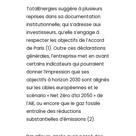
TotalEnergies suggère à plusieurs
reprises dans sa documentation
institutionnelle, qui s’adresse aux
investisseurs, qu’elle s’engage à
respecter les objectifs de l’Accord
de Paris (1). Outre ces déclarations
générales, l’entreprise met en avant
certains indicateurs qui pourraient
donner l’impression que ses
objectifs à horizon 2030 sont alignés
sur les cibles européennes et le
scénario « Net Zéro d’ici 2050 » de
l’AIE, ou encore que le gaz fossile
entraîne des réductions
substantielles d’émissions (2).