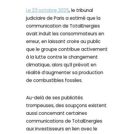
Le 23 octobre 2025
, le tribunal
judiciaire de Paris a estimé que la
communication de TotalEnergies
avait induit les consommateurs en
erreur, en laissant croire au public
que le groupe contribue activement
à la lutte contre le changement
climatique, alors qu’il prévoit en
réalité d’augmenter sa production
de combustibles fossiles.
Au-delà de ses publicités
trompeuses, des soupçons existent
aussi concernant certaines
communications de TotalEnergies
aux investisseurs en lien avec le