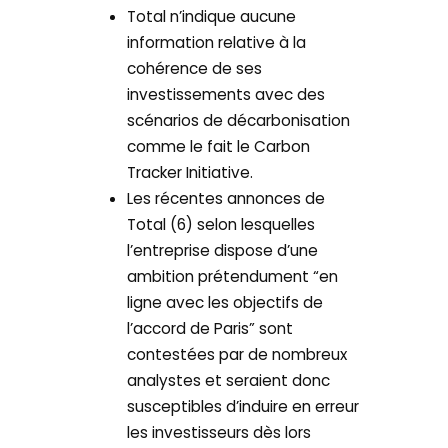
Total n’indique aucune
information relative à la
cohérence de ses
investissements avec des
scénarios de décarbonisation
comme le fait le Carbon
Tracker Initiative.
Les récentes annonces de
Total (6) selon lesquelles
l’entreprise dispose d’une
ambition prétendument “en
ligne avec les objectifs de
l’accord de Paris” sont
contestées par de nombreux
analystes et seraient donc
susceptibles d’induire en erreur
les investisseurs dès lors