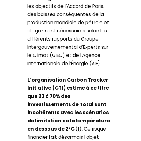
les objectifs de l’Accord de Paris,
des baisses conséquentes de la
production mondiale de pétrole et
de gaz sont nécessaires selon les
différents rapports du Groupe
Intergouvernemental d’Experts sur
le Climat (GIEC) et de l’Agence
Internationale de l’Énergie (AIE).
L’organisation Carbon Tracker
Initiative (CTI) estime à ce titre
que 20 à 70% des
investissements de Total sont
incohérents avec les scénarios
de limitation de la température
en dessous de 2°C
(1)
.
Ce risque
financier fait désormais l’objet