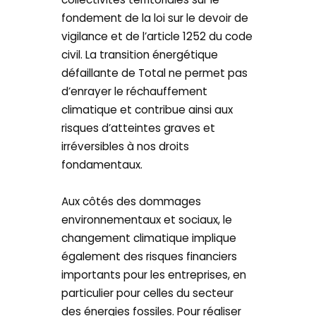
fondement de la loi sur le devoir de
vigilance et de l’article 1252 du code
civil. La transition énergétique
défaillante de Total ne permet pas
d’enrayer le réchauffement
climatique et contribue ainsi aux
risques d’atteintes graves et
irréversibles à nos droits
fondamentaux.
Aux côtés des dommages
environnementaux et sociaux, le
changement climatique implique
également des risques financiers
importants pour les entreprises, en
particulier pour celles du secteur
des énergies fossiles. Pour réaliser