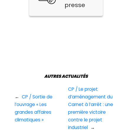
presse
AUTRES ACTUALITÉS
CP / Le projet
←
CP / Sortie de
d’aménagement du
l’ouvrage « Les
Carnet à l’arrêt : une
grandes affaires
première victoire
climatiques »
contre le projet
industriel
→