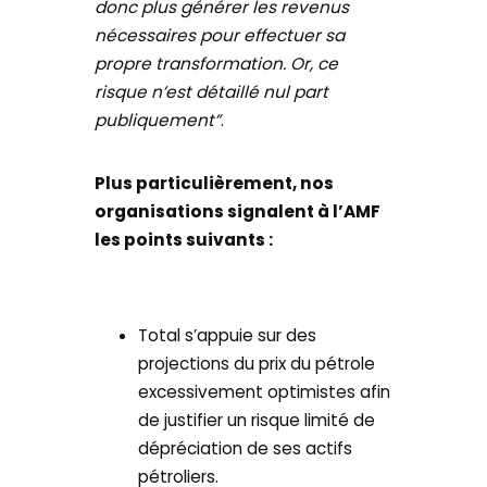
donc plus générer les revenus
nécessaires pour effectuer sa
propre transformation. Or, ce
risque n’est détaillé nul part
publiquement”
.
Plus particulièrement, nos
organisations signalent à l’AMF
les points suivants :
Total s’appuie sur des
projections du prix du pétrole
excessivement optimistes afin
de justifier un risque limité de
dépréciation de ses actifs
pétroliers.