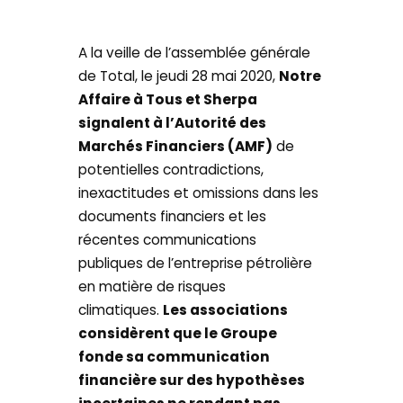
A la veille de l’assemblée générale
de Total, le jeudi 28 mai 2020,
Notre
Affaire à Tous et Sherpa
signalent à l’Autorité des
Marchés Financiers (AMF)
de
potentielles contradictions,
inexactitudes et omissions dans les
documents financiers et les
récentes communications
publiques de l’entreprise pétrolière
en matière de risques
climatiques.
Les associations
considèrent que le Groupe
fonde sa communication
financière sur des hypothèses