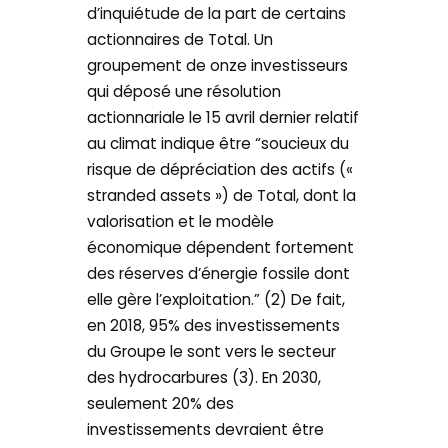
d’inquiétude de la part de certains
actionnaires de Total. Un
groupement de onze investisseurs
qui déposé une résolution
actionnariale le 15 avril dernier relatif
au climat indique être “soucieux du
risque de dépréciation des actifs («
stranded assets ») de Total, dont la
valorisation et le modèle
économique dépendent fortement
des réserves d’énergie fossile dont
elle gère l’exploitation.” (2) De fait,
en 2018, 95% des investissements
du Groupe le sont vers le secteur
des hydrocarbures (3). En 2030,
seulement 20% des
investissements devraient être