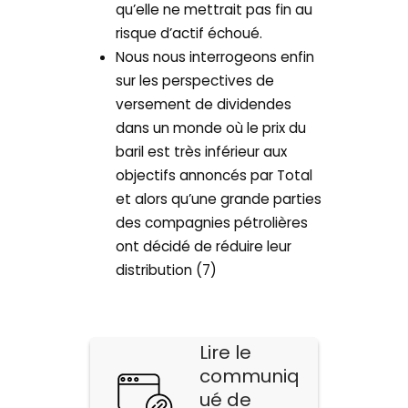
qu’elle ne mettrait pas fin au
risque d’actif échoué.
Nous nous interrogeons enfin
sur les perspectives de
versement de dividendes
dans un monde où le prix du
baril est très inférieur aux
objectifs annoncés par Total
et alors qu’une grande parties
des compagnies pétrolières
ont décidé de réduire leur
distribution (7)
Lire le
communiq
ué de