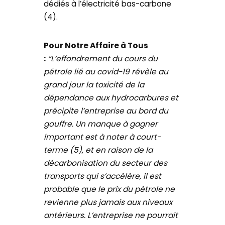
dédiés à l’électricité bas-carbone
(4).
Pour Notre Affaire à Tous
:
“L’effondrement du cours du
pétrole lié au covid-19 révèle au
grand jour la toxicité de la
dépendance aux hydrocarbures et
précipite l’entreprise au bord du
gouffre. Un manque à gagner
important est à noter à court-
terme (5), et en raison de la
décarbonisation du secteur des
transports qui s’accélère, il est
probable que le prix du pétrole ne
revienne plus jamais aux niveaux
antérieurs. L’entreprise ne pourrait