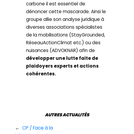
carbone il est essentiel de
dénoncer cette mascarade. Ainsi le
groupe allie son analyse juridique à
diverses associations spécialistes
de la mobilisations (StayGrounded,
RéseauActionClimat etc.) ou des
nuisances (ADVOKNAR) afin de
développer une lutte faite de
plaidoyers experts et actions
cohérentes.
AUTRES ACTUALITÉS
←
CP / Face à la