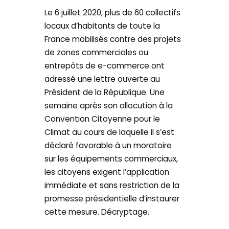
Le 6 juillet 2020, plus de 60 collectifs
locaux d’habitants de toute la
France mobilisés contre des projets
de zones commerciales ou
entrepôts de e-commerce ont
adressé une lettre ouverte au
Président de la République. Une
semaine après son allocution à la
Convention Citoyenne pour le
Climat au cours de laquelle il s’est
déclaré favorable à un moratoire
sur les équipements commerciaux,
les citoyens exigent l’application
immédiate et sans restriction de la
promesse présidentielle d’instaurer
cette mesure. Décryptage.