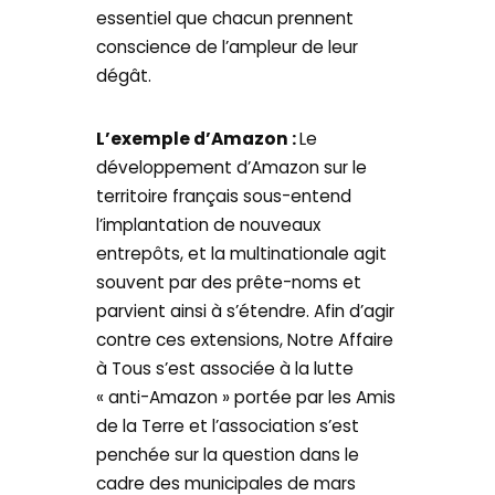
essentiel que chacun prennent
conscience de l’ampleur de leur
dégât.
L’exemple d’Amazon :
Le
développement d’Amazon sur le
territoire français sous-entend
l’implantation de nouveaux
entrepôts, et la multinationale agit
souvent par des prête-noms et
parvient ainsi à s’étendre. Afin d’agir
contre ces extensions, Notre Affaire
à Tous s’est associée à la lutte
« anti-Amazon » portée par les Amis
de la Terre et l’association s’est
penchée sur la question dans le
cadre des municipales de mars