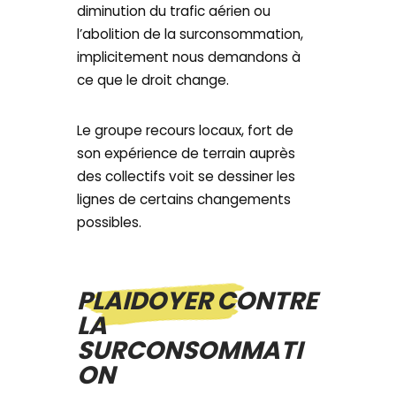
diminution du trafic aérien ou
l’abolition de la surconsommation,
implicitement nous demandons à
ce que le droit change.
Le groupe recours locaux, fort de
son expérience de terrain auprès
des collectifs voit se dessiner les
lignes de certains changements
possibles.
PLAIDOYER CONTRE
LA
SURCONSOMMATI
ON