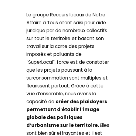
Le groupe Recours locaux de Notre
Affaire à Tous étant saisi pour aide
juridique par de nombreux collectifs
sur tout le territoire et basant son
travail sur la carte des projets
imposés et polluants de
“SuperLocal”, force est de constater
que les projets poussant à la
surconsommation sont multiples et
fleurissent partout. Grâce à cette
vue d’ensemble, nous avons la
capacité de
créer des plaidoyers
permettant d’établir l’image
globale des politiques
d’urbanisme sur le territoire.
Elles
sont bien sûr effrayantes et il est