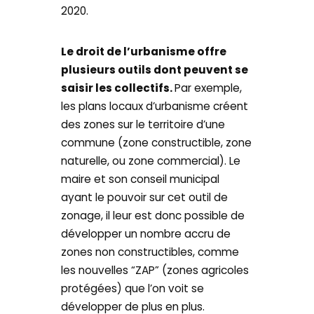
2020.
Le droit de l’urbanisme offre
plusieurs outils dont peuvent se
saisir les collectifs.
Par exemple,
les plans locaux d’urbanisme créent
des zones sur le territoire d’une
commune (zone constructible, zone
naturelle, ou zone commercial). Le
maire et son conseil municipal
ayant le pouvoir sur cet outil de
zonage, il leur est donc possible de
développer un nombre accru de
zones non constructibles, comme
les nouvelles “ZAP” (zones agricoles
protégées) que l’on voit se
développer de plus en plus.