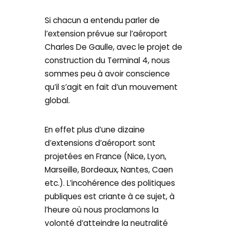
Si chacun a entendu parler de
l’extension prévue sur l’aéroport
Charles De Gaulle, avec le projet de
construction du Terminal 4, nous
sommes peu à avoir conscience
qu’il s’agit en fait d’un mouvement
global.
En effet plus d’une dizaine
d’extensions d’aéroport sont
projetées en France (Nice, Lyon,
Marseille, Bordeaux, Nantes, Caen
etc.). L’incohérence des politiques
publiques est criante à ce sujet, à
l’heure où nous proclamons la
volonté d’atteindre la neutralité