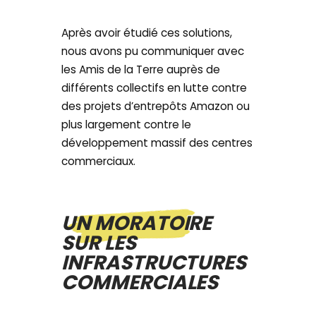
Après avoir étudié ces solutions,
nous avons pu communiquer avec
les Amis de la Terre auprès de
différents collectifs en lutte contre
des projets d’entrepôts Amazon ou
plus largement contre le
développement massif des centres
commerciaux.
UN MORATOIRE
SUR LES
INFRASTRUCTURES
COMMERCIALES