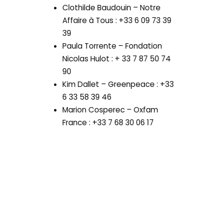
Clothilde Baudouin – Notre
Affaire à Tous : +33 6 09 73 39
39
Paula Torrente – Fondation
Nicolas Hulot : + 33 7 87 50 74
90
Kim Dallet – Greenpeace : +33
6 33 58 39 46
Marion Cosperec – Oxfam
France : +33 7 68 30 06 17