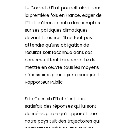
Le Conseil d’Etat pourrait ainsi, pour
la première fois en France, exiger de
l’Etat qu’il rende enfin des comptes
sur ses politiques climatiques,
devant la justice. “Il ne faut pas
attendre qu’une obligation de
résultat soit reconnue dans ses
carences, il faut faire en sorte de
mettre en œuvre tous les moyens
nécessaires pour agir » a souligné le
Rapporteur Public.
Si le Conseil d’Etat n’est pas
satisfait des réponses qui lui sont
données, parce qu’il apparaît que
notre pays suit des trajectoires qui