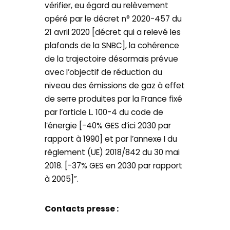
vérifier, eu égard au relèvement
opéré par le décret n° 2020-457 du
21 avril 2020 [décret qui a relevé les
plafonds de la SNBC], la cohérence
de la trajectoire désormais prévue
avec l’objectif de réduction du
niveau des émissions de gaz à effet
de serre produites par la France fixé
par l’article L. 100-4 du code de
l’énergie [-40% GES d’ici 2030 par
rapport à 1990] et par l’annexe I du
règlement (UE) 2018/842 du 30 mai
2018. [-37% GES en 2030 par rapport
à 2005]”.
Contacts presse :