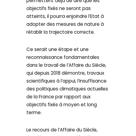
permettent déjà de dire que les
objectifs fixés ne seront pas
atteints, il pourra enjoindre l’Etat à
adopter des mesures de nature à
rétablir la trajectoire correcte.
Ce serait une étape et une
reconnaissance fondamentales
dans le travail de l’Affaire du Siècle,
qui depuis 2018 démontre, travaux
scientifiques à l’appui, l’insuffisance
des politiques climatiques actuelles
de la France par rapport aux
objectifs fixés à moyen et long
terme.
Le recours de l’Affaire du Siècle,