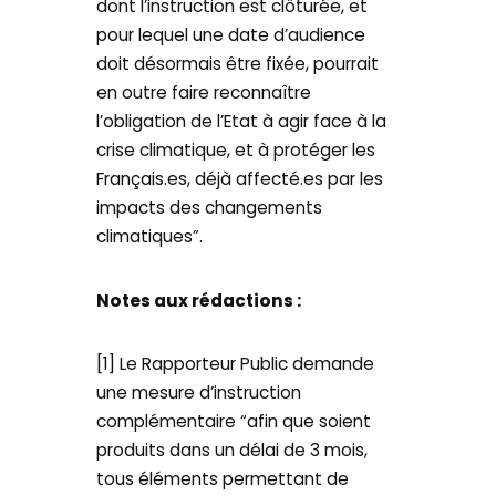
dont l’instruction est clôturée, et
pour lequel une date d’audience
doit désormais être fixée, pourrait
en outre faire reconnaître
l’obligation de l’Etat à agir face à la
crise climatique, et à protéger les
Français.es, déjà affecté.es par les
impacts des changements
climatiques”.
Notes aux rédactions :
[1] Le Rapporteur Public demande
une mesure d’instruction
complémentaire “afin que soient
produits dans un délai de 3 mois,
tous éléments permettant de