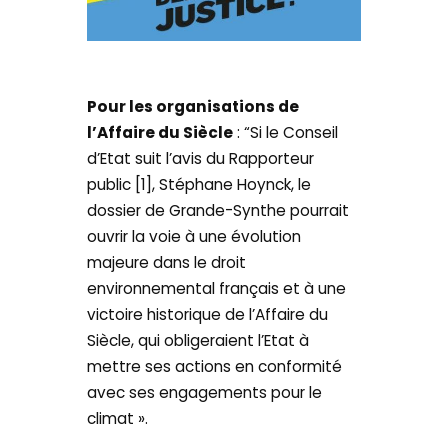
Pour les organisations de
l’Affaire du Siècle
: “Si le Conseil
d’Etat suit l’avis du Rapporteur
public [1], Stéphane Hoynck, le
dossier de Grande-Synthe pourrait
ouvrir la voie à une évolution
majeure dans le droit
environnemental français et à une
victoire historique de l’Affaire du
Siècle, qui obligeraient l’Etat à
mettre ses actions en conformité
avec ses engagements pour le
climat ».