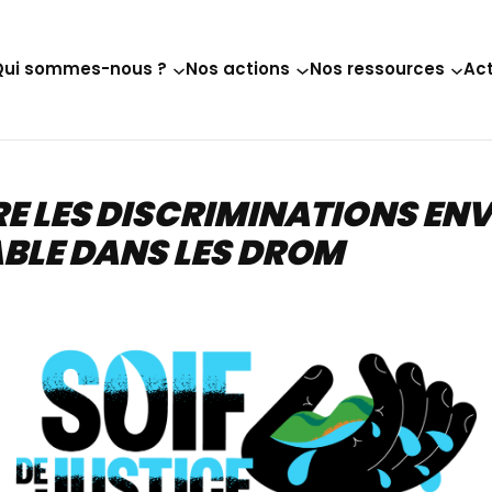
Qui sommes-nous ?
Nos actions
Nos ressources
Act
RE LES DISCRIMINATIONS E
ABLE DANS LES DROM