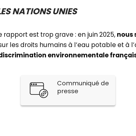
LES NATIONS UNIES
 rapport est trop grave : en juin 2025,
nous 
sur les droits humains à l’eau potable et à 
 discrimination environnementale françai
Communiqué de
presse