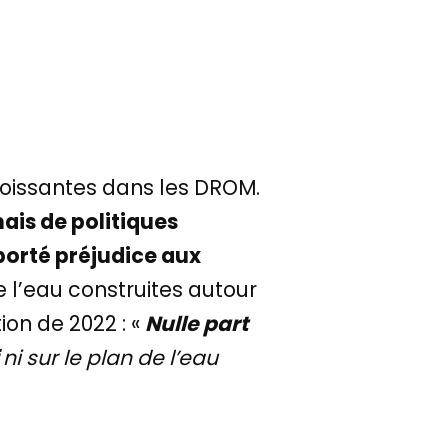
oissantes dans les DROM.
ais de politiques
 porté préjudice aux
 l’eau construites autour
ion de 2022 : «
Nulle part
ni sur le plan de l’eau