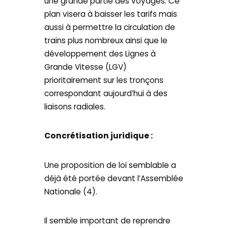
une grande partie des voyages. Ce
plan visera à baisser les tarifs mais
aussi à permettre la circulation de
trains plus nombreux ainsi que le
développement des Lignes à
Grande Vitesse (LGV)
prioritairement sur les tronçons
correspondant aujourd’hui à des
liaisons radiales.
Concrétisation juridique :
Une proposition de loi semblable a
déjà été portée devant l’Assemblée
Nationale (4).
Il semble important de reprendre