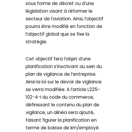
sous forme de décret ou d’une
législation visant à réformer le
secteur de l’aviation. Ainsi, l’objectif
pourra être modifié en fonction de
l’objectif global que se fixe la
stratégie.
Cet objectif fera l’objet d’une
planification s’inscrivant au sein du
plan de vigilance de l’entreprise.
Ainsi la loi sur le devoir de vigilance
se verra modifiée. A l’article L225-
102-4-I du code du commerce,
définissant le contenu du plan de
vigilance, un alinéa sera ajouté,
faisant figurer la planification en
terme de baisse de km/employé