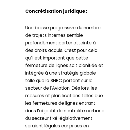
Concrétisation juridique :
Une baisse progressive du nombre
de trajets internes semble
profondément porter atteinte à
des droits acquis. C’est pour cela
qu’il est important que cette
fermeture de lignes soit planifiée et
intégrée à une stratégie globale
telle que la SNBC portant sur le
secteur de l’Aviation. Dès lors, les
mesures et planifications telles que
les fermetures de lignes entrant
dans l’objectif de neutralité carbone
du secteur fixé législativement
seraient légales car prises en