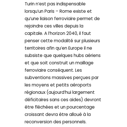
Turin n’est pas indispensable
lorsqu’un Paris – Rome existe et
qu’une liaison ferroviaire permet de
rejoindre ces villes depuis la
capitale. A l’horizon 2040, il faut
penser cette modalité sur plusieurs
territoires afin qu’en Europe il ne
subsiste que quelques hubs aériens
et que soit construit un maillage
ferroviaire conséquent. Les
subventions massives perçues par
les moyens et petits aéroports
régionaux (aujourd’hui largement
déficitaires sans ces aides) devront
être fléchées et un pourcentage
croissant devra être alloué à la
reconversion des personnels.