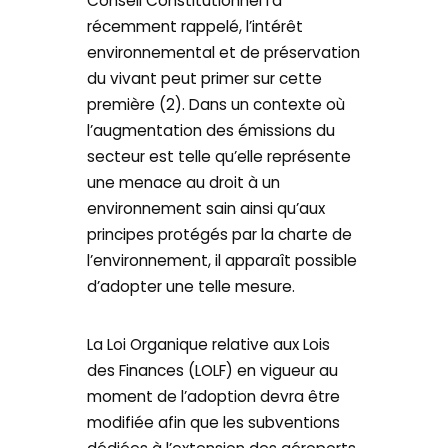
Conseil Constitutionnel l’a
récemment rappelé, l’intérêt
environnemental et de préservation
du vivant peut primer sur cette
première (2). Dans un contexte où
l’augmentation des émissions du
secteur est telle qu’elle représente
une menace au droit à un
environnement sain ainsi qu’aux
principes protégés par la charte de
l’environnement, il apparaît possible
d’adopter une telle mesure.
La Loi Organique relative aux Lois
des Finances (LOLF) en vigueur au
moment de l’adoption devra être
modifiée afin que les subventions