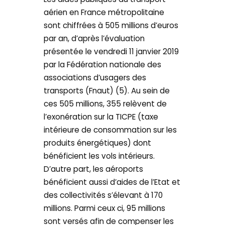
aérien en France métropolitaine
sont chiffrées à 505 millions d’euros
par an, d’après l’évaluation
présentée le vendredi 11 janvier 2019
par la Fédération nationale des
associations d’usagers des
transports (Fnaut) (5). Au sein de
ces 505 millions, 355 relèvent de
l’exonération sur la TICPE (taxe
intérieure de consommation sur les
produits énergétiques) dont
bénéficient les vols intérieurs.
D’autre part, les aéroports
bénéficient aussi d’aides de l’Etat et
des collectivités s’élevant à 170
millions. Parmi ceux ci, 95 millions
sont versés afin de compenser les