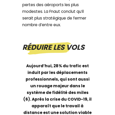
pertes des aéroports les plus
modestes. La Fnaut conclut qu’il
serait plus stratégique de fermer
nombre d’entre eux.
RÉDUIRE LES VOLS
Aujourd’hui, 28% du trafic est
induit par les déplacements
professionnels, qui sont aussi
un rouage majeur dans le
système de fidélité des miles
(6). Après la crise du COVID-19, il
apparaît que le travail à
distance est une solution viable