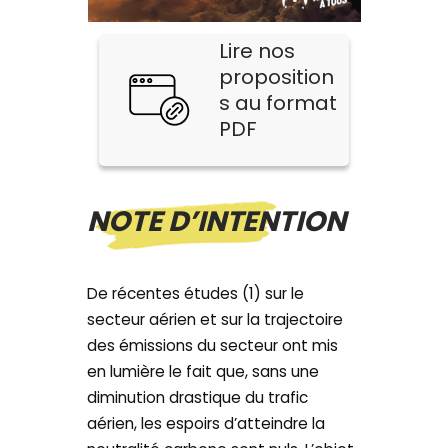
Lire nos
proposition
s au format
PDF
NOTE D’INTENTION
De récentes études (1) sur le
secteur aérien et sur la trajectoire
des émissions du secteur ont mis
en lumière le fait que, sans une
diminution drastique du trafic
aérien, les espoirs d’atteindre la