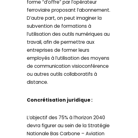
forme “d’offre” par l’opérateur
ferroviaire proposant l’abonnement.
D’autre part, on peut imaginer la
subvention de formations à
l’utilisation des outils numériques au
travail, afin de permettre aux
entreprises de former leurs
employés à l’utilisation des moyens
de communication visioconférence
ou autres outils collaboratifs à
distance.
Concrétisation juridique :
L’objectif des 75% à l’horizon 2040
devra figurer au sein de la Stratégie
Nationale Bas Carbone – Aviation