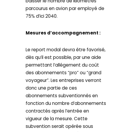
baisser le nombre de kilomètres
parcourus en avion par employé de
75% d’ici 2040.
Mesures d’accompagnement :
Le report modal devra être favorisé,
dès qu’il est possible, par une aide
permettant l’allégement du coût
des abonnements “pro” ou “grand
voyageur”. Les entreprises verront
donc une partie de ces
abonnements subventionnés en
fonction du nombre d’abonnements
contractés après l’entrée en
vigueur de la mesure. Cette
subvention serait opérée sous