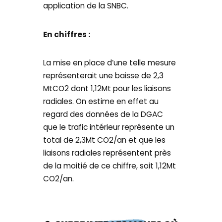
application de la SNBC.
En chiffres :
La mise en place d’une telle mesure
représenterait une baisse de 2,3
MtCO2 dont 1,12Mt pour les liaisons
radiales. On estime en effet au
regard des données de la DGAC
que le trafic intérieur représente un
total de 2,3Mt CO2/an et que les
liaisons radiales représentent près
de la moitié de ce chiffre, soit 1,12Mt
CO2/an.