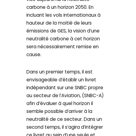
carbone à un horizon 2050. En
incluant les vols internationaux à
hauteur de la moitié de leurs
émissions de GES, la vision d’une
neutralité carbone à cet horizon
sera nécessairement remise en
cause.
Dans un premier temps, il est
envisageable d’établir un livret
indépendant sur une SNBC propre
au secteur de l’Aviation, (SNBC-A)
afin d’évaluer à quel horizon il
semble possible d’arriver à la
neutralité de ce secteur. Dans un
second temps, il s’agira d’intégrer
ce livret au sein d’une seule et