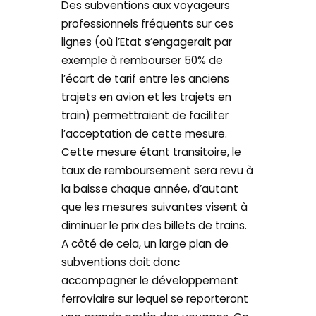
Des subventions aux voyageurs
professionnels fréquents sur ces
lignes (où l’Etat s’engagerait par
exemple à rembourser 50% de
l’écart de tarif entre les anciens
trajets en avion et les trajets en
train) permettraient de faciliter
l’acceptation de cette mesure.
Cette mesure étant transitoire, le
taux de remboursement sera revu à
la baisse chaque année, d’autant
que les mesures suivantes visent à
diminuer le prix des billets de trains.
A côté de cela, un large plan de
subventions doit donc
accompagner le développement
ferroviaire sur lequel se reporteront