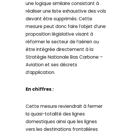
une logique similaire consistant à
réaliser une liste exhaustive des vols
devant être supprimés. Cette
mesure peut donc faire l’objet d’une
proposition législative visant à
réformer le secteur de l’aérien ou
être intégrée directement à la
Stratégie Nationale Bas Carbone –
Aviation et ses décrets
d’application.
En chiffres :
Cette mesure reviendrait à fermer
la quasi-totalité des lignes
domestiques ainsi que les lignes
vers les destinations frontalières