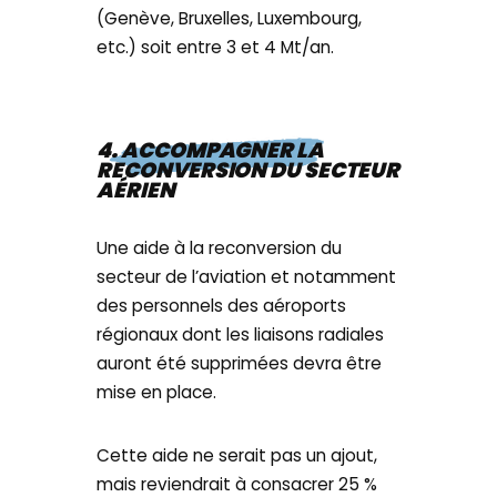
(Genève, Bruxelles, Luxembourg,
etc.) soit entre 3 et 4 Mt/an.
4. ACCOMPAGNER LA
RECONVERSION DU SECTEUR
AÉRIEN
Une aide à la reconversion du
secteur de l’aviation et notamment
des personnels des aéroports
régionaux dont les liaisons radiales
auront été supprimées devra être
mise en place.
Cette aide ne serait pas un ajout,
mais reviendrait à consacrer 25 %