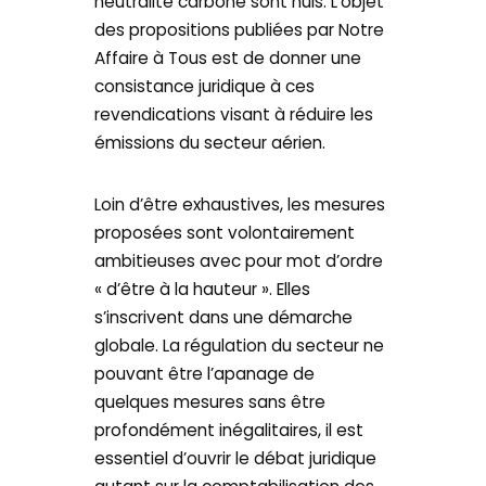
neutralité carbone sont nuls. L’objet
des propositions publiées par Notre
Affaire à Tous est de donner une
consistance juridique à ces
revendications visant à réduire les
émissions du secteur aérien.
Loin d’être exhaustives, les mesures
proposées sont volontairement
ambitieuses avec pour mot d’ordre
« d’être à la hauteur ». Elles
s’inscrivent dans une démarche
globale. La régulation du secteur ne
pouvant être l’apanage de
quelques mesures sans être
profondément inégalitaires, il est
essentiel d’ouvrir le débat juridique