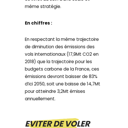
même stratégie.
En chiffres :
En respectant la même trajectoire
de diminution des émissions des
vols internationaux (17,9Mt CO2 en
2018) que la trajectoire pour les
budgets carbone de la France, ces
émissions devront baisser de 83%
d’ici 2050, soit une baisse de 14,7Mt
pour atteindre 3,2Mt émises
annuellement.
EVITER DE VOLER