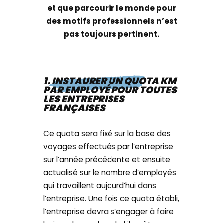
et que parcourir le monde pour
des motifs professionnels n’est
pas toujours pertinent.
1. INSTAURER UN QUOTA KM
PAR EMPLOYÉ POUR TOUTES
LES ENTREPRISES
FRANÇAISES
Ce quota sera fixé sur la base des
voyages effectués par l’entreprise
sur l’année précédente et ensuite
actualisé sur le nombre d’employés
qui travaillent aujourd’hui dans
l’entreprise. Une fois ce quota établi,
l’entreprise devra s’engager à faire