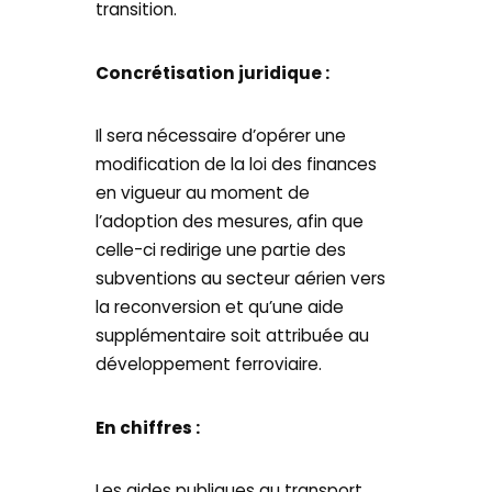
transition.
Concrétisation juridique :
Il sera nécessaire d’opérer une
modification de la loi des finances
en vigueur au moment de
l’adoption des mesures, afin que
celle-ci redirige une partie des
subventions au secteur aérien vers
la reconversion et qu’une aide
supplémentaire soit attribuée au
développement ferroviaire.
En chiffres :
Les aides publiques au transport