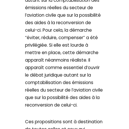
autant sur la comptabilisation des
émissions réelles du secteur de
l’aviation civile que sur la possibilité
des aides à la reconversion de
celui-ci. Pour cela, la démarche
“éviter, réduire, compenser” a été
privilégiée. Si elle est lourde à
mettre en place, cette démarche
apparaît néanmoins réaliste. Il
apparaît comme essentiel d’ouvrir
le débat juridique autant sur la
comptabilisation des émissions
réelles du secteur de l’aviation civile
que sur la possibilité des aides à la
reconversion de celui-ci.
Ces propositions sont à destination