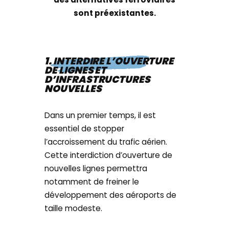
sont préexistantes.
1. INTERDIRE L’OUVERTURE
DE LIGNES ET
D’INFRASTRUCTURES
NOUVELLES
Dans un premier temps, il est
essentiel de stopper
l’accroissement du trafic aérien.
Cette interdiction d’ouverture de
nouvelles lignes permettra
notamment de freiner le
développement des aéroports de
taille modeste.