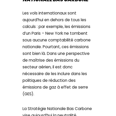
Les vols internationaux sont
aujourd’hui en dehors de tous les
calculs : par exemple, les émissions
d’un Paris – New York ne tombent
sous aucune comptabilité carbone
nationale. Pourtant, ces émissions
sont bien là. Dans une perspective
de maîtrise des émissions du
secteur aérien, il est donc
nécessaire de les inclure dans les
politiques de réduction des
émissions de gaz à effet de serre
(GES).
La Stratégie Nationale Bas Carbone
vise aujourd’hui la neutralité