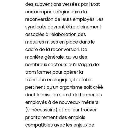
des subventions versées par l’Etat
aux aéroports régionaux à la
reconversion de leurs employés. Les
syndicats devront être pleinement
associés à l’élaboration des
mesures mises en place dans le
cadre de la reconversion. De
manière générale, au vu des
nombreux secteurs qu’il s’agira de
transformer pour opérer la
transition écologique, il semble
pertinent qu’un organisme soit créé
dont la mission serait de former les
employés à de nouveaux métiers
(si nécessaire) et de leur trouver
prioritairement des emplois
compatibles avec les enjeux de