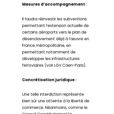
Mesures d’accompagnement :
Il faudra réinvestir les subventions
permettant l’extension actuelle de
certains aéroports vers le plan de
désenclavement déjà à l’œuvre en
France métropolitaine, en
permettant notamment de
développer les infrastructures
ferroviaires (voir LGV Caen-Paris).
Concrétisation juridique :
Une telle interdiction représente
bien sûr une atteinte à la liberté de
commerce. Néanmoins, comme le