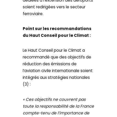
dédiées à l’extension des aéroports
soient redirigées vers le secteur
ferroviaire.
Point sur les recommandations
du Haut Conseil pour le Climat :
Le Haut Conseil pour le Climat a
recommandé que des objectifs de
réduction des émissions de
l’aviation civile internationale soient
intégrés aux stratégies nationales
(3) :
« Ces objectifs ne couvrent pas
toute la responsabilité de la France
compte-tenu de l’importance de