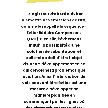
Il s’agit tout d’abord d’éviter
d’émettre des émissions de GES,
comme le rappelle la séquence «
Eviter Réduire Compenser »
(ERC). Bien sûr, l’évitement
induit la possibilité d’une
solution de substitution, et
celle-ci se doit d’être l’objet
d’un fort développement en ce
qui concerne la problématique
aviation. Ainsi, l’interdiction de
vols pouvant être évités est une
mesure à développer de
manière planifiée en
commençant par les lignes où
des alternatives ferroviaires