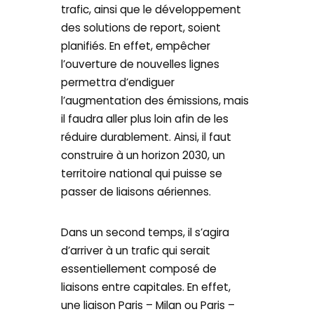
trafic, ainsi que le développement
des solutions de report, soient
planifiés. En effet, empêcher
l’ouverture de nouvelles lignes
permettra d’endiguer
l’augmentation des émissions, mais
il faudra aller plus loin afin de les
réduire durablement. Ainsi, il faut
construire à un horizon 2030, un
territoire national qui puisse se
passer de liaisons aériennes.
Dans un second temps, il s’agira
d’arriver à un trafic qui serait
essentiellement composé de
liaisons entre capitales. En effet,
une liaison Paris – Milan ou Paris –