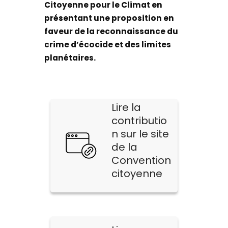
Citoyenne pour le Climat en
présentant une proposition en
faveur de la reconnaissance du
crime d’écocide et des limites
planétaires.
Lire la
contributio
n sur le site
de la
Convention
citoyenne