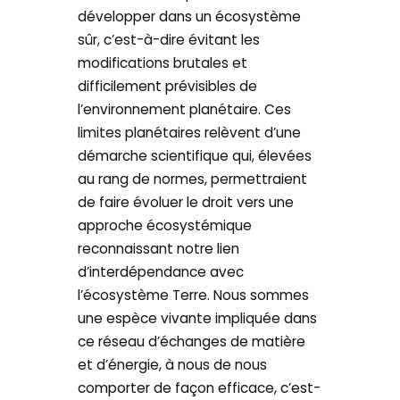
développer dans un écosystème
sûr, c’est-à-dire évitant les
modifications brutales et
difficilement prévisibles de
l’environnement planétaire. Ces
limites planétaires relèvent d’une
démarche scientifique qui, élevées
au rang de normes, permettraient
de faire évoluer le droit vers une
approche écosystémique
reconnaissant notre lien
d’interdépendance avec
l’écosystème Terre. Nous sommes
une espèce vivante impliquée dans
ce réseau d’échanges de matière
et d’énergie, à nous de nous
comporter de façon efficace, c’est-