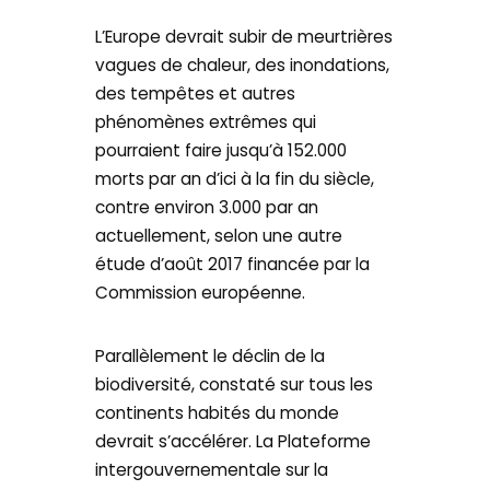
L’Europe devrait subir de meurtrières
vagues de chaleur, des inondations,
des tempêtes et autres
phénomènes extrêmes qui
pourraient faire jusqu’à 152.000
morts par an d’ici à la fin du siècle,
contre environ 3.000 par an
actuellement, selon une autre
étude d’août 2017 financée par la
Commission européenne.
Parallèlement le déclin de la
biodiversité, constaté sur tous les
continents habités du monde
devrait s’accélérer. La Plateforme
intergouvernementale sur la