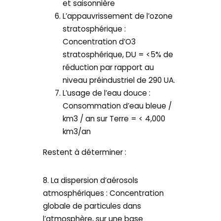
et saisonnière
L’appauvrissement de l’ozone
stratosphérique :
Concentration d’O3
stratosphérique, DU = <5% de
réduction par rapport au
niveau préindustriel de 290 UA.
L’usage de l’eau douce :
Consommation d’eau bleue /
km3 / an sur Terre = < 4,000
km3/an
Restent à déterminer :
8. La dispersion d’aérosols
atmosphériques : Concentration
globale de particules dans
l’atmosphère, sur une base