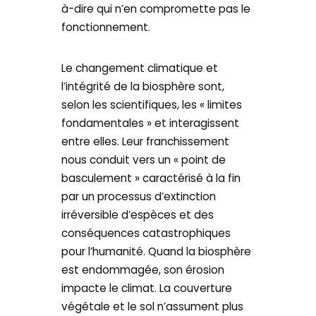
à-dire qui n’en compromette pas le
fonctionnement.
Le changement climatique et
l’intégrité de la biosphère sont,
selon les scientifiques, les « limites
fondamentales » et interagissent
entre elles. Leur franchissement
nous conduit vers un « point de
basculement » caractérisé à la fin
par un processus d’extinction
irréversible d’espèces et des
conséquences catastrophiques
pour l’humanité. Quand la biosphère
est endommagée, son érosion
impacte le climat. La couverture
végétale et le sol n’assument plus