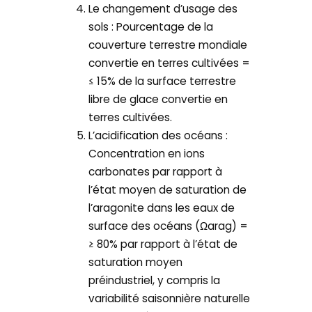
Le changement d’usage des
sols : Pourcentage de la
couverture terrestre mondiale
convertie en terres cultivées =
≤ 15% de la surface terrestre
libre de glace convertie en
terres cultivées.
L’acidification des océans :
Concentration en ions
carbonates par rapport à
l’état moyen de saturation de
l’aragonite dans les eaux de
surface des océans (Ωarag) =
≥ 80% par rapport à l’état de
saturation moyen
préindustriel, y compris la
variabilité saisonnière naturelle