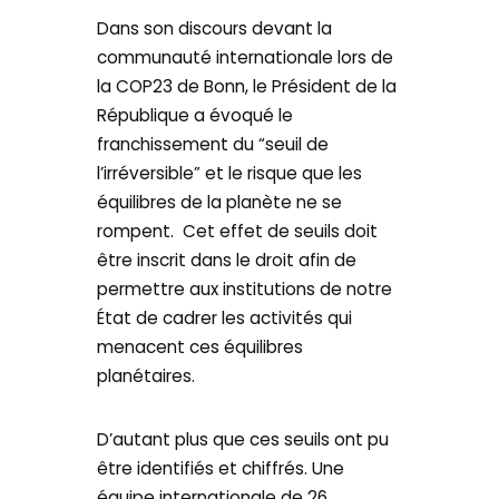
Dans son discours devant la
communauté internationale lors de
la COP23 de Bonn, le Président de la
République a évoqué le
franchissement du “seuil de
l’irréversible” et le risque que les
équilibres de la planète ne se
rompent. Cet effet de seuils doit
être inscrit dans le droit afin de
permettre aux institutions de notre
État de cadrer les activités qui
menacent ces équilibres
planétaires.
D’autant plus que ces seuils ont pu
être identifiés et chiffrés. Une
équipe internationale de 26