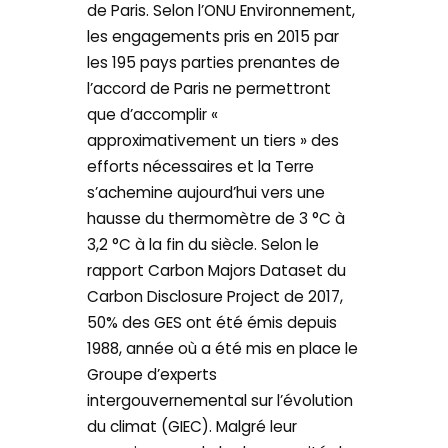
de Paris. Selon l’ONU Environnement,
les engagements pris en 2015 par
les 195 pays parties prenantes de
l’accord de Paris ne permettront
que d’accomplir «
approximativement un tiers » des
efforts nécessaires et la Terre
s’achemine aujourd’hui vers une
hausse du thermomètre de 3 °C à
3,2 °C à la fin du siècle. Selon le
rapport Carbon Majors Dataset du
Carbon Disclosure Project de 2017,
50% des GES ont été émis depuis
1988, année où a été mis en place le
Groupe d’experts
intergouvernemental sur l’évolution
du climat (GIEC). Malgré leur