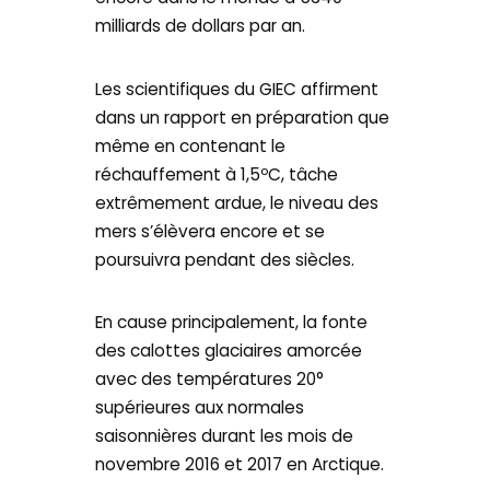
milliards de dollars par an.
Les scientifiques du GIEC affirment
dans un rapport en préparation que
même en contenant le
réchauffement à 1,5ºC, tâche
extrêmement ardue, le niveau des
mers s’élèvera encore et se
poursuivra pendant des siècles.
En cause principalement, la fonte
des calottes glaciaires amorcée
avec des températures 20°
supérieures aux normales
saisonnières durant les mois de
novembre 2016 et 2017 en Arctique.