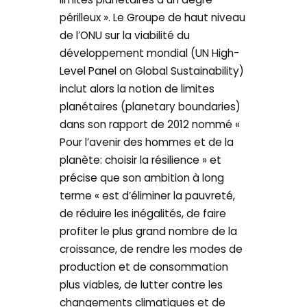
périlleux ». Le Groupe de haut niveau
de l’ONU sur la viabilité du
développement mondial (UN High-
Level Panel on Global Sustainability)
inclut alors la notion de limites
planétaires (planetary boundaries)
dans son rapport de 2012 nommé «
Pour l’avenir des hommes et de la
planète: choisir la résilience » et
précise que son ambition à long
terme « est d’éliminer la pauvreté,
de réduire les inégalités, de faire
profiter le plus grand nombre de la
croissance, de rendre les modes de
production et de consommation
plus viables, de lutter contre les
changements climatiques et de