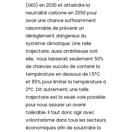
(GES) en 2030 et atteindre la
neutralité carbone en 2050 pour
avoir une chance suffisamment
raisonnable de prévenir un
dérèglement dangereux du
système climatique. Une telle
trajectoire, aussi ambitieuse soit
elle, nous laisserait seulement 50%
de chances succès de contenir la
température en dessous de 1.5°C
et 85% pour limiter la température à
2°C. Dit autrement, une telle
trajectoire est la seule voie possible
pour nous assurer un avenir
tolérable. Il faut donc agir avec
volontarisme dans tous les secteurs
économiques afin de soustraire la