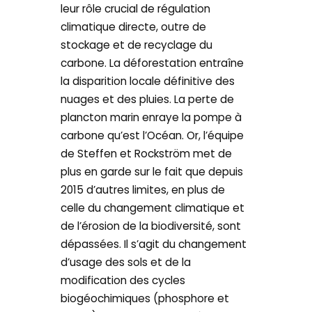
leur rôle crucial de régulation
climatique directe, outre de
stockage et de recyclage du
carbone. La déforestation entraîne
la disparition locale définitive des
nuages et des pluies. La perte de
plancton marin enraye la pompe à
carbone qu’est l’Océan. Or, l’équipe
de Steffen et Rockström met de
plus en garde sur le fait que depuis
2015 d’autres limites, en plus de
celle du changement climatique et
de l’érosion de la biodiversité, sont
dépassées. Il s’agit du changement
d’usage des sols et de la
modification des cycles
biogéochimiques (phosphore et