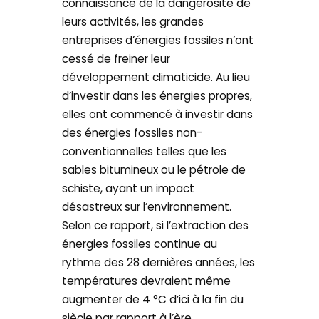
connaissance de la dangerosité de
leurs activités, les grandes
entreprises d’énergies fossiles n’ont
cessé de freiner leur
développement climaticide. Au lieu
d’investir dans les énergies propres,
elles ont commencé à investir dans
des énergies fossiles non-
conventionnelles telles que les
sables bitumineux ou le pétrole de
schiste, ayant un impact
désastreux sur l’environnement.
Selon ce rapport, si l’extraction des
énergies fossiles continue au
rythme des 28 dernières années, les
températures devraient même
augmenter de 4 °C d’ici à la fin du
siècle par rapport à l’ère