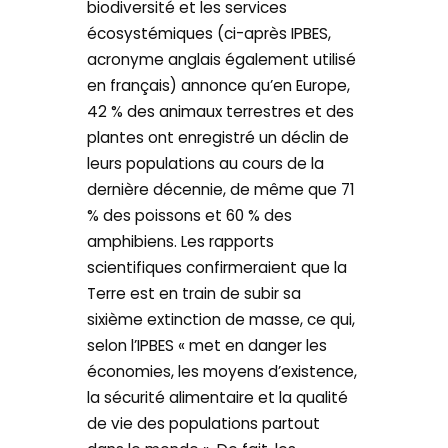
biodiversité et les services
écosystémiques (ci-après IPBES,
acronyme anglais également utilisé
en français) annonce qu’en Europe,
42 % des animaux terrestres et des
plantes ont enregistré un déclin de
leurs populations au cours de la
dernière décennie, de même que 71
% des poissons et 60 % des
amphibiens. Les rapports
scientifiques confirmeraient que la
Terre est en train de subir sa
sixième extinction de masse, ce qui,
selon l’IPBES « met en danger les
économies, les moyens d’existence,
la sécurité alimentaire et la qualité
de vie des populations partout