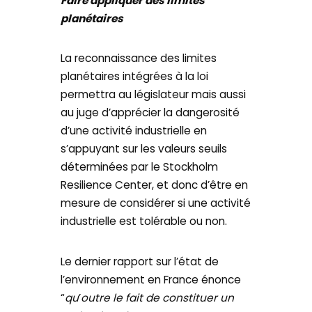
Faire appliquer des limites
planétaires
La reconnaissance des limites
planétaires intégrées à la loi
permettra au législateur mais aussi
au juge d’apprécier la dangerosité
d’une activité industrielle en
s’appuyant sur les valeurs seuils
déterminées par le Stockholm
Resilience Center, et donc d’être en
mesure de considérer si une activité
industrielle est tolérable ou non.
Le dernier rapport sur l’état de
l’environnement en France énonce
“
qu
’
outre le fait de constituer un