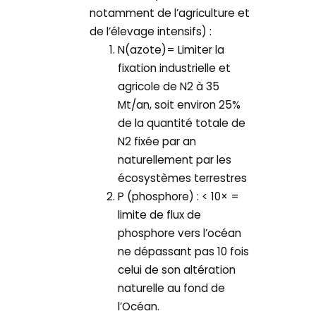
notamment de l’agriculture et
de l’élevage intensifs) :
N(azote)= Limiter la
fixation industrielle et
agricole de N2 à 35
Mt/an, soit environ 25%
de la quantité totale de
N2 fixée par an
naturellement par les
écosystèmes terrestres
P (phosphore) : < 10× =
limite de flux de
phosphore vers l’océan
ne dépassant pas 10 fois
celui de son altération
naturelle au fond de
l’Océan.