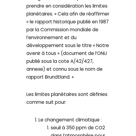
prendre en considération les limites
planétaires. » Cela afin de réaffirmer
« le rapport historique publié en 1987
par la Commission mondiale de
l’environnement et du
développement sous le titre « Notre
avenir à tous » (document de l’ONU
publié sous la cote A/42/427,
annexe) et connu sous le nom de
rapport Brundtland. »
Les limites planétaires sont définies
comme suit pour:
Le changement climatique :
seuil à 350 ppm de CO2
dans l’atmosphère pour