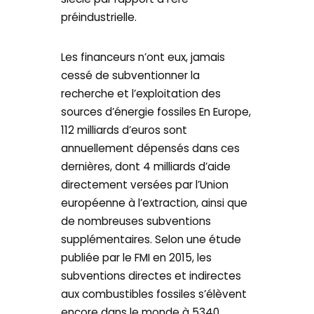
préindustrielle.
Les financeurs n’ont eux, jamais
cessé de subventionner la
recherche et l’exploitation des
sources d’énergie fossiles En Europe,
112 milliards d’euros sont
annuellement dépensés dans ces
dernières, dont 4 milliards d’aide
directement versées par l’Union
européenne à l’extraction, ainsi que
de nombreuses subventions
supplémentaires. Selon une étude
publiée par le FMI en 2015, les
subventions directes et indirectes
aux combustibles fossiles s’élèvent
encore dans le monde à 5340