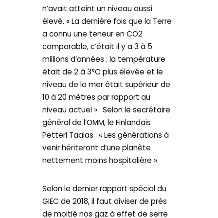
n’avait atteint un niveau aussi
élevé. « La dernière fois que la Terre
a connu une teneur en CO2
comparable, c’était il y a 3 à 5
millions d’années : la température
était de 2 à 3°C plus élevée et le
niveau de la mer était supérieur de
10 à 20 mètres par rapport au
niveau actuel » . Selon le secrétaire
général de l’OMM, le Finlandais
Petteri Taalas : « Les générations à
venir hériteront d’une planète
nettement moins hospitalière ».
Selon le dernier rapport spécial du
GIEC de 2018, il faut diviser de près
de moitié nos gaz à effet de serre