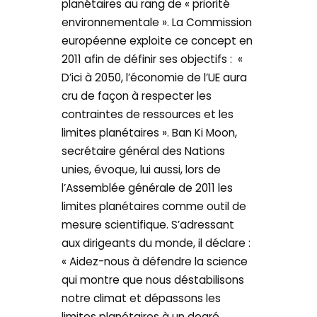
planétaires au rang de « priorité
environnementale ». La Commission
européenne exploite ce concept en
2011 afin de définir ses objectifs : «
D’ici à 2050, l’économie de l’UE aura
cru de façon à respecter les
contraintes de ressources et les
limites planétaires ». Ban Ki Moon,
secrétaire général des Nations
unies, évoque, lui aussi, lors de
l’Assemblée générale de 2011 les
limites planétaires comme outil de
mesure scientifique. S’adressant
aux dirigeants du monde, il déclare :
« Aidez-nous à défendre la science
qui montre que nous déstabilisons
notre climat et dépassons les
limites planétaires à un degré