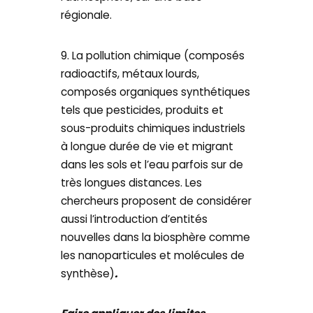
régionale.
9. La pollution chimique (composés
radioactifs, métaux lourds,
composés organiques synthétiques
tels que pesticides, produits et
sous-produits chimiques industriels
à longue durée de vie et migrant
dans les sols et l’eau parfois sur de
très longues distances. Les
chercheurs proposent de considérer
aussi l’introduction d’entités
nouvelles dans la biosphère comme
les nanoparticules et molécules de
synthèse)
.