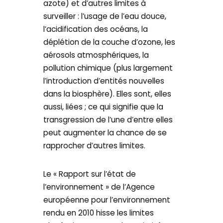
azote) et d’autres limites à
surveiller : l’usage de l’eau douce,
l’acidification des océans, la
déplétion de la couche d’ozone, les
aérosols atmosphériques, la
pollution chimique (plus largement
l’introduction d’entités nouvelles
dans la biosphère). Elles sont, elles
aussi, liées ; ce qui signifie que la
transgression de l’une d’entre elles
peut augmenter la chance de se
rapprocher d’autres limites.
Le « Rapport sur l’état de
l’environnement » de l’Agence
européenne pour l’environnement
rendu en 2010 hisse les limites