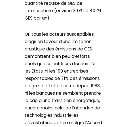
quantité requise de GES de
l’atmosphère (environ 30 Gt à 40 Gt
GES par an).
Or, tous les acteurs susceptibles
d’agir en faveur d’une limitation
drastique des émissions de GES
démontrent bien peu d’efforts
quels que soient leurs discours. Ni
les États, ni les 100 entreprises
responsables de 71% des émissions
de gaz à effet de serre depuis 1988,
ni les banques ne semblent prendre
le cap d’une transition énergétique,
encore moins celui de l’abandon de
technologies industrielles
dévastatrices, et ce malgré l’Accord