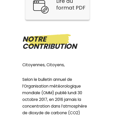
Lire au
format PDF
NOTRE
CONTRIBUTION
Citoyennes, Citoyens,
Selon le bulletin annuel de
l’Organisation météorologique
mondiale (OMM) publié lundi 30
octobre 2017, en 2016 jamais la
concentration dans l’atmosphère
de dioxyde de carbone (CO2)