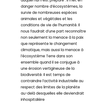
auquel nul n’est préparé : il met en
danger nombre d’écosystèmes, la
survie de nombreuses espèces
animales et végétales et les
conditions de vie de l’humanité. Il
nous faudrait d’une part reconnaître
non seulement la menace à la paix
que représente le changement
climatique, mais aussi la menace à
l’écosystème Terre dans son
ensemble quand il se conjugue à
une érosion vertigineuse de la
biodiversité. Il est temps de
contraindre l’activité industrielle au
respect des limites de la planète
au-delà desquelles elle deviendrait
inhospitalière