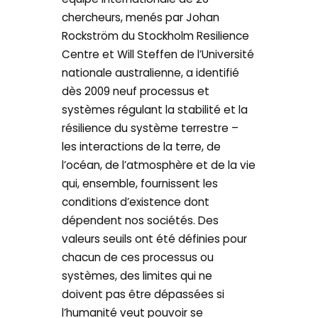
chercheurs, menés par Johan
Rockström du Stockholm Resilience
Centre et Will Steffen de l’Université
nationale australienne, a identifié
dès 2009 neuf processus et
systèmes régulant la stabilité et la
résilience du système terrestre –
les interactions de la terre, de
l’océan, de l’atmosphère et de la vie
qui, ensemble, fournissent les
conditions d’existence dont
dépendent nos sociétés. Des
valeurs seuils ont été définies pour
chacun de ces processus ou
systèmes, des limites qui ne
doivent pas être dépassées si
l’humanité veut pouvoir se