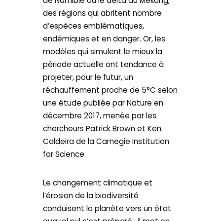
de Namibie ou le delta du Mékong,
des régions qui abritent nombre
d’espèces emblématiques,
endémiques et en danger. Or, les
modèles qui simulent le mieux la
période actuelle ont tendance à
projeter, pour le futur, un
réchauffement proche de 5°C selon
une étude publiée par Nature en
décembre 2017, menée par les
chercheurs Patrick Brown et Ken
Caldeira de la Carnegie Institution
for Science.
Le changement climatique et
l’érosion de la biodiversité
conduisent la planète vers un état