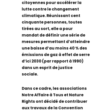
citoyennes pour accélérer la
lutte contre le changement
climatique. Réunissant cent
cinquante personnes, toutes
tirées au sort, elle a pour
mandat de définir une série de
mesures permettant d’atteindre
une baisse d’au moins 40 % des
émissions de gaz à effet de serre
d’ici 2030 (par rapport à 1990)
dans un esprit de justice
sociale.
Dans ce cadre, les associations
Notre Affaire à Tous et Nature
Rights ont décidé de contribuer
aux travaux de la Convention