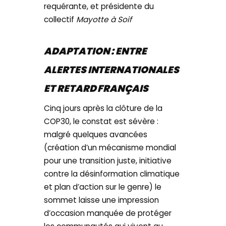
requérante, et présidente du
collectif
Mayotte à Soif
ADAPTATION : ENTRE
ALERTES INTERNATIONALES
ET RETARD FRANÇAIS
Cinq jours après la clôture de la
COP30, le constat est sévère :
malgré quelques avancées
(création d’un mécanisme mondial
pour une transition juste, initiative
contre la désinformation climatique
et plan d’action sur le genre) le
sommet laisse une impression
d’occasion manquée de protéger