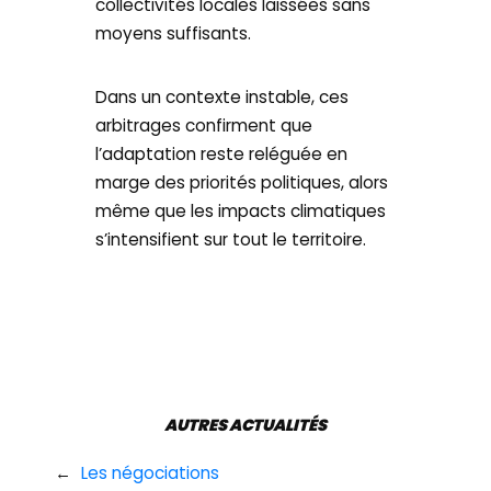
collectivités locales laissées sans
moyens suffisants.
Dans un contexte instable, ces
arbitrages confirment que
l’adaptation reste reléguée en
marge des priorités politiques, alors
même que les impacts climatiques
s’intensifient sur tout le territoire.
AUTRES ACTUALITÉS
←
Les négociations