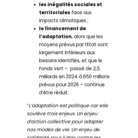
les inégalités sociales et
territoriales
face aux
impacts climatiques ;
le financement de
l’adaptation
, alors que les
moyens prévus par l’Etat sont
largement inférieurs aux
besoins identifiés, et que le
Fonds vert – passé de 2,5
milliards en 2024 à 650 millions
prévus pour 2026 – continue
d’être réduit.
“
L’adaptation est politique car elle
soulève trois enjeux. Un enjeu
d’action collective pour adapter
nos modes de vie. Un enjeu de
solidarité pour lutter contre les