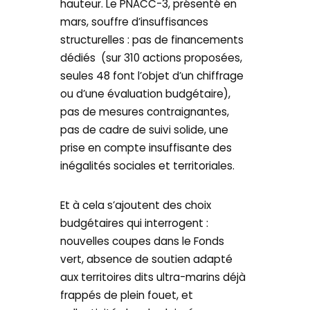
hauteur. Le PNACC-3, présenté en
mars, souffre d’insuffisances
structurelles : pas de financements
dédiés (sur 310 actions proposées,
seules 48 font l’objet d’un chiffrage
ou d’une évaluation budgétaire),
pas de mesures contraignantes,
pas de cadre de suivi solide, une
prise en compte insuffisante des
inégalités sociales et territoriales.
Et à cela s’ajoutent des choix
budgétaires qui interrogent :
nouvelles coupes dans le Fonds
vert, absence de soutien adapté
aux territoires dits ultra-marins déjà
frappés de plein fouet, et