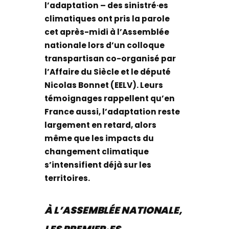
l’adaptation – des sinistré·es
climatiques ont pris la parole
cet après-midi à l’Assemblée
nationale lors d’un colloque
transpartisan co-organisé par
l’Affaire du Siècle et le député
Nicolas Bonnet (EELV). Leurs
témoignages rappellent qu’en
France aussi, l’adaptation reste
largement en retard, alors
même que les impacts du
changement climatique
s’intensifient déjà sur les
territoires.
À L’ASSEMBLÉE NATIONALE,