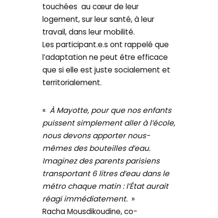
touchées au cœur de leur
logement, sur leur santé, à leur
travail, dans leur mobilité.
Les participant.e.s ont rappelé que
l’adaptation ne peut être efficace
que si elle est juste socialement et
territorialement.
«
À Mayotte, pour que nos enfants
puissent simplement aller à l’école,
nous devons apporter nous-
mêmes des bouteilles d’eau.
Imaginez des parents parisiens
transportant 6 litres d’eau dans le
métro chaque matin : l’État aurait
réagi immédiatement.
»
Racha Mousdikoudine, co-