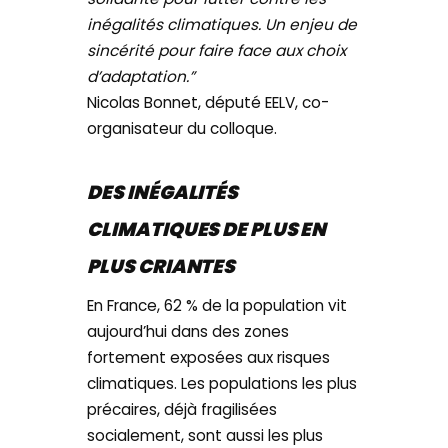
inégalités climatiques. Un enjeu de
sincérité pour faire face aux choix
d’adaptation.”
Nicolas Bonnet, député EELV, co-
organisateur du colloque.
DES INÉGALITÉS
CLIMATIQUES DE PLUS EN
PLUS CRIANTES
En France, 62 % de la population vit
aujourd’hui dans des zones
fortement exposées aux risques
climatiques. Les populations les plus
précaires, déjà fragilisées
socialement, sont aussi les plus