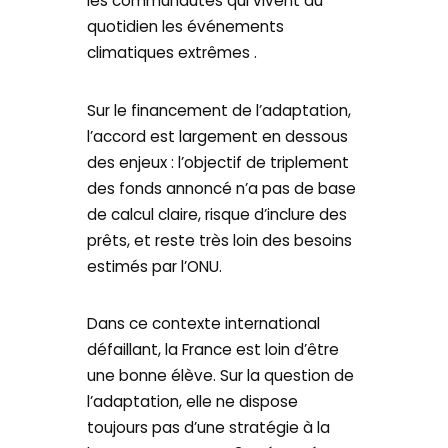
les communautés qui vivent au
quotidien les événements
climatiques extrêmes .
Sur le financement de l’adaptation,
l’accord est largement en dessous
des enjeux : l’objectif de triplement
des fonds annoncé n’a pas de base
de calcul claire, risque d’inclure des
prêts, et reste très loin des besoins
estimés par l’ONU.
Dans ce contexte international
défaillant, la France est loin d’être
une bonne élève. Sur la question de
l’adaptation, elle ne dispose
toujours pas d’une stratégie à la