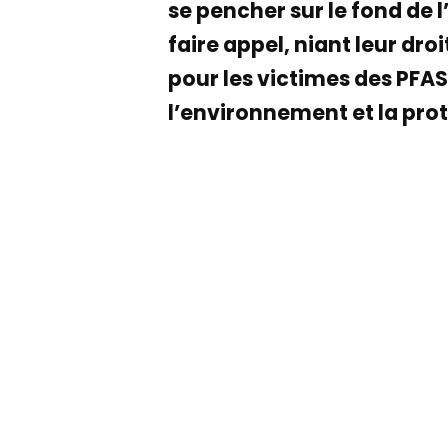
se pencher sur le fond de l
faire appel, niant leur dro
pour les victimes des PFAS
l’environnement et la prot