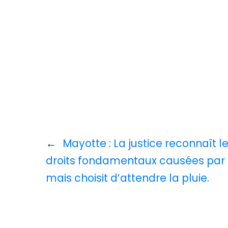
←
Mayotte : La justice reconnaît l
droits fondamentaux causées par l
mais choisit d’attendre la pluie.