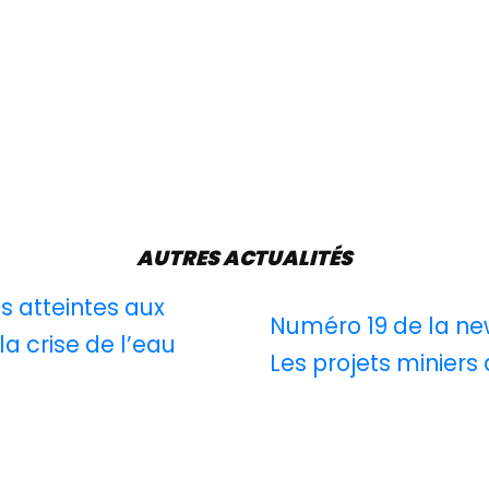
AUTRES ACTUALITÉS
es atteintes aux
Numéro 19 de la new
a crise de l’eau
Les projets miniers 