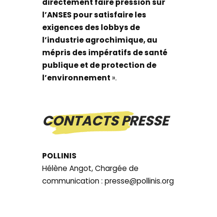
directement faire pression sur
l’ANSES pour satisfaire les
exigences des lobbys de
l’industrie agrochimique, au
mépris des impératifs de santé
publique et de protection de
l’environnement
».
CONTACTS PRESSE
POLLINIS
Hélène Angot, Chargée de
communication : presse@pollinis.org