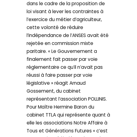
dans le cadre de la proposition de
loi visant à lever les contraintes à
l’exercice du métier d’agriculteur,
cette volonté de réduire
l’indépendance de l’ANSES avait été
rejetée en commission mixte
paritaire. « Le Gouvernement a
finalement fait passer par voie
réglementaire ce qu’il n’avait pas
réussi à faire passer par voie
législative » réagit Arnaud
Gossement, du cabinet
représentant l’association POLLINIS.
Pour Maître Hermine Baron du
cabinet TTLA qui représente quant à
elle les associations Notre Affaire à
Tous et Générations Futures « c’est