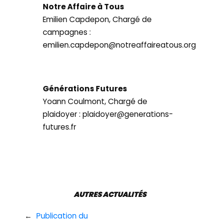
Notre Affaire à Tous
Emilien Capdepon, Chargé de
campagnes :
emilien.capdepon@notreaffaireatous.org
Générations Futures
Yoann Coulmont, Chargé de
plaidoyer : plaidoyer@generations-
futures.fr
AUTRES ACTUALITÉS
←
Publication du