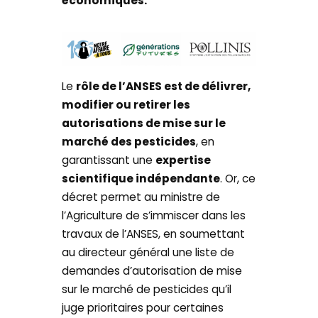
économiques.
Le
rôle de l’ANSES est de délivrer,
modifier ou retirer les
autorisations de mise sur le
marché des pesticides
, en
garantissant une
expertise
scientifique indépendante
. Or, ce
décret permet au ministre de
l’Agriculture de s’immiscer dans les
travaux de l’ANSES, en soumettant
au directeur général une liste de
demandes d’autorisation de mise
sur le marché de pesticides qu’il
juge prioritaires pour certaines