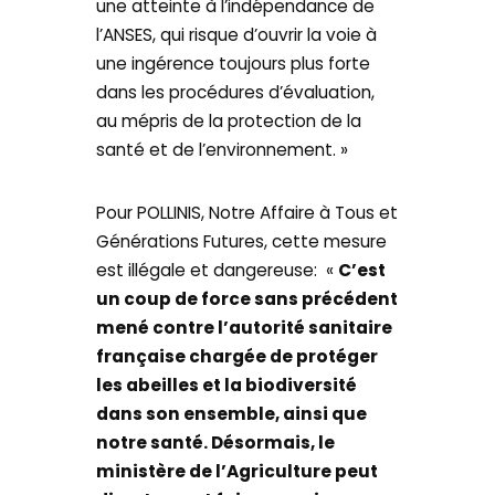
une atteinte à l’indépendance de
l’ANSES, qui risque d’ouvrir la voie à
une ingérence toujours plus forte
dans les procédures d’évaluation,
au mépris de la protection de la
santé et de l’environnement. »
Pour POLLINIS, Notre Affaire à Tous et
Générations Futures, cette mesure
est illégale et dangereuse: «
C’est
un coup de force sans précédent
mené contre l’autorité sanitaire
française chargée de protéger
les abeilles et la biodiversité
dans son ensemble, ainsi que
notre santé. Désormais, le
ministère de l’Agriculture peut