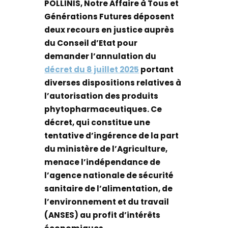
POLLINIS, Notre Affaire à Tous et
Générations Futures déposent
deux recours en justice auprès
du Conseil d’Etat pour
demander l’annulation du
décret du 8 juillet 2025
portant
diverses dispositions relatives à
l’autorisation des produits
phytopharmaceutiques. Ce
décret, qui constitue une
tentative d’ingérence de la part
du ministère de l’Agriculture,
menace l’indépendance de
l’agence nationale de sécurité
sanitaire de l’alimentation, de
l’environnement et du travail
(ANSES) au profit d’intérêts