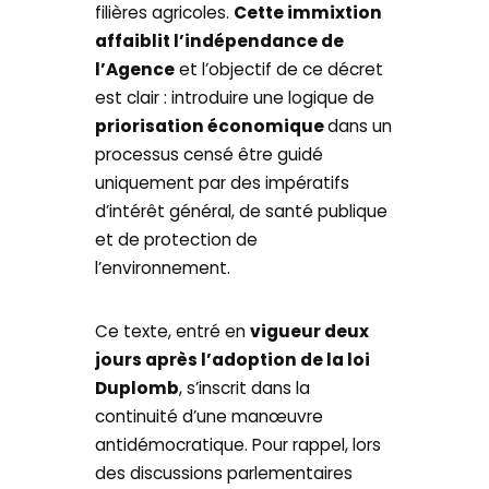
filières agricoles.
Cette immixtion
affaiblit l’indépendance de
l’Agence
et l’objectif de ce décret
est clair : introduire une logique de
priorisation économique
dans un
processus censé être guidé
uniquement par des impératifs
d’intérêt général, de santé publique
et de protection de
l’environnement.
Ce texte, entré en
vigueur deux
jours après l’adoption de la loi
Duplomb
, s’inscrit dans la
continuité d’une manœuvre
antidémocratique. Pour rappel, lors
des discussions parlementaires