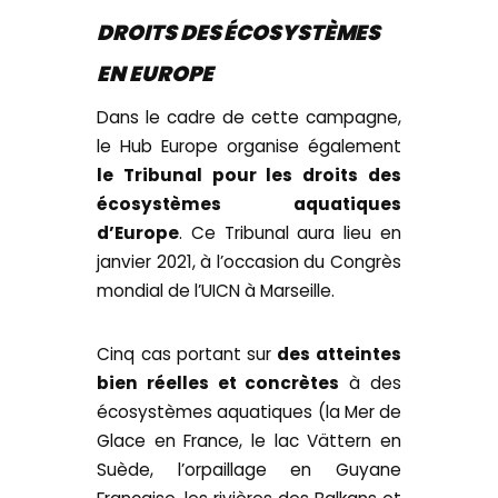
DROITS DES ÉCOSYSTÈMES
EN EUROPE
Dans le cadre de cette campagne,
le Hub Europe organise également
le Tribunal pour les droits des
écosystèmes aquatiques
d’Europe
. Ce Tribunal aura lieu en
janvier 2021, à l’occasion du Congrès
mondial de l’UICN à Marseille.
Cinq cas portant sur
des atteintes
bien réelles et concrètes
à des
écosystèmes aquatiques (la Mer de
Glace en France, le lac Vättern en
Suède, l’orpaillage en Guyane