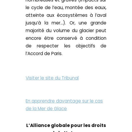
le cycle de l’eau, montée des eaux,
atteinte aux écosystèmes à l’aval
jusqu’à la mer…). Or, une grande
majorité du volume du glacier peut
encore être conservé à condition
de respecter les objectifs de
l’Accord de Paris.
Visiter le site du Tribunal
En apprendre davantage sur le cas
de la Mer de Glace
L’Alliance globale pour les droits