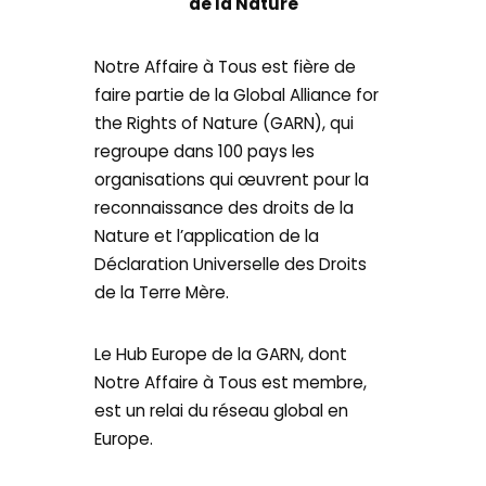
de la Nature
Notre Affaire à Tous est fière de
faire partie de la Global Alliance for
the Rights of Nature (GARN), qui
regroupe dans 100 pays les
organisations qui œuvrent pour la
reconnaissance des droits de la
Nature et l’application de la
Déclaration Universelle des Droits
de la Terre Mère.
Le Hub Europe de la GARN, dont
Notre Affaire à Tous est membre,
est un relai du réseau global en
Europe.