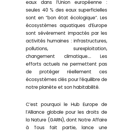
eaux dans l’Union européenne :
seules 40 % des eaux superficielles
sont en “bon état écologique”. Les
écosystèmes aquatiques d’Europe
sont sévèrement impactés par les
activités humaines : infrastructures,
pollutions, surexploitation,
changement climatique…. Les
efforts actuels ne permettent pas
de protéger réellement ces
écosystèmes clés pour l’équilibre de
notre planète et son habitabilité.
C’est pourquoi le Hub Europe de
l’Alliance globale pour les droits de
la Nature (GARN), dont Notre Affaire
à Tous fait partie, lance une