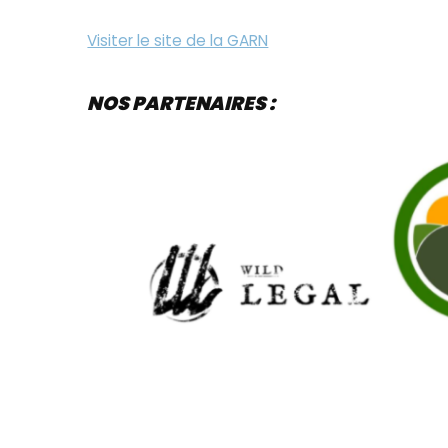
Visiter le site de la GARN
NOS PARTENAIRES :