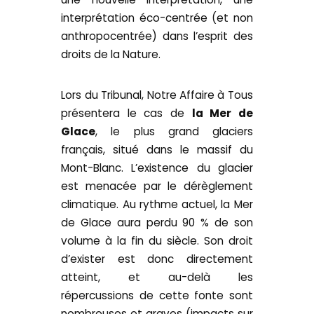
interprétation éco-centrée (et non
anthropocentrée) dans l’esprit des
droits de la Nature.
Lors du Tribunal, Notre Affaire à Tous
présentera le cas de
la Mer de
Glace
, le plus grand glaciers
français, situé dans le massif du
Mont-Blanc. L’existence du glacier
est menacée par le dérèglement
climatique. Au rythme actuel, la Mer
de Glace aura perdu 90 % de son
volume à la fin du siècle. Son droit
d’exister est donc directement
atteint, et au-delà les
répercussions de cette fonte sont
nombreuses et graves (impacts sur