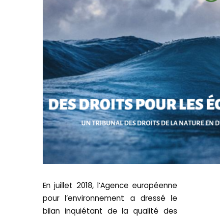
En juillet 2018, l’Agence européenne
pour l’environnement a dressé le
bilan inquiétant de la qualité des