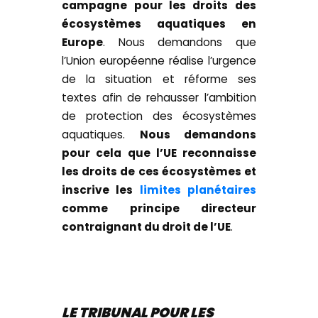
campagne pour les droits des
écosystèmes aquatiques en
Europe
. Nous demandons que
l’Union européenne réalise l’urgence
de la situation et réforme ses
textes afin de rehausser l’ambition
de protection des écosystèmes
aquatiques.
Nous demandons
pour cela que l’UE reconnaisse
les droits de ces écosystèmes et
inscrive les
limites planétaires
comme principe directeur
contraignant du droit de l’UE
.
LE TRIBUNAL POUR LES