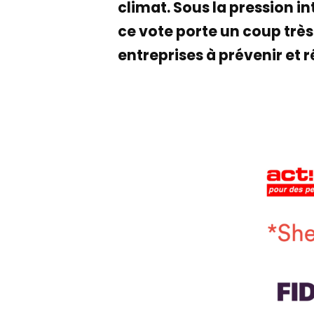
climat. Sous la pression i
ce vote porte un coup très
entreprises à prévenir et 