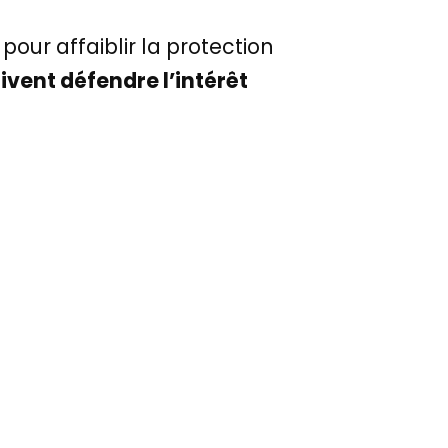
pour affaiblir la protection
ivent défendre l’intérêt