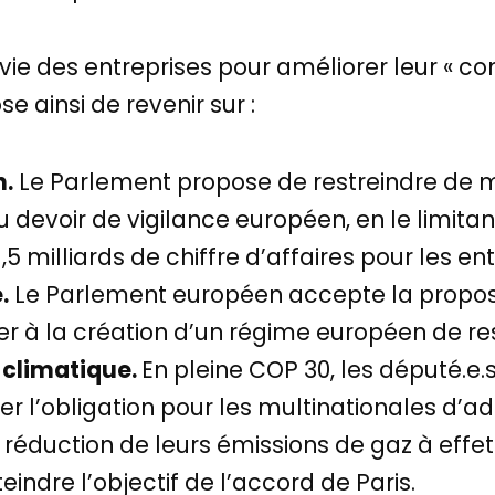
 vie des entreprises pour améliorer leur « com
 ainsi de revenir sur :
n.
Le Parlement propose de restreindre de ma
devoir de vigilance européen, en le limitan
1,5 milliards de chiffre d’affaires pour les 
.
Le Parlement européen accepte la propos
 à la création d’un régime européen de resp
n climatique.
En pleine COP 30, les député.e.
r l’obligation pour les multinationales d’a
éduction de leurs émissions de gaz à effet 
eindre l’objectif de l’accord de Paris.