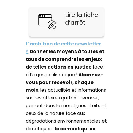
Lire la fiche
d’arrêt
L’ambition de cette newsletter
?
Donner les moyens à toutes et
tous de comprendre les enjeux
de telles actions en justice
face
à l’urgence climatique !
Abonnez-
vous pour recevoir, chaque
mois,
les actualités et informations
sur ces affaires qui font avancer,
partout dans le monde,nos droits et
ceux de la nature face aux
dégradations environnementales et
climatiques :
le combat qui se