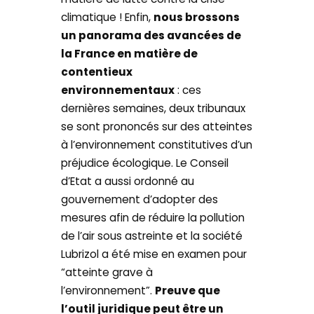
climatique ! Enfin,
nous brossons
un panorama des avancées de
la France en matière de
contentieux
environnementaux
: ces
dernières semaines, deux tribunaux
se sont prononcés sur des atteintes
à l’environnement constitutives d’un
préjudice écologique. Le Conseil
d’Etat a aussi ordonné au
gouvernement d’adopter des
mesures afin de réduire la pollution
de l’air sous astreinte et la société
Lubrizol a été mise en examen pour
“atteinte grave à
l’environnement”.
Preuve que
l’outil juridique peut être un