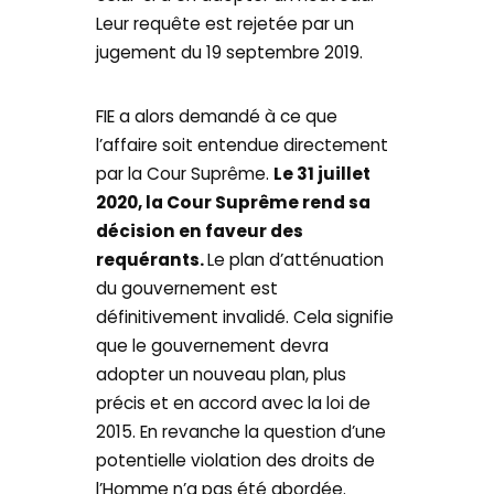
Leur requête est rejetée par un
jugement du 19 septembre 2019.
FIE a alors demandé à ce que
l’affaire soit entendue directement
par la Cour Suprême.
Le 31 juillet
2020, la Cour Suprême rend sa
décision en faveur des
requérants.
Le plan d’atténuation
du gouvernement est
définitivement invalidé. Cela signifie
que le gouvernement devra
adopter un nouveau plan, plus
précis et en accord avec la loi de
2015. En revanche la question d’une
potentielle violation des droits de
l’Homme n’a pas été abordée.