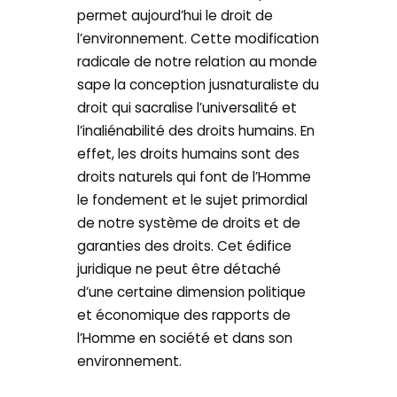
permet aujourd’hui le droit de
l’environnement. Cette modification
radicale de notre relation au monde
sape la conception jusnaturaliste du
droit qui sacralise l’universalité et
l’inaliénabilité des droits humains. En
effet, les droits humains sont des
droits naturels qui font de l’Homme
le fondement et le sujet primordial
de notre système de droits et de
garanties des droits. Cet édifice
juridique ne peut être détaché
d’une certaine dimension politique
et économique des rapports de
l’Homme en société et dans son
environnement.