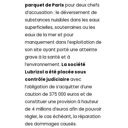
parquet de Paris
pour deux chefs
d’accusation : le déversement de
substances nuisibles dans les eaux
superficielles, souterraines ou les
eaux de la mer et pour
manquement dans l’exploitation de
son site ayant porté une atteinte
grave à la santé et à
l’environnement.
La société
Lubrizol a été placée sous
contrôle judiciaire
avec
l’obligation de s’acquitter d’une
caution de 375 000 euros et de
constituer une provision à hauteur
de 4 millions d’euros afin de pouvoir
régler, le cas échéant, la réparation
des dommages causés.