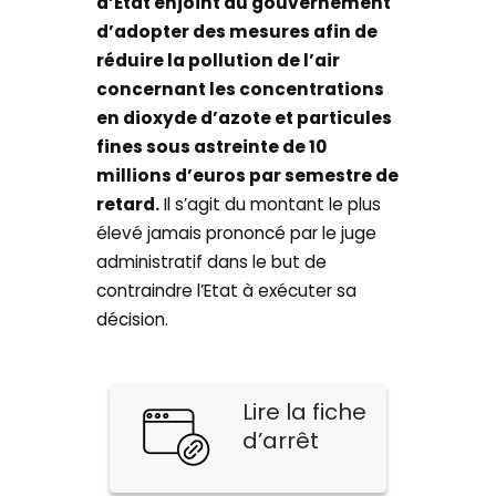
d’Etat enjoint au gouvernement
d’adopter des mesures afin de
réduire la pollution de l’air
concernant les concentrations
en dioxyde d’azote et particules
fines sous astreinte de 10
millions d’euros par semestre de
retard.
Il s’agit du montant le plus
élevé jamais prononcé par le juge
administratif dans le but de
contraindre l’Etat à exécuter sa
décision.
Lire la fiche
d’arrêt