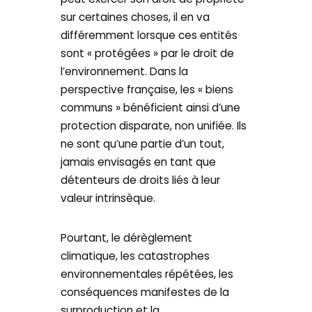
sur certaines choses, il en va
différemment lorsque ces entités
sont « protégées » par le droit de
l’environnement. Dans la
perspective française, les « biens
communs » bénéficient ainsi d’une
protection disparate, non unifiée. Ils
ne sont qu’une partie d’un tout,
jamais envisagés en tant que
détenteurs de droits liés à leur
valeur intrinsèque.
Pourtant, le dérèglement
climatique, les catastrophes
environnementales répétées, les
conséquences manifestes de la
surproduction et la