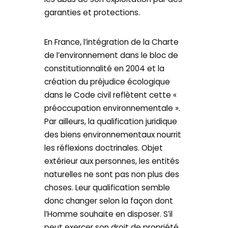
garanties et protections.
En France, l’intégration de la Charte
de l’environnement dans le bloc de
constitutionnalité en 2004 et la
création du préjudice écologique
dans le Code civil reflètent cette «
préoccupation environnementale ».
Par ailleurs, la qualification juridique
des biens environnementaux nourrit
les réflexions doctrinales. Objet
extérieur aux personnes, les entités
naturelles ne sont pas non plus des
choses. Leur qualification semble
donc changer selon la façon dont
l’Homme souhaite en disposer. S’il
peut exercer son droit de propriété