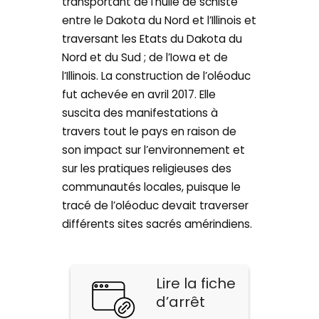
transportant de l’huile de schiste
entre le Dakota du Nord et l’Illinois et
traversant les Etats du Dakota du
Nord et du Sud ; de l’Iowa et de
l’Illinois. La construction de l’oléoduc
fut achevée en avril 2017. Elle
suscita des manifestations à
travers tout le pays en raison de
son impact sur l’environnement et
sur les pratiques religieuses des
communautés locales, puisque le
tracé de l’oléoduc devait traverser
différents sites sacrés amérindiens.
Lire la fiche
d’arrêt