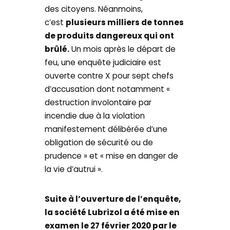
des citoyens. Néanmoins,
c’est
plusieurs milliers de tonnes
de produits dangereux qui ont
brûlé.
Un mois après le départ de
feu, une enquête judiciaire est
ouverte contre X pour sept chefs
d’accusation dont notamment «
destruction involontaire par
incendie due à la violation
manifestement délibérée d’une
obligation de sécurité ou de
prudence » et « mise en danger de
la vie d’autrui ».
Suite à l’ouverture de l’enquête,
la société Lubrizol a été mise en
examen le 27 février 2020 par le