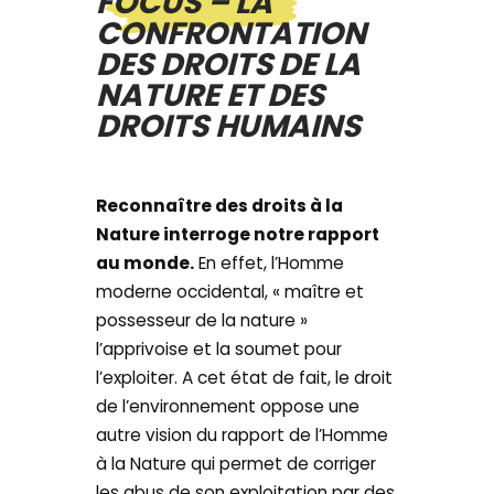
FOCUS – LA
CONFRONTATION
DES DROITS DE LA
NATURE ET DES
DROITS HUMAINS
Reconnaître des droits à la
Nature interroge notre rapport
au monde.
En effet, l’Homme
moderne occidental, « maître et
possesseur de la nature »
l’apprivoise et la soumet pour
l’exploiter. A cet état de fait, le droit
de l’environnement oppose une
autre vision du rapport de l’Homme
à la Nature qui permet de corriger
les abus de son exploitation par des