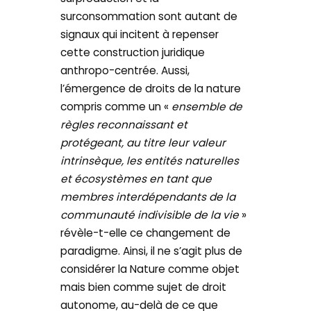
surconsommation sont autant de
signaux qui incitent à repenser
cette construction juridique
anthropo-centrée. Aussi,
l’émergence de droits de la nature
compris comme un «
ensemble de
règles reconnaissant et
protégeant, au titre leur valeur
intrinsèque, les entités naturelles
et écosystèmes en tant que
membres interdépendants de la
communauté indivisible de la vie
»
révèle-t-elle ce changement de
paradigme. Ainsi, il ne s’agit plus de
considérer la Nature comme objet
mais bien comme sujet de droit
autonome, au-delà de ce que