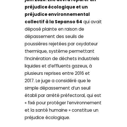
préjudice écologique et un
préjudice environnemental
collectif à la Sepanso 64
qui avait
déposé plainte en raison de
dépassement des seuils de
poussières rejetées par oxydateur
thermique, système permettant
l’incinération de déchets industriels
liquides et d’effluents gazeux, à
plusieurs reprises entre 2016 et
2017. Le juge a considéré que le
simple dépassement d’un seuil
établi par arrêté préfectoral, qui est
« fixé pour protéger l’environnement
et la santé humaine » constitue un
préjudice écologique.