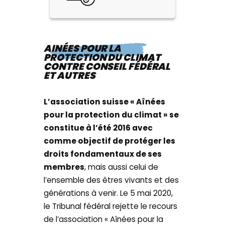
AINÉES POUR LA
PROTECTION DU CLIMAT
CONTRE CONSEIL FÉDÉRAL
ET AUTRES
L’association suisse « Aînées
pour la protection du climat » se
constitue à l’été 2016 avec
comme objectif de protéger les
droits fondamentaux de ses
membres
, mais aussi celui de
l’ensemble des êtres vivants et des
générations à venir. Le 5 mai 2020,
le Tribunal fédéral rejette le recours
de l’association « Aînées pour la