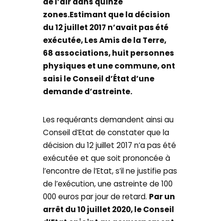
de l’air dans quinze
zones.
Estimant que la décision
du 12 juillet 2017 n’avait pas été
exécutée, Les Amis de la Terre,
68 associations, huit personnes
physiques et une commune, ont
saisi le Conseil d’État d’une
demande d’astreinte.
Les requérants demandent ainsi au
Conseil d’Etat de constater que la
décision du 12 juillet 2017 n’a pas été
exécutée et que soit prononcée à
l’encontre de l’Etat, s’il ne justifie pas
de l’exécution, une astreinte de 100
000 euros par jour de retard.
Par un
arrêt du 10 juillet 2020, le Conseil