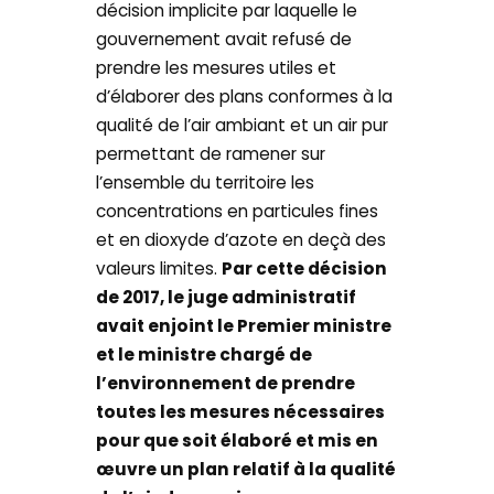
décision implicite par laquelle le
gouvernement avait refusé de
prendre les mesures utiles et
d’élaborer des plans conformes à la
qualité de l’air ambiant et un air pur
permettant de ramener sur
l’ensemble du territoire les
concentrations en particules fines
et en dioxyde d’azote en deçà des
valeurs limites.
Par cette décision
de 2017, le juge administratif
avait enjoint le Premier ministre
et le ministre chargé de
l’environnement de prendre
toutes les mesures nécessaires
pour que soit élaboré et mis en
œuvre un plan relatif à la qualité