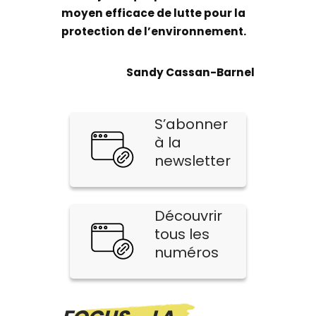
moyen efficace de lutte pour la
protection de l’environnement.
Sandy Cassan-Barnel
S’abonner
à la
newsletter
Découvrir
tous les
numéros