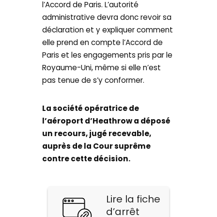
l’Accord de Paris. L’autorité
administrative devra donc revoir sa
déclaration et y expliquer comment
elle prend en compte l’Accord de
Paris et les engagements pris par le
Royaume-Uni, même si elle n’est
pas tenue de s’y conformer.
La société opératrice de
l’aéroport d’Heathrow a déposé
un recours, jugé recevable,
auprès de la Cour suprême
contre cette décision.
Lire la fiche
d’arrêt