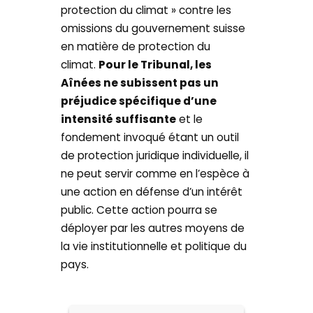
protection du climat » contre les
omissions du gouvernement suisse
en matière de protection du
climat.
Pour le Tribunal, les
Aînées ne subissent pas un
préjudice spécifique d’une
intensité suffisante
et le
fondement invoqué étant un outil
de protection juridique individuelle, il
ne peut servir comme en l’espèce à
une action en défense d’un intérêt
public. Cette action pourra se
déployer par les autres moyens de
la vie institutionnelle et politique du
pays.