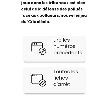
joue dans les tribunaux est bien
celui de la défense des pollués
face aux pollueurs, nouvel enjeu
du XXIe siècle.
Lire les
numéros
précédents
Toutes les
fiches
d’arrêt