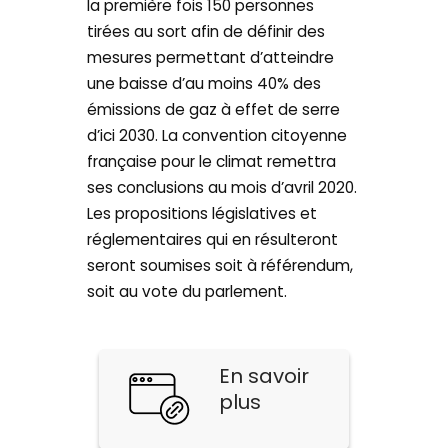
la première fois 150 personnes
tirées au sort afin de définir des
mesures permettant d’atteindre
une baisse d’au moins 40% des
émissions de gaz à effet de serre
d’ici 2030. La convention citoyenne
française pour le climat remettra
ses conclusions au mois d’avril 2020.
Les propositions législatives et
réglementaires qui en résulteront
seront soumises soit à référendum,
soit au vote du parlement.
En savoir
plus