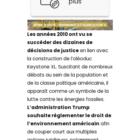
plus
Les années 2010 ont vu se
succéder des dizaines de
décisions de justice
en lien avec
la construction de l’oléoduc
Keystone XL. Suscitant de nombreux
débats au sein de la population et
de la classe politique américaine, il
apparaît comme un symbole de la
lutte contre les énergies fossiles.
L’administration Trump
souhaite réglementer le droit de
l’environnement américain
afin
de couper court aux multiples
actions juridiques, notamment