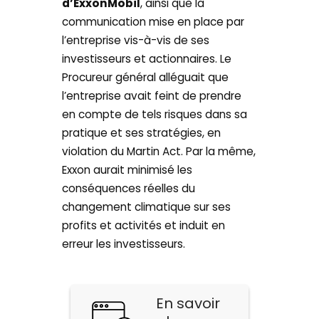
d’ExxonMobil
, ainsi que la
communication mise en place par
l’entreprise vis-à-vis de ses
investisseurs et actionnaires. Le
Procureur général alléguait que
l’entreprise avait feint de prendre
en compte de tels risques dans sa
pratique et ses stratégies, en
violation du Martin Act. Par la même,
Exxon aurait minimisé les
conséquences réelles du
changement climatique sur ses
profits et activités et induit en
erreur les investisseurs.
En savoir