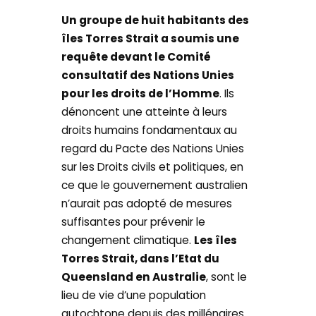
Un groupe de huit habitants des
îles Torres Strait a soumis une
requête devant le Comité
consultatif des Nations Unies
pour les droits de l’Homme
. Ils
dénoncent une atteinte à leurs
droits humains fondamentaux au
regard du Pacte des Nations Unies
sur les Droits civils et politiques, en
ce que le gouvernement australien
n’aurait pas adopté de mesures
suffisantes pour prévenir le
changement climatique.
Les îles
Torres Strait, dans l’Etat du
Queensland en Australie
, sont le
lieu de vie d’une population
autochtone depuis des millénaires.