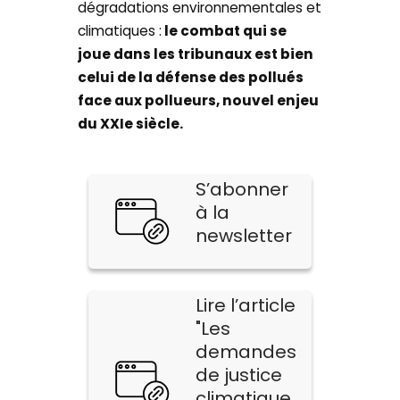
dégradations environnementales et
climatiques :
le combat qui se
joue dans les tribunaux est bien
celui de la défense des pollués
face aux pollueurs, nouvel enjeu
du XXIe siècle.
S’abonner
à la
newsletter
Lire l’article
"Les
demandes
de justice
climatique