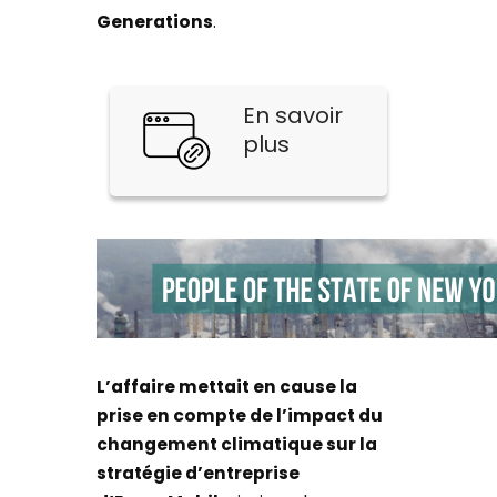
Generations
.
En savoir
plus
L’affaire mettait en cause la
prise en compte de l’impact du
changement climatique sur la
stratégie d’entreprise