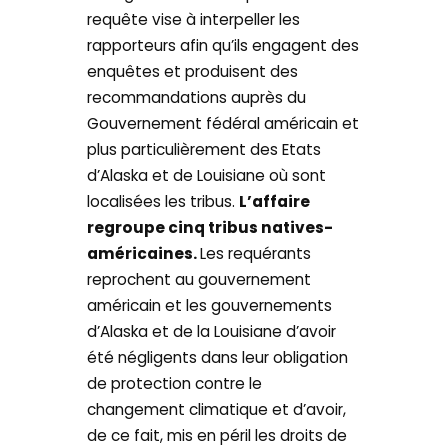
requête vise à interpeller les
rapporteurs afin qu’ils engagent des
enquêtes et produisent des
recommandations auprès du
Gouvernement fédéral américain et
plus particulièrement des Etats
d’Alaska et de Louisiane où sont
localisées les tribus.
L’affaire
regroupe cinq tribus natives-
américaines.
Les requérants
reprochent au gouvernement
américain et les gouvernements
d’Alaska et de la Louisiane d’avoir
été négligents dans leur obligation
de protection contre le
changement climatique et d’avoir,
de ce fait, mis en péril les droits de