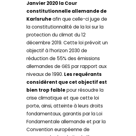
Janvier 2020 la Cour
constitutionnelle allemande de
Karlsruhe
afin que celle-ci juge de
la constitutionnalité de la loi sur la
protection du climat du 12
décembre 2019. Cette loi prévoit un
objectif à l’horizon 2030 de
réduction de 55% des émissions
allemandes de GES par rapport aux
niveaux de 1990.
Les requérants
considèrent que cet objectif est
bien trop faible
pour résoudre la
crise climatique et que cette loi
porte, ainsi, atteinte à leurs droits
fondamentaux, garantis par la Loi
Fondamentale allemande et par la
Convention européenne de