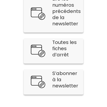
numéros
précédents
de la
newsletter
Toutes les
fiches
d’arrêt
S’abonner
à la
newsletter