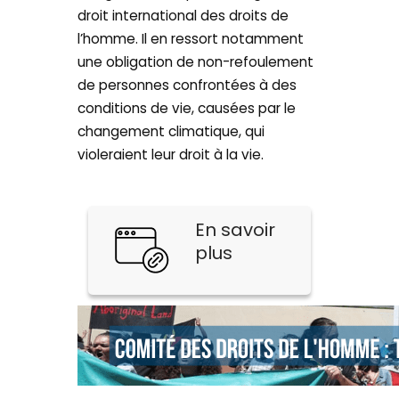
droit international des droits de
l’homme. Il en ressort notamment
une obligation de non-refoulement
de personnes confrontées à des
conditions de vie, causées par le
changement climatique, qui
violeraient leur droit à la vie.
En savoir
plus