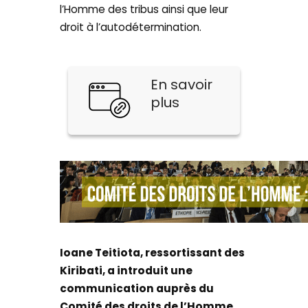
l’Homme des tribus ainsi que leur
droit à l’autodétermination.
En savoir
plus
Ioane Teitiota, ressortissant des
Kiribati, a introduit une
communication auprès du
Comité des droits de l’Homme