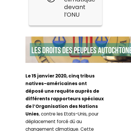
devant
l’ONU
Le 15 janvier 2020, cinq tribus
natives-américaines ont
déposé une requête auprès de
différents rapporteurs spéciaux
de l’Organisation des Nations
Unies
, contre les Etats-Unis, pour
déplacement forcé dû au
changement climatique. Cette