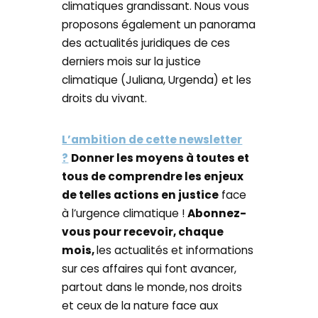
climatiques grandissant. Nous vous
proposons également un panorama
des actualités juridiques de ces
derniers mois sur la justice
climatique (Juliana, Urgenda) et les
droits du vivant.
L’ambition de cette newsletter
?
Donner les moyens à toutes et
tous de comprendre les enjeux
de telles actions en justice
face
à l’urgence climatique !
Abonnez-
vous pour recevoir, chaque
mois,
les actualités et informations
sur ces affaires qui font avancer,
partout dans le monde,
nos droits
et ceux de la nature face aux