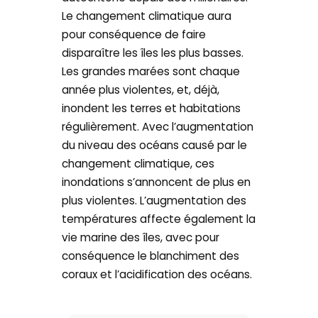
Le changement climatique aura
pour conséquence de faire
disparaître les îles les plus basses.
Les grandes marées sont chaque
année plus violentes, et, déjà,
inondent les terres et habitations
régulièrement. Avec l’augmentation
du niveau des océans causé par le
changement climatique, ces
inondations s’annoncent de plus en
plus violentes. L’augmentation des
températures affecte également la
vie marine des îles, avec pour
conséquence le blanchiment des
coraux et l’acidification des océans.