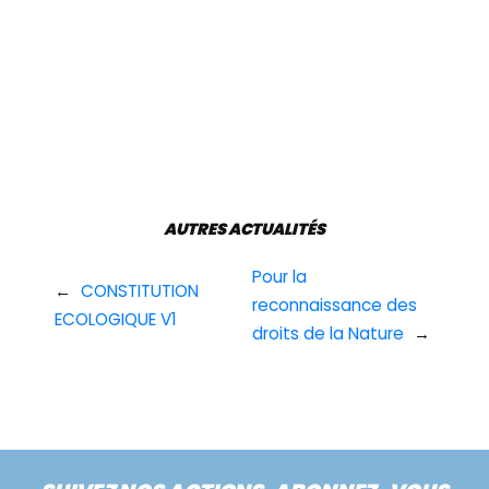
AUTRES ACTUALITÉS
Pour la
←
CONSTITUTION
reconnaissance des
ECOLOGIQUE V1
droits de la Nature
→