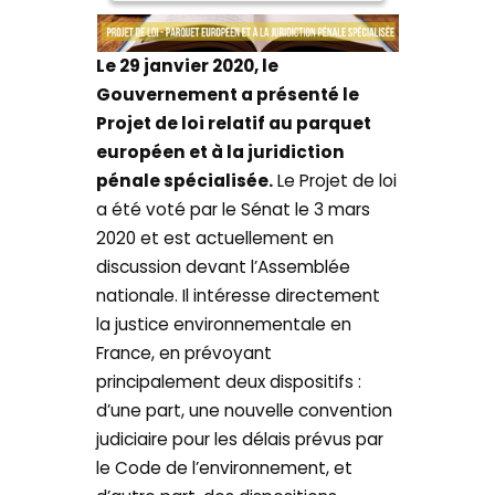
Le 29 janvier 2020, le
Gouvernement a présenté le
Projet de loi relatif au parquet
européen et à la juridiction
pénale spécialisée.
Le Projet de loi
a été voté par le Sénat le 3 mars
2020 et est actuellement en
discussion devant l’Assemblée
nationale. Il intéresse directement
la justice environnementale en
France, en prévoyant
principalement deux dispositifs :
d’une part, une nouvelle convention
judiciaire pour les délais prévus par
le Code de l’environnement, et