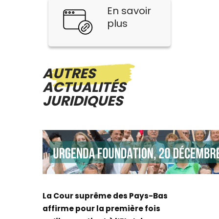
En savoir
plus
AUTRES
ACTUALITÉS
JURIDIQUES
La Cour suprême des Pays-Bas
affirme pour la première fois