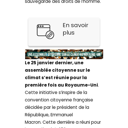
sauvegarde des droits de l’homme.
En savoir
plus
Le 25 janvier dernier, une
assemblée citoyenne sur le
climat s’est réunie pour la
première fois au Royaume-Uni
.
Cette initiative s’inspire de la
convention citoyenne française
décidée par le président de la
République, Emmanuel
Macron. Cette dernière a réuni pour