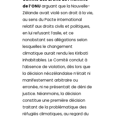
de l’ONU
arguant que la Nouvelle-
Zélande avait violé son droit à la vie,
au sens du Pacte international
relatif aux droits civils et politiques,
en lui refusant l’asile, et ce
nonobstant ses allégations selon
lesquelles le changement
climatique aurait rendu les Kiribati
inhabitables. Le Comité conclut à
l’absence de violation, dès lors que
la décision néozélandaise n’était ni
manifestement arbitraire ou
erronée, ni ne présentait de déni de
justice. Néanmoins, la décision
constitue une première décision
traitant de la problématique des
réfugiés climatiques, au regard du