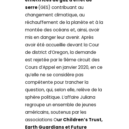
serre
(GES) contribuant au
changement climatique, au
réchauffement de la planète et à la
montée des océans et, ainsi, avoir
mis en danger leur avenir. Après
avoir été accueillie devant la Cour
de district d’Oregon, la demande
est rejetée par le 9ème circuit des
Cours d’Appel en janvier 2020, en ce
qu’elle ne se considère pas
compétente pour trancher la
question, qui, selon elle, relève de la
sphère politique. L’affaire Juliana
regroupe un ensemble de jeunes
américains, soutenus par les
associations O
ur Children’s Trust,
Earth Guardians et Future