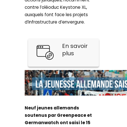
contre l’oléoduc Keystone XL,
auxquels font face les projets
d’infrastructure d’envergure.
En savoir
plus
Neuf jeunes allemands
soutenus par Greenpeace et
Germanwatch ont saisi le 15