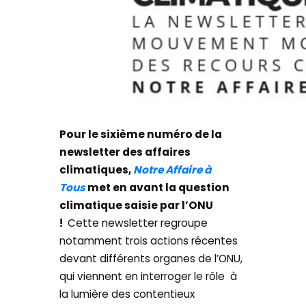
Pour le sixième numéro de la
newsletter des affaires
climatiques,
Notre Affaire à
Tous
met en avant la question
climatique saisie par l’ONU
!
Cette newsletter regroupe
notamment trois actions récentes
devant différents organes de l’ONU,
qui viennent en interroger le rôle à
la lumière des contentieux