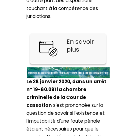
d’autre part, des dispositions
touchant à la compétence des
juridictions.
En savoir
plus
Le 28 janvier 2020, dans un arrêt
n° 19-80.091 la chambre
criminelle de la Cour de
cassation
s’est prononcée sur la
question de savoir si l’existence et
l’imputabilité d’une faute pénale
étaient nécessaires pour que le