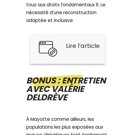
tous aux droits fondamentaux 6. Le
nécessité d’une reconstruction
adaptée et inclusive
Lire l’article
BONUS : ENTRETIEN
AVEC VALÉRIE
DELDRÈVE
À Mayotte comme ailleurs, les
populations les plus exposées aux
risques climatiques font également