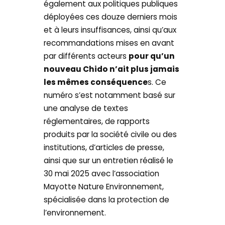
également aux politiques publiques
déployées ces douze derniers mois
et à leurs insuffisances, ainsi qu’aux
recommandations mises en avant
par différents acteurs
pour qu’un
nouveau Chido n’ait plus jamais
les mêmes conséquence
s. Ce
numéro s’est notamment basé sur
une analyse de textes
réglementaires, de rapports
produits par la société civile ou des
institutions, d’articles de presse,
ainsi que sur un entretien réalisé le
30 mai 2025 avec l’association
Mayotte Nature Environnement,
spécialisée dans la protection de
l’environnement.