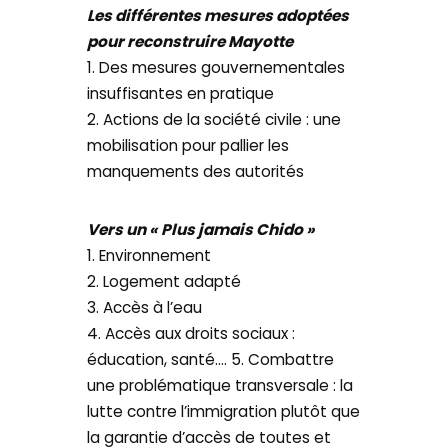
Les différentes mesures adoptées
pour reconstruire Mayotte
1. Des mesures gouvernementales
insuffisantes en pratique
2. Actions de la société civile : une
mobilisation pour pallier les
manquements des autorités
Vers un « Plus jamais Chido »
1. Environnement
2. Logement adapté
3. Accès à l’eau
4. Accès aux droits sociaux :
éducation, santé…. 5. Combattre
une problématique transversale : la
lutte contre l’immigration plutôt que
la garantie d’accès de toutes et