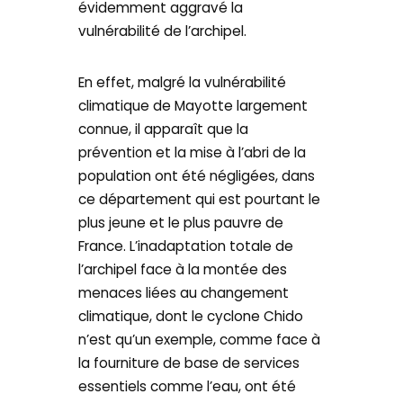
évidemment aggravé la
vulnérabilité de l’archipel.
En effet, malgré la vulnérabilité
climatique de Mayotte largement
connue, il apparaît que la
prévention et la mise à l’abri de la
population ont été négligées, dans
ce département qui est pourtant le
plus jeune et le plus pauvre de
France. L’inadaptation totale de
l’archipel face à la montée des
menaces liées au changement
climatique, dont le cyclone Chido
n’est qu’un exemple, comme face à
la fourniture de base de services
essentiels comme l’eau, ont été