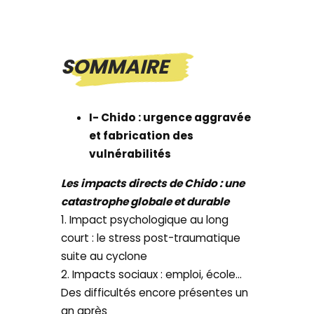
SOMMAIRE
I- Chido : urgence aggravée
et fabrication des
vulnérabilités
Les impacts directs de Chido : une
catastrophe globale et durable
1. Impact psychologique au long
court : le stress post-traumatique
suite au cyclone
2. Impacts sociaux : emploi, école…
Des difficultés encore présentes un
an après