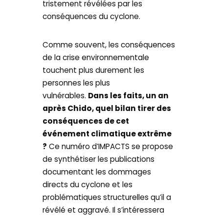
tristement révélées par les
conséquences du cyclone.
Comme souvent, les conséquences
de la crise environnementale
touchent plus durement les
personnes les plus
vulnérables.
Dans les faits, un an
après Chido, quel bilan tirer des
conséquences de cet
événement climatique extrême
?
Ce numéro d’IMPACTS se propose
de synthétiser les publications
documentant les dommages
directs du cyclone et les
problématiques structurelles qu’il a
révélé et aggravé. Il s’intéressera