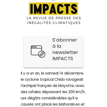
S’abonner
à la
newsletter
IMPACTS
Il y a un an, le samedi 14 décembre,
le cyclone tropical Chido ravageait
l’archipel français de Mayotte, avec
des rafales dépassant les 200 km/h.
Les dégâts considérables qu’il a
causés ont placé les Mahorais·es et