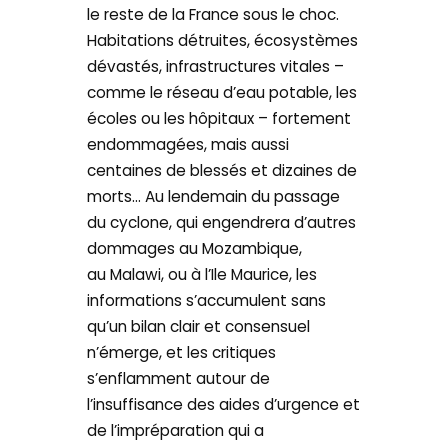
le reste de la France sous le choc.
Habitations détruites, écosystèmes
dévastés, infrastructures vitales –
comme le réseau d’eau potable, les
écoles ou les hôpitaux – fortement
endommagées, mais aussi
centaines de blessés et dizaines de
morts… Au lendemain du passage
du cyclone, qui engendrera d’autres
dommages au Mozambique,
au Malawi, ou à l’Ile Maurice, les
informations s’accumulent sans
qu’un bilan clair et consensuel
n’émerge, et les critiques
s’enflamment autour de
l’insuffisance des aides d’urgence et
de l’impréparation qui a