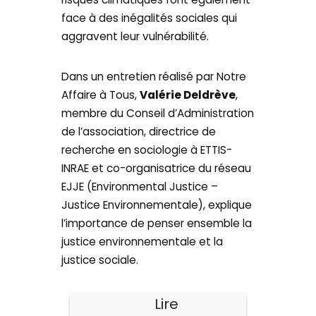
face à des inégalités sociales qui
aggravent leur vulnérabilité.
Dans un entretien réalisé par Notre
Affaire à Tous,
Valérie Deldrève
,
membre du Conseil d’Administration
de l’association, directrice de
recherche en sociologie à ETTIS-
INRAE et co-organisatrice du réseau
EJJE (Environmental Justice –
Justice Environnementale), explique
l’importance de penser ensemble la
justice environnementale et la
justice sociale.
Lire