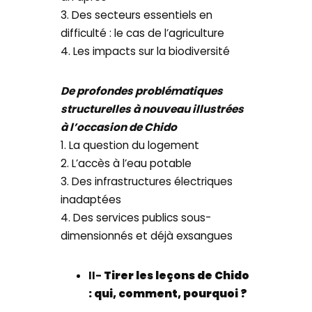
3. Des secteurs essentiels en
difficulté : le cas de l’agriculture
4. Les impacts sur la biodiversité
De profondes problématiques
structurelles à nouveau illustrées
à l’occasion de Chido
1. La question du logement
2. L’accès à l’eau potable
3. Des infrastructures électriques
inadaptées
4. Des services publics sous-
dimensionnés et déjà exsangues
II-
Tirer les leçons de Chido
: qui, comment, pourquoi ?