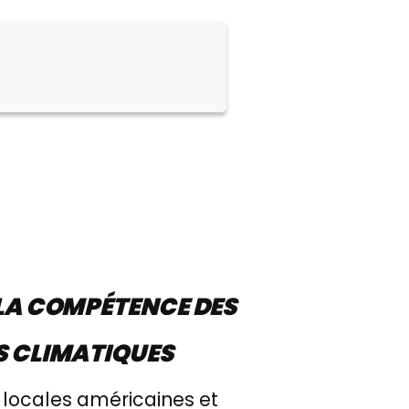
 LA COMPÉTENCE DES
S CLIMATIQUES
 locales américaines et