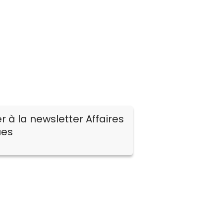
 à la newsletter Affaires
ues