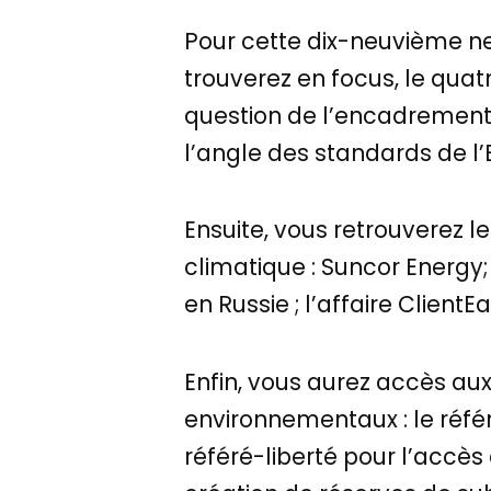
Pour cette dix-neuvième ne
trouverez en focus, le quatr
question de l’encadrement j
l’angle des standards de l
Ensuite, vous retrouverez l
climatique : Suncor Energy
en Russie ; l’affaire ClientE
Enfin, vous aurez accès aux
environnementaux : le réfé
référé-liberté pour l’accès