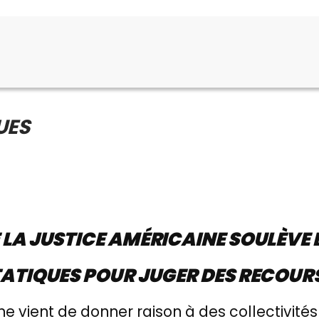
UES
 LA JUSTICE AMÉRICAINE SOULÈVE
ATIQUES POUR JUGER DES RECOUR
 vient de donner raison à des collectivités