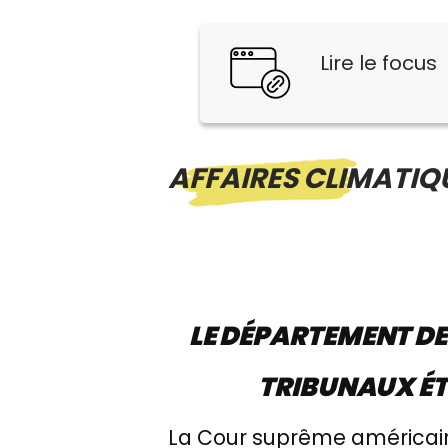
Lire le focus
AFFAIRES CLIMATIQ
LE DÉPARTEMENT DE
TRIBUNAUX ÉT
La Cour suprême américaine