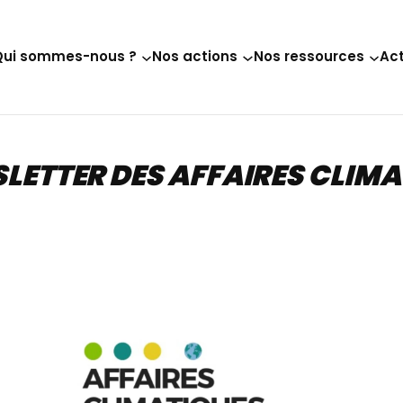
Qui sommes-nous ?
Nos actions
Nos ressources
Act
LETTER DES AFFAIRES CLIMA