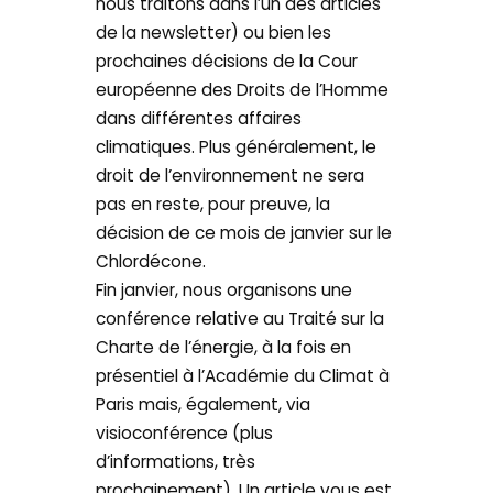
nous traitons dans l’un des articles
de la newsletter) ou bien les
prochaines décisions de la Cour
européenne des Droits de l’Homme
dans différentes affaires
climatiques. Plus généralement, le
droit de l’environnement ne sera
pas en reste, pour preuve, la
décision de ce mois de janvier sur le
Chlordécone.
Fin janvier, nous organisons une
conférence relative au Traité sur la
Charte de l’énergie, à la fois en
présentiel à l’Académie du Climat à
Paris mais, également, via
visioconférence (plus
d’informations, très
prochainement). Un article vous est