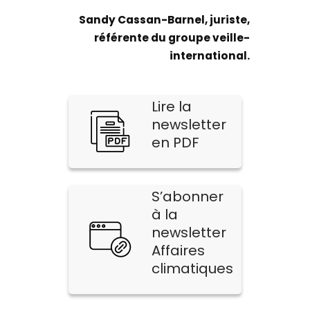
Sandy Cassan-Barnel, juriste,
référente du groupe veille-
international.
Lire la
newsletter
en PDF
S’abonner
à la
newsletter
Affaires
climatiques