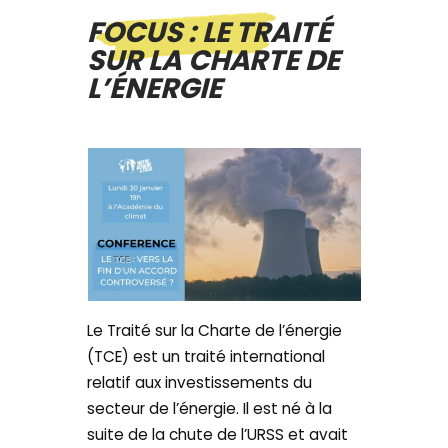
FOCUS : LE TRAITÉ
SUR LA CHARTE DE
L’ÉNERGIE
Le Traité sur la Charte de l’énergie
(TCE) est un traité international
relatif aux investissements du
secteur de l’énergie. Il est né à la
suite de la chute de l’URSS et avait