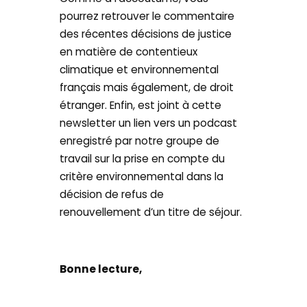
pourrez retrouver le commentaire
des récentes décisions de justice
en matière de contentieux
climatique et environnemental
français mais également, de droit
étranger. Enfin, est joint à cette
newsletter un lien vers un podcast
enregistré par notre groupe de
travail sur la prise en compte du
critère environnemental dans la
décision de refus de
renouvellement d’un titre de séjour.
Bonne lecture,