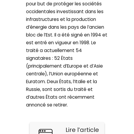
pour but de protéger les sociétés
occidentales investissant dans les
infrastructures et la production
d’énergie dans les pays de l’ancien
bloc de l’Est. Il a été signé en 1994 et
est entré en vigueur en 1998. Le
traité a actuellement 54
signataires : 52 États
(principalement d’Europe et d’Asie
centrale), l’Union européenne et
Euratom. Deux États, l’Italie et la
Russie, sont sortis du traité et
d’autres États ont récemment
annoncé se retirer.
Lire l’article