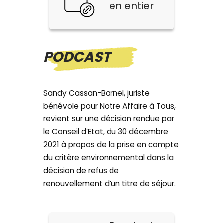
en entier
PODCAST
Sandy Cassan-Barnel, juriste
bénévole pour Notre Affaire à Tous,
revient sur une décision rendue par
le Conseil d’Etat, du 30 décembre
2021 à propos de la prise en compte
du critère environnemental dans la
décision de refus de
renouvellement d’un titre de séjour.