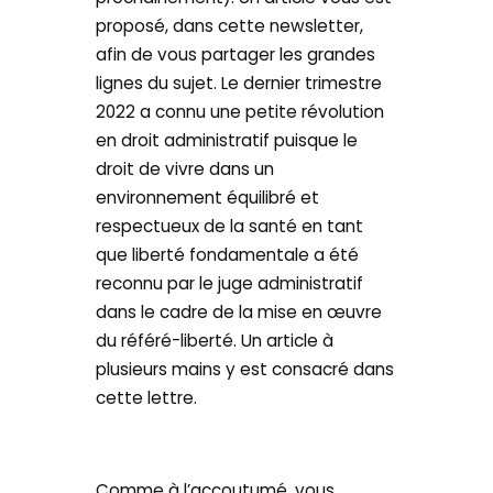
proposé, dans cette newsletter,
afin de vous partager les grandes
lignes du sujet. Le dernier trimestre
2022 a connu une petite révolution
en droit administratif puisque le
droit de vivre dans un
environnement équilibré et
respectueux de la santé en tant
que liberté fondamentale a été
reconnu par le juge administratif
dans le cadre de la mise en œuvre
du référé-liberté. Un article à
plusieurs mains y est consacré dans
cette lettre.
Comme à l’accoutumé, vous