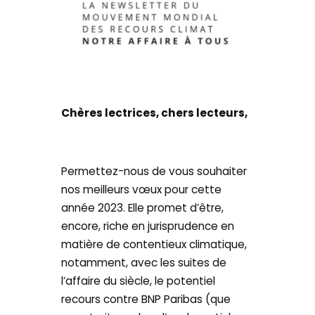
Chères lectrices, chers lecteurs,
Permettez-nous de vous souhaiter
nos meilleurs vœux pour cette
année 2023. Elle promet d’être,
encore, riche en jurisprudence en
matière de contentieux climatique,
notamment, avec les suites de
l’affaire du siècle, le potentiel
recours contre BNP Paribas (que