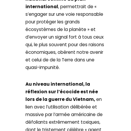
international
, permettrait de «
s’engager sur une voie responsable
pour protéger les grands
écosystèmes de la planète » et
d’envoyer un signal fort à tous ceux
qui, le plus souvent pour des raisons
économiques, obèrent notre avenir
et celui de de la Terre dans une
quasi-impunité.
Au niveau international, la
réflexion sur l’écocide est née
lors de la guerre du Vietnam,
en
lien avec l’utilisation délibérée et
massive par l’armée américaine de
défoliants extrêmement toxiques,
dont le tristement célèbre « agent