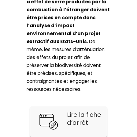
à effet de serre produites par la
combustion à l’étranger doivent
être prises en compte dans
l’analyse d’impact
environnemental d’un projet
extractif aux Etats-Unis.
De
même, les mesures d’atténuation
des effets du projet afin de
préserver la biodiversité doivent
être précises, spécifiques, et
contraignantes et engager les
ressources nécessaires.
Lire la fiche
d’arrêt