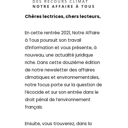
Chères lectrices, chers lecteurs,
En cette rentrée 2021, Notre Affaire
à Tous poursuit son travail
d’information et vous présente, à
nouveau, une actualité juridique
riche. Dans cette douzième édition
de notre newsletter des affaires
climatiques et environnementales,
notre focus porte sur la question de
l’écocide et sur son entrée dans le
droit pénal de l’environnement
français.
Ensuite, vous trouverez, dans la