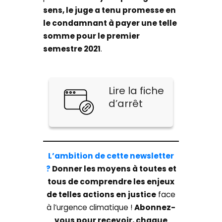
sens, le juge a tenu promesse en
le condamnant à payer une telle
somme pour le premier
semestre 2021
.
Lire la fiche
d’arrêt
L’ambition de cette newsletter
?
Donner les moyens à toutes et
tous de comprendre les enjeux
de telles actions en justice
face
à l’urgence climatique !
Abonnez-
vous pour recevoir, chaque