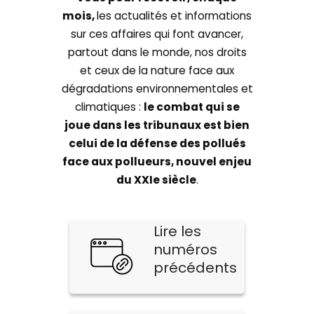
mois,
les actualités et informations
sur ces affaires qui font avancer,
partout dans le monde, nos droits
et ceux de la nature face aux
dégradations environnementales et
climatiques :
le combat qui se
joue dans les tribunaux est bien
celui de la défense des pollués
face aux pollueurs, nouvel enjeu
du XXIe siècle
.
Lire les
numéros
précédents