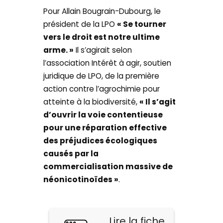
Pour Allain Bougrain-Dubourg, le
président de la LPO
« Se tourner
vers le droit est notre ultime
arme. »
Il s’agirait selon
l’association Intérêt à agir, soutien
juridique de LPO, de la première
action contre l’agrochimie pour
atteinte à la biodiversité,
« Il s’agit
d’ouvrir la voie contentieuse
pour une réparation effective
des préjudices écologiques
causés par la
commercialisation massive de
néonicotinoïdes »
.
Lire la fiche