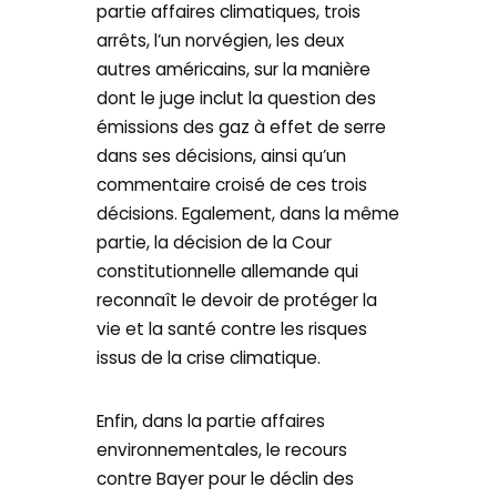
partie affaires climatiques, trois
arrêts, l’un norvégien, les deux
autres américains, sur la manière
dont le juge inclut la question des
émissions des gaz à effet de serre
dans ses décisions, ainsi qu’un
commentaire croisé de ces trois
décisions. Egalement, dans la même
partie, la décision de la Cour
constitutionnelle allemande qui
reconnaît le devoir de protéger la
vie et la santé contre les risques
issus de la crise climatique.
Enfin, dans la partie affaires
environnementales, le recours
contre Bayer pour le déclin des