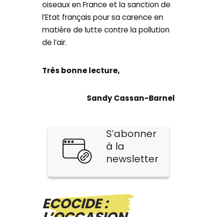
oiseaux en France et la sanction de
l’Etat français pour sa carence en
matière de lutte contre la pollution
de l’air.
Très bonne lecture,
Sandy Cassan-Barnel
S’abonner
à la
newsletter
ECOCIDE :