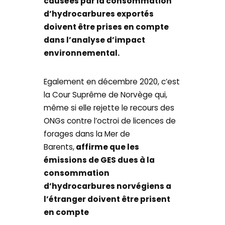
causées par la consommation
d’hydrocarbures exportés
doivent être prises en compte
dans l’analyse d’impact
environnemental.
Egalement en décembre 2020, c’est
la Cour Suprême de Norvège qui,
même si elle rejette le recours des
ONGs contre l’octroi de licences de
forages dans la Mer de
Barents,
affirme que les
émissions de GES dues à la
consommation
d’hydrocarbures norvégiens a
l’étranger doivent être prisent
en compte