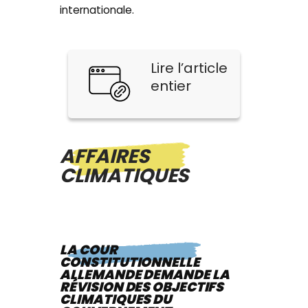
internationale.
Lire l’article
entier
AFFAIRES
CLIMATIQUES
LA COUR
CONSTITUTIONNELLE
ALLEMANDE DEMANDE LA
RÉVISION DES OBJECTIFS
CLIMATIQUES DU