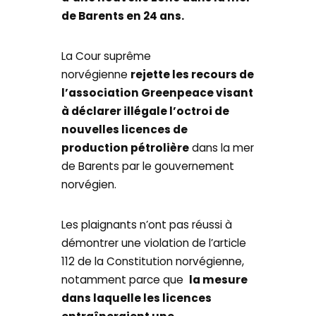
de Barents en 24 ans.
La Cour suprême
norvégienne
rejette les recours de
l’association Greenpeace visant
à déclarer illégale l’octroi de
nouvelles licences de
production pétrolière
dans la mer
de Barents par le gouvernement
norvégien.
Les plaignants n’ont pas réussi à
démontrer une violation de l’article
112 de la Constitution norvégienne,
notamment parce que
la mesure
dans laquelle les licences