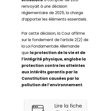
renvoyait à une décision
réglementaire de 2025, la charge
d’apporter les éléments essentiels.
Par cette décision, la Cour affirme
sur le fondement de l’article 2(2) de
la Loi Fondamentale Allemande
que
la protection de la vie et de
l’intégrité physique, englobe la
protection contre les atteintes
aux intérêts garantis par la
Constitution causées par la
pollution de l’environnement
.
Lire la fiche