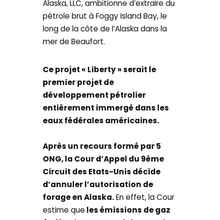
Alaska, LLC, ambitionne d’extraire du
pétrole brut à Foggy Island Bay, le
long de la côte de l’Alaska dans la
mer de Beaufort.
Ce projet « Liberty » serait le
premier projet de
développement pétrolier
entièrement immergé dans les
eaux fédérales américaines.
Après un recours formé par 5
ONG, la Cour d’Appel du 9ème
Circuit des Etats-Unis décide
d’annuler l’autorisation de
forage en Alaska.
En effet, la Cour
estime que
les émissions de gaz