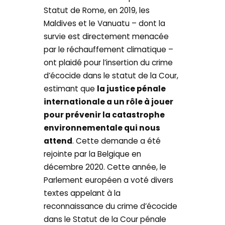
Statut de Rome, en 2019, les
Maldives et le Vanuatu – dont la
survie est directement menacée
par le réchauffement climatique –
ont plaidé pour l’insertion du crime
d’écocide dans le statut de la Cour,
estimant que
la justice pénale
internationale a un rôle à jouer
pour prévenir la catastrophe
environnementale qui nous
attend
. Cette demande a été
rejointe par la Belgique en
décembre 2020. Cette année, le
Parlement européen a voté divers
textes appelant à la
reconnaissance du crime d’écocide
dans le Statut de la Cour pénale