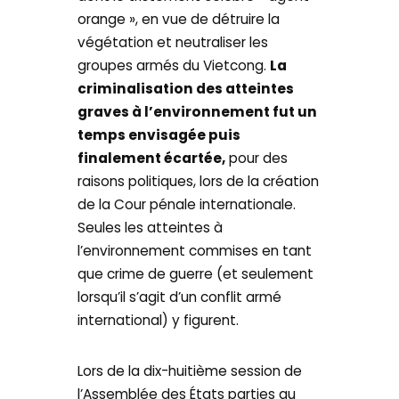
orange », en vue de détruire la
végétation et neutraliser les
groupes armés du Vietcong.
La
criminalisation des atteintes
graves à l’environnement fut un
temps envisagée puis
finalement écartée,
pour des
raisons politiques, lors de la création
de la Cour pénale internationale.
Seules les atteintes à
l’environnement commises en tant
que crime de guerre (et seulement
lorsqu’il s’agit d’un conflit armé
international) y figurent.
Lors de la dix-huitième session de
l’Assemblée des États parties au