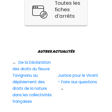
Toutes les
fiches
d’arrêts
AUTRES ACTUALITÉS
←
De la Déclaration
des droits du fleuve
Tavignanu au
Justice pour le Vivant
déploiement des
– Foire aux questions
droits de la nature
→
dans les collectivités
françaises