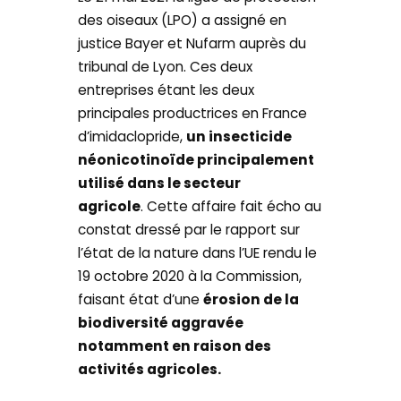
des oiseaux (LPO) a assigné en
justice Bayer et Nufarm auprès du
tribunal de Lyon. Ces deux
entreprises étant les deux
principales productrices en France
d’imidaclopride,
un insecticide
néonicotinoïde principalement
utilisé dans le secteur
agricole
. Cette affaire fait écho au
constat dressé par le rapport sur
l’état de la nature dans l’UE rendu le
19 octobre 2020 à la Commission,
faisant état d’une
érosion de la
biodiversité aggravée
notamment en raison des
activités agricoles.