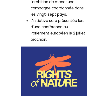
l’ambition de mener une
campagne coordonnée dans
les vingt-sept pays.
L’initiative sera présentée lors
d’une conférence au
Parlement européen le 2 juillet
prochain.