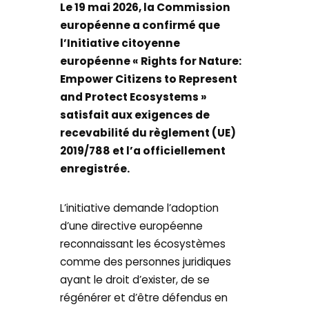
Le 19 mai 2026, la Commission
européenne a confirmé que
l’Initiative citoyenne
européenne « Rights for Nature:
Empower Citizens to Represent
and Protect Ecosystems »
satisfait aux exigences de
recevabilité du règlement (UE)
2019/788 et l’a officiellement
enregistrée.
L’initiative demande l’adoption
d’une directive européenne
reconnaissant les écosystèmes
comme des personnes juridiques
ayant le droit d’exister, de se
régénérer et d’être défendus en