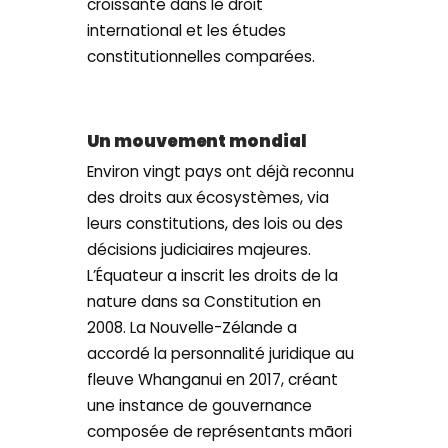
croissante dans le droit
international et les études
constitutionnelles comparées.
Un mouvement mondial
Environ vingt pays ont déjà reconnu
des droits aux écosystèmes, via
leurs constitutions, des lois ou des
décisions judiciaires majeures.
L’Équateur a inscrit les droits de la
nature dans sa Constitution en
2008. La Nouvelle-Zélande a
accordé la personnalité juridique au
fleuve Whanganui en 2017, créant
une instance de gouvernance
composée de représentants māori