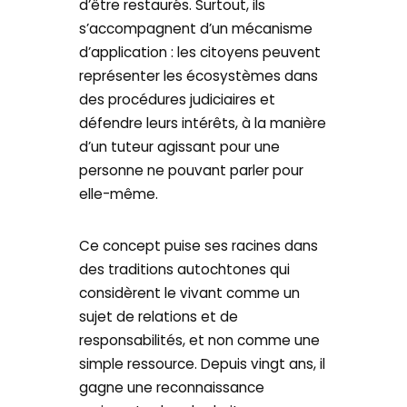
d’être restaurés. Surtout, ils
s’accompagnent d’un mécanisme
d’application : les citoyens peuvent
représenter les écosystèmes dans
des procédures judiciaires et
défendre leurs intérêts, à la manière
d’un tuteur agissant pour une
personne ne pouvant parler pour
elle-même.
Ce concept puise ses racines dans
des traditions autochtones qui
considèrent le vivant comme un
sujet de relations et de
responsabilités, et non comme une
simple ressource. Depuis vingt ans, il
gagne une reconnaissance