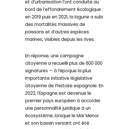
et d’urbanisation l’ont conduite au
bord de l’effondrement écologique :
en 2019 puis en 2021, la lagune a subi
des mortalités massives de
poissons et d’autres espèces
marines, visibles depuis les rives.
En réponse, une campagne
citoyenne a recueilli plus de 600 000
signatures — à l’époque la plus
importante initiative législative
citoyenne de l’histoire espagnole. En
2022, l’Espagne est devenue le
premier pays européen à accorder
une personnalité juridique à un
écosystème, lorsque le Mar Menor
et son bassin versant ont été