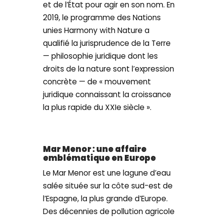
et de l’État pour agir en son nom. En
2019, le programme des Nations
unies Harmony with Nature a
qualifié la jurisprudence de la Terre
— philosophie juridique dont les
droits de la nature sont l’expression
concrète — de « mouvement
juridique connaissant la croissance
la plus rapide du XXIe siècle ».
Mar Menor : une affaire
emblématique en Europe
Le Mar Menor est une lagune d’eau
salée située sur la côte sud-est de
l’Espagne, la plus grande d’Europe.
Des décennies de pollution agricole