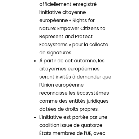
officiellement enregistré
l’Initiative citoyenne
européenne « Rights for
Nature: Empower Citizens to
Represent and Protect
Ecosystems » pour la collecte
de signatures.
À partir de cet automne, les
citoyen·nes européen·nes
seront invités à demander que
l’Union européenne
reconnaisse les écosystèmes
comme des entités juridiques
dotées de droits propres.
L’initiative est portée par une
coalition issue de quatorze
États membres de l’UE, avec