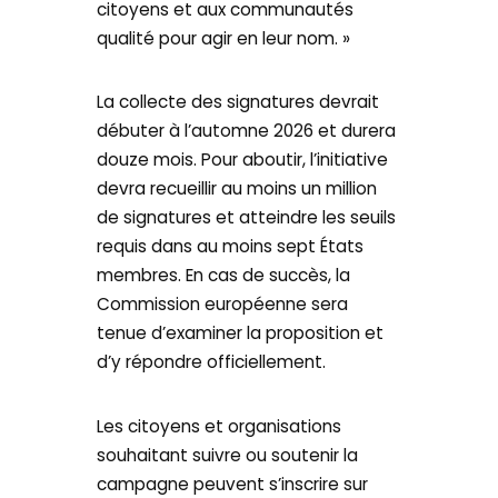
citoyens et aux communautés
qualité pour agir en leur nom. »
La collecte des signatures devrait
débuter à l’automne 2026 et durera
douze mois. Pour aboutir, l’initiative
devra recueillir au moins un million
de signatures et atteindre les seuils
requis dans au moins sept États
membres. En cas de succès, la
Commission européenne sera
tenue d’examiner la proposition et
d’y répondre officiellement.
Les citoyens et organisations
souhaitant suivre ou soutenir la
campagne peuvent s’inscrire sur