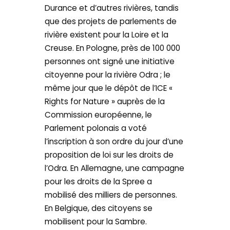
Durance et d’autres rivières, tandis
que des projets de parlements de
rivière existent pour la Loire et la
Creuse. En Pologne, près de 100 000
personnes ont signé une initiative
citoyenne pour la rivière Odra ; le
même jour que le dépôt de l’ICE «
Rights for Nature » auprès de la
Commission européenne, le
Parlement polonais a voté
l’inscription à son ordre du jour d’une
proposition de loi sur les droits de
l’Odra. En Allemagne, une campagne
pour les droits de la Spree a
mobilisé des milliers de personnes.
En Belgique, des citoyens se
mobilisent pour la Sambre.