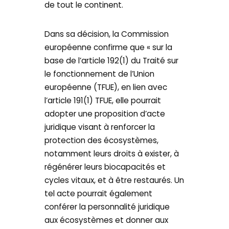
de tout le continent.
Dans sa décision, la Commission
européenne confirme que « sur la
base de l’article 192(1) du Traité sur
le fonctionnement de l’Union
européenne (TFUE), en lien avec
l’article 191(1) TFUE, elle pourrait
adopter une proposition d’acte
juridique visant à renforcer la
protection des écosystèmes,
notamment leurs droits à exister, à
régénérer leurs biocapacités et
cycles vitaux, et à être restaurés. Un
tel acte pourrait également
conférer la personnalité juridique
aux écosystèmes et donner aux