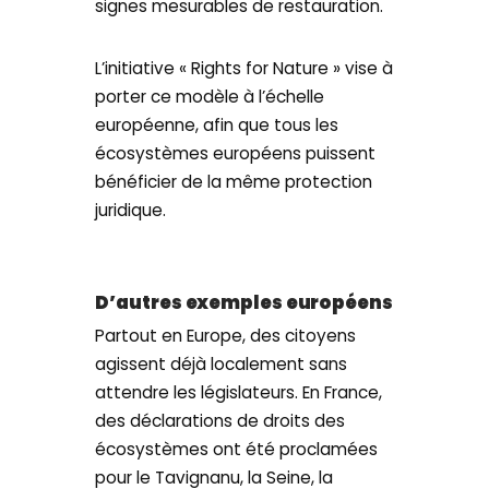
signes mesurables de restauration.
L’initiative « Rights for Nature » vise à
porter ce modèle à l’échelle
européenne, afin que tous les
écosystèmes européens puissent
bénéficier de la même protection
juridique.
D’autres exemp
les européens
Partout en Europe, des citoyens
agissent déjà localement sans
attendre les législateurs. En France,
des déclarations de droits des
écosystèmes ont été proclamées
pour le Tavignanu, la Seine, la