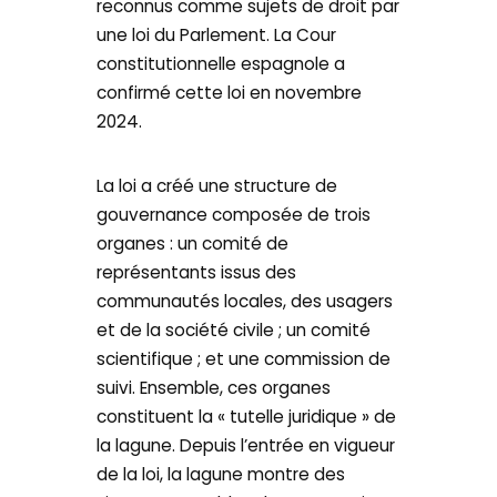
reconnus comme sujets de droit par
une loi du Parlement. La Cour
constitutionnelle espagnole a
confirmé cette loi en novembre
2024.
La loi a créé une structure de
gouvernance composée de trois
organes : un comité de
représentants issus des
communautés locales, des usagers
et de la société civile ; un comité
scientifique ; et une commission de
suivi. Ensemble, ces organes
constituent la « tutelle juridique » de
la lagune. Depuis l’entrée en vigueur
de la loi, la lagune montre des