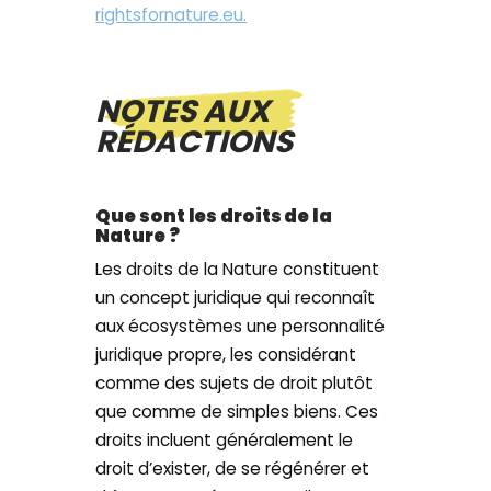
rightsfornature.eu.
NOTES AUX
RÉDACTIONS
Que sont les droits de la
Nature ?
Les droits de la Nature constituent
un concept juridique qui reconnaît
aux écosystèmes une personnalité
juridique propre, les considérant
comme des sujets de droit plutôt
que comme de simples biens. Ces
droits incluent généralement le
droit d’exister, de se régénérer et