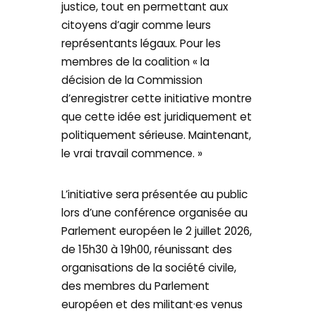
justice, tout en permettant aux
citoyens d’agir comme leurs
représentants légaux. Pour les
membres de la coalition « la
décision de la Commission
d’enregistrer cette initiative montre
que cette idée est juridiquement et
politiquement sérieuse. Maintenant,
le vrai travail commence. »
L’initiative sera présentée au public
lors d’une conférence organisée au
Parlement européen le 2 juillet 2026,
de 15h30 à 19h00, réunissant des
organisations de la société civile,
des membres du Parlement
européen et des militant·es venus