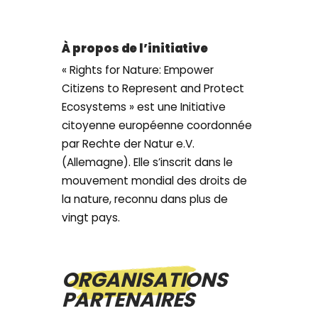
À propos de l’initiative
« Rights for Nature: Empower
Citizens to Represent and Protect
Ecosystems » est une Initiative
citoyenne européenne coordonnée
par Rechte der Natur e.V.
(Allemagne). Elle s’inscrit dans le
mouvement mondial des droits de
la nature, reconnu dans plus de
vingt pays.
ORGANISATIONS
PARTENAIRES