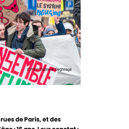
 rues de Paris, et des