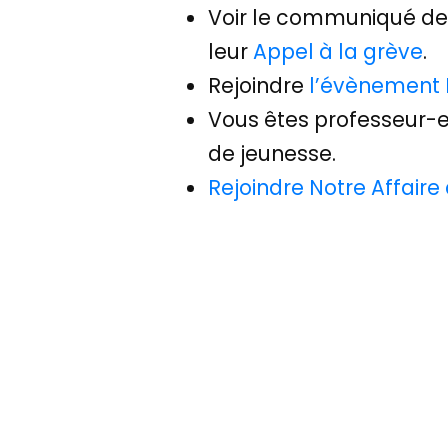
Voir le communiqué de 
leur
Appel à la grève
.
Rejoindre
l’évènement
Vous êtes professeur-
de jeunesse.
Rejoindre Notre Affaire