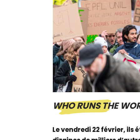
WHO RUNS THE WORL
Le vendredi 22 février, ils 