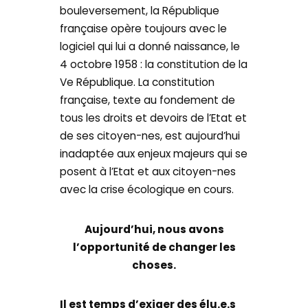
bouleversement, la République
française opère toujours avec le
logiciel qui lui a donné naissance, le
4 octobre 1958 : la constitution de la
Ve République. La constitution
française, texte au fondement de
tous les droits et devoirs de l’Etat et
de ses citoyen-nes, est aujourd’hui
inadaptée aux enjeux majeurs qui se
posent à l’Etat et aux citoyen-nes
avec la crise écologique en cours.
Aujourd’hui, nous avons
l’opportunité de changer les
choses.
Il est temps d’exiger des élu.e.s