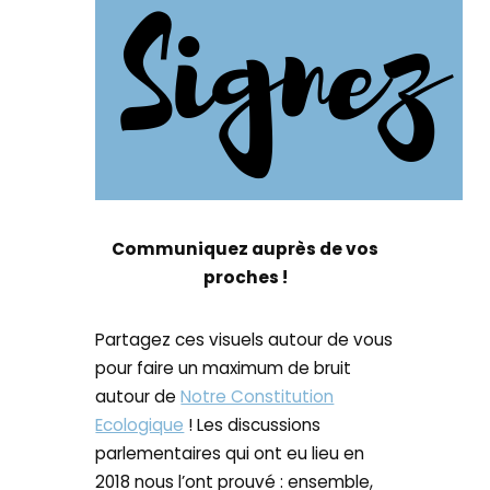
Communiquez auprès de vos
proches !
Partagez ces visuels autour de vous
pour faire un maximum de bruit
autour de
Notre Constitution
Ecologique
! Les discussions
parlementaires qui ont eu lieu en
2018 nous l’ont prouvé : ensemble,