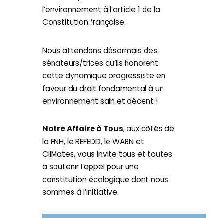
l’environnement à l’article 1 de la
Constitution française.
Nous attendons désormais des
sénateurs/trices qu’ils honorent
cette dynamique progressiste en
faveur du droit fondamental à un
environnement sain et décent !
Notre Affaire à Tous
, aux côtés de
la FNH, le REFEDD, le WARN et
CliMates, vous invite tous et toutes
à soutenir l’appel pour une
constitution écologique dont nous
sommes à l’initiative.