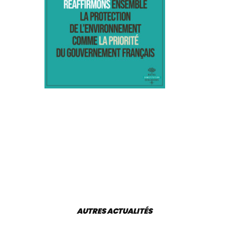
AUTRES ACTUALITÉS