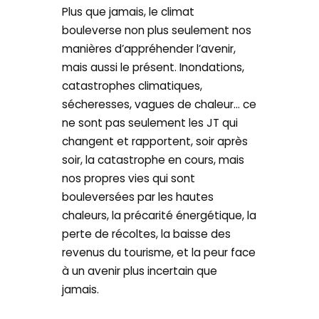
Plus que jamais, le climat
bouleverse non plus seulement nos
manières d’appréhender l’avenir,
mais aussi le présent. Inondations,
catastrophes climatiques,
sécheresses, vagues de chaleur… ce
ne sont pas seulement les JT qui
changent et rapportent, soir après
soir, la catastrophe en cours, mais
nos propres vies qui sont
bouleversées par les hautes
chaleurs, la précarité énergétique, la
perte de récoltes, la baisse des
revenus du tourisme, et la peur face
à un avenir plus incertain que
jamais.