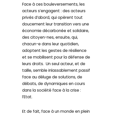
Face à ces bouleversements, les
acteurs s’engagent : des acteurs
privés d’abord, qui opèrent tout
doucement leur transition vers une
économie décarbonée et solidaire,
des citoyen-nes, ensuite, qui,
chacun-e dans leur quotidien,
adoptent les gestes de résilience
et se mobilisent pour la défense de
leurs droits. Un seul acteur, et de
taille, semble inlassablement passif
face au déluge de solutions, de
débats, de dynamiques en cours
dans la société face à la crise :
l’Etat.
Et de fait, face à un monde en plein