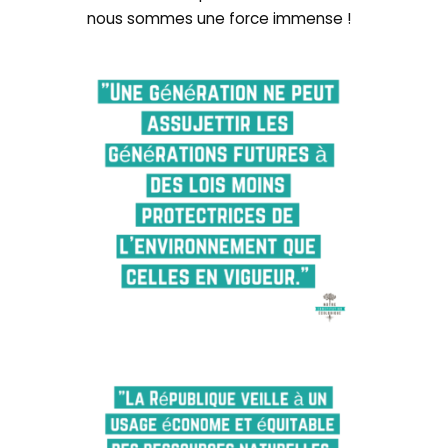
nous sommes une force immense !