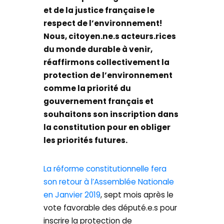
et de la justice française le
respect de l’environnement!
Nous, citoyen.ne.s acteurs.rices
du monde durable à venir,
réaffirmons collectivement la
protection de l’environnement
comme la priorité du
gouvernement français et
souhaitons son inscription dans
la constitution pour en obliger
les priorités futures.
La réforme constitutionnelle fera
son retour à l’Assemblée Nationale
en Janvier 2019
, sept mois après le
vote favorable des député.e.s pour
inscrire la protection de