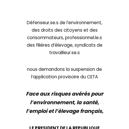
Défenseur.se.s de l’environnement,
des droits des citoyens et des
consommateurs, professionnel.le.s
des filières d’élevage, syndicats de
travailleur.se.s
nous demandons la suspension de
l’application provisoire du CETA
Face aux risques avérés pour
l’environnement, la santé,
l’emploi et l’élevage français,
LE PRESIDENT DE LA REPUBLIQUE