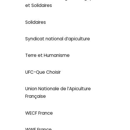
et Solidaires
Solidaires
Syndicat national d’apiculture
Terre et Humanisme
UFC-Que Choisir
Union Nationale de l’Apiculture
Française
WECF France
WWF France