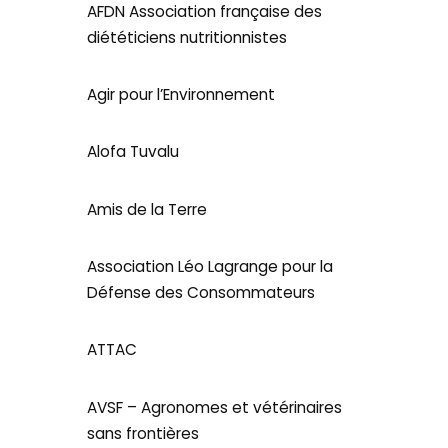
AFDN Association française des
diététiciens nutritionnistes
Agir pour l’Environnement
Alofa Tuvalu
Amis de la Terre
Association Léo Lagrange pour la
Défense des Consommateurs
ATTAC
AVSF – Agronomes et vétérinaires
sans frontières