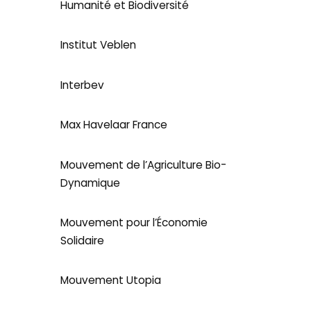
Humanité et Biodiversité
Institut Veblen
Interbev
Max Havelaar France
Mouvement de l’Agriculture Bio-
Dynamique
Mouvement pour l’Économie
Solidaire
Mouvement Utopia