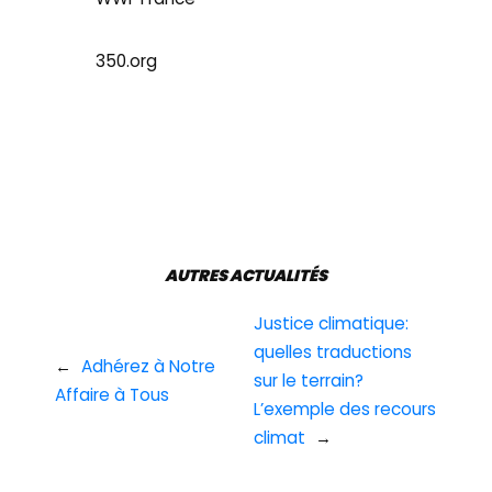
350.org
AUTRES ACTUALITÉS
Justice climatique:
quelles traductions
←
Adhérez à Notre
sur le terrain?
Affaire à Tous
L’exemple des recours
climat
→