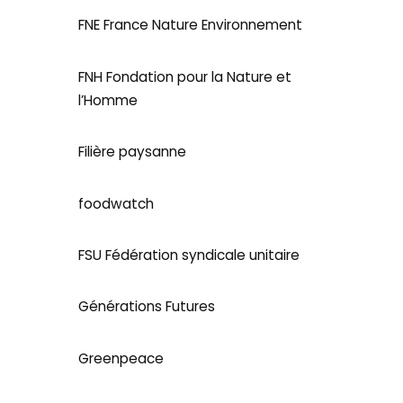
FNE France Nature Environnement
FNH Fondation pour la Nature et
l’Homme
Filière paysanne
foodwatch
FSU Fédération syndicale unitaire
Générations Futures
Greenpeace