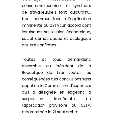
consommateur.trice.s et syndicats
de travailleur.se.s font, aujourd’hui,
front commun face à l’application
imminente du CETA : un accord dont
les risques sur le plan économique,
social, démocratique et écologique
ont été confirmés.
Toutes et tous demandent,
ensemble, au Président de la
République de tirer toutes les
conséquences des conclusions sans
appel de la Commission d’expert.e.s
qu’il a désignée en exigeant la
suspension immédiate de
l’application provisoire du CETA,
programmée le 21 septembre.