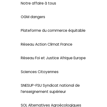
Notre affaire à tous
OGM dangers
Plateforme du commerce équitable
Réseau Action Climat France
Réseau Foi et Justice Afrique Europe
Sciences Citoyennes
SNESUP-FSU Syndicat national de
l’enseignement supérieur
SOL Alternatives Agroécologiques