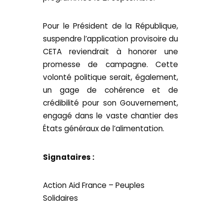
Pour le Président de la République,
suspendre l’application provisoire du
CETA reviendrait à honorer une
promesse de campagne. Cette
volonté politique serait, également,
un gage de cohérence et de
crédibilité pour son Gouvernement,
engagé dans le vaste chantier des
États généraux de l’alimentation.
Signataires :
Action Aid France – Peuples
Solidaires