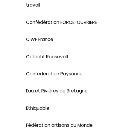
travail
Confédération FORCE-OUVRIERE
CIWF France
Collectif Roosevelt
Confédération Paysanne
Eau et Rivières de Bretagne
Ethiquable
Fédération artisans du Monde