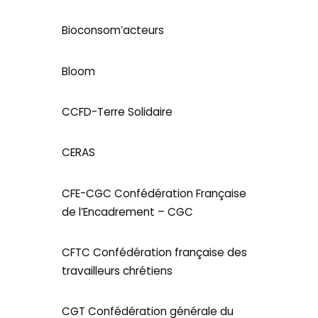
Bioconsom’acteurs
Bloom
CCFD-Terre Solidaire
CERAS
CFE-CGC Confédération Française
de l’Encadrement – CGC
CFTC Confédération française des
travailleurs chrétiens
CGT Confédération générale du