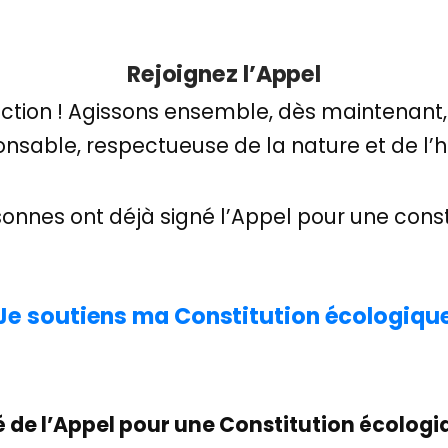
Rejoignez l’Appel
action !
Agissons ensemble, dès maintenant, 
onsable, respectueuse de la nature et de l’
onnes ont déjà signé l’Appel pour une const
 Je soutiens ma Constitution écologique
é de l’Appel pour une Constitution écologiq