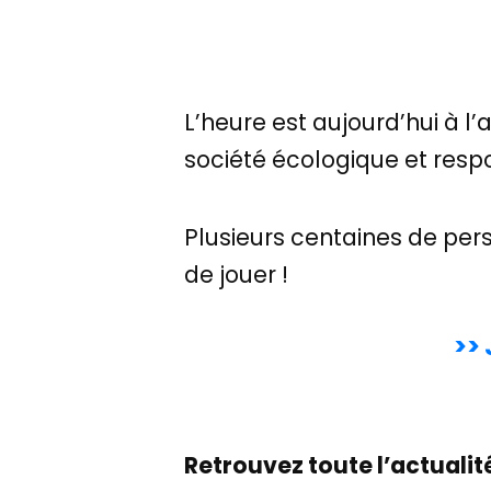
L’heure est aujourd’hui à l’
société écologique et resp
Plusieurs centaines de pers
de jouer !
>>
Retrouvez toute l’actualit