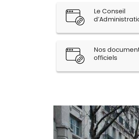
Le Conseil
d’Administrati
Nos documen
officiels