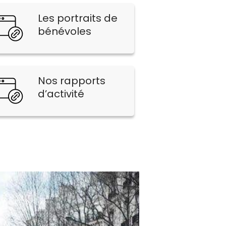
Les portraits de
bénévoles
Nos rapports
d’activité