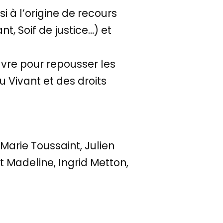
si à l’origine de recours
t, Soif de justice…) et
uvre pour repousser les
 Vivant et des droits
 Marie Toussaint, Julien
 Madeline, Ingrid Metton,