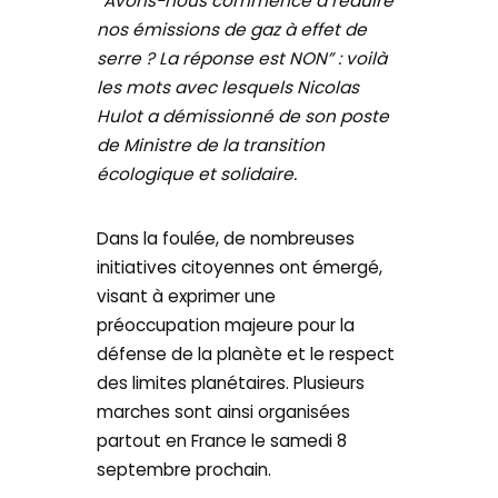
“Avons-nous commencé à réduire
nos émissions de gaz à effet de
serre ? La réponse est NON” : voilà
les mots avec lesquels Nicolas
Hulot a démissionné de son poste
de Ministre de la transition
écologique et solidaire.
Dans la foulée, de nombreuses
initiatives citoyennes ont émergé,
visant à exprimer une
préoccupation majeure pour la
défense de la planète et le respect
des limites planétaires. Plusieurs
marches sont ainsi organisées
partout en France le samedi 8
septembre prochain.