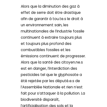
Alors que la diminution des gaz à
effet de serre doit être drastique
afin de garantir à tou.te.s le droit à
un environnement sain, les
multinationales de l’industrie fossile
continuent à extraire toujours plus
et toujours plus profond des
combustibles fossiles et les
émissions continuent de progresser.
Alors que la santé des citoyen.ne.s
est en danger, l’interdiction des
pesticides tel que le glyphosate a
été rejetée par les député.e.s de
l’Assemblée Nationale et rien n’est
fait pour s’attaquer à la pollution. La
biodiversité disparaît,
l’artificialisation des sols et la