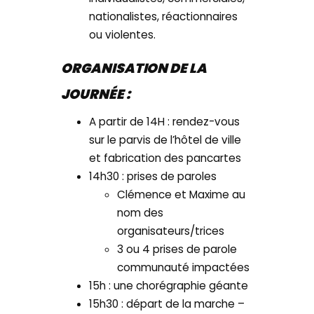
nationalistes, réactionnaires
ou violentes.
ORGANISATION DE LA
JOURNÉE :
A partir de 14H : rendez-vous
sur le parvis de l’hôtel de ville
et fabrication des pancartes
14h30 : prises de paroles
Clémence et Maxime au
nom des
organisateurs/trices
3 ou 4 prises de parole
communauté impactées
15h : une chorégraphie géante
15h30 : départ de la marche –