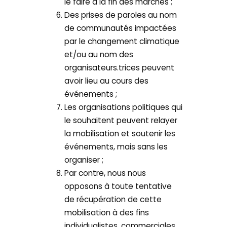
le faire à la fin des marches ;
Des prises de paroles au nom
de communautés impactées
par le changement climatique
et/ou au nom des
organisateurs.trices peuvent
avoir lieu au cours des
événements ;
Les organisations politiques qui
le souhaitent peuvent relayer
la mobilisation et soutenir les
événements, mais sans les
organiser ;
Par contre, nous nous
opposons à toute tentative
de récupération de cette
mobilisation à des fins
individualistes, commerciales,