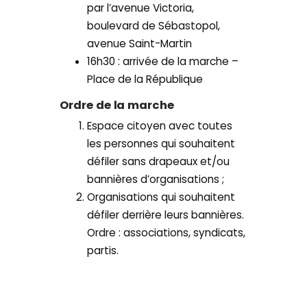
par l’avenue Victoria,
boulevard de Sébastopol,
avenue Saint-Martin
16h30 : arrivée de la marche –
Place de la République
Ordre de la marche
Espace citoyen avec toutes
les personnes qui souhaitent
défiler sans drapeaux et/ou
bannières d’organisations ;
Organisations qui souhaitent
défiler derrière leurs bannières.
Ordre : associations, syndicats,
partis.