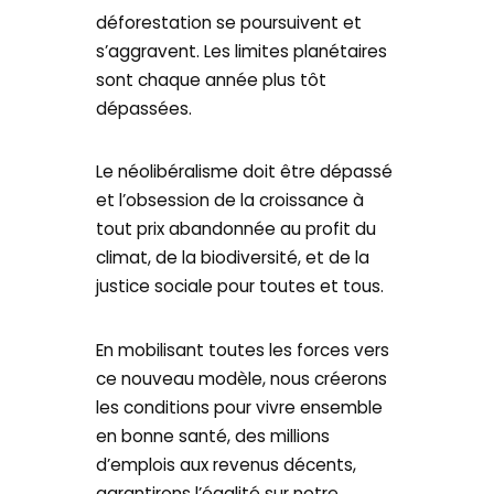
déforestation se poursuivent et
s’aggravent. Les limites planétaires
sont chaque année plus tôt
dépassées.
Le néolibéralisme doit être dépassé
et l’obsession de la croissance à
tout prix abandonnée au profit du
climat, de la biodiversité, et de la
justice sociale pour toutes et tous.
En mobilisant toutes les forces vers
ce nouveau modèle, nous créerons
les conditions pour vivre ensemble
en bonne santé, des millions
d’emplois aux revenus décents,
garantirons l’égalité sur notre