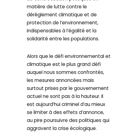
matière de lutte contre le
dérèglement climatique et de
protection de l’environnement,
indispensables à l’égalité et la
solidarité entre les populations.
Alors que le défi environnemental et
climatique est le plus grand défi
auquel nous sommes confrontés,
les mesures annoncées mais
surtout prises par le gouvernement
actuel ne sont pas à la hauteur. Il
est aujourd’hui criminel d’au mieux
se limiter à des effets d’annonce,
au pire poursuivre des politiques qui
aggravent la crise écologique.