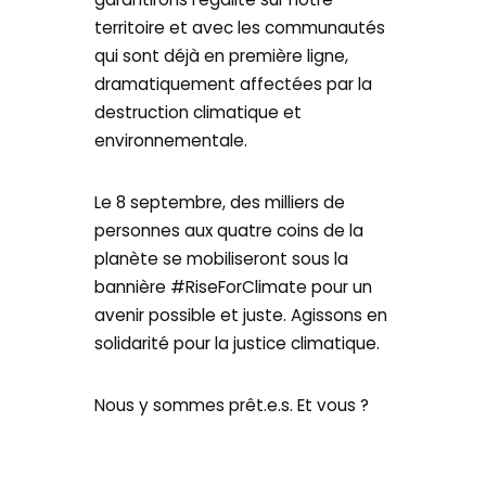
territoire et avec les communautés
qui sont déjà en première ligne,
dramatiquement affectées par la
destruction climatique et
environnementale.
Le 8 septembre, des milliers de
personnes aux quatre coins de la
planète se mobiliseront sous la
bannière #RiseForClimate pour un
avenir possible et juste. Agissons en
solidarité pour la justice climatique.
Nous y sommes prêt.e.s. Et vous ?