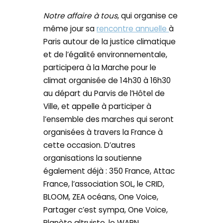
Notre affaire à tous
, qui organise ce
même jour sa
rencontre annuelle
à
Paris autour de la justice climatique
et de l’égalité environnementale,
participera à la Marche pour le
climat organisée de 14h30 à 16h30
au départ du Parvis de l’Hôtel de
Ville, et appelle à participer à
l’ensemble des marches qui seront
organisées à travers la France à
cette occasion. D’autres
organisations la soutienne
également déjà : 350 France, Attac
France, l’association SOL, le CRID,
BLOOM, ZEA océans, One Voice,
Partager c’est sympa, One Voice,
Planète altruiste, le WARN…