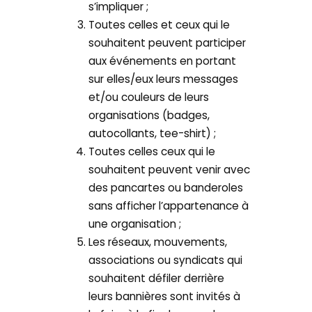
s’impliquer ;
Toutes celles et ceux qui le
souhaitent peuvent participer
aux événements en portant
sur elles/eux leurs messages
et/ou couleurs de leurs
organisations (badges,
autocollants, tee-shirt) ;
Toutes celles ceux qui le
souhaitent peuvent venir avec
des pancartes ou banderoles
sans afficher l’appartenance à
une organisation ;
Les réseaux, mouvements,
associations ou syndicats qui
souhaitent défiler derrière
leurs bannières sont invités à