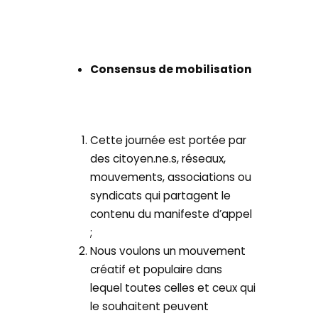
Consensus de mobilisation
Cette journée est portée par
des citoyen.ne.s, réseaux,
mouvements, associations ou
syndicats qui partagent le
contenu du manifeste d’appel
;
Nous voulons un mouvement
créatif et populaire dans
lequel toutes celles et ceux qui
le souhaitent peuvent