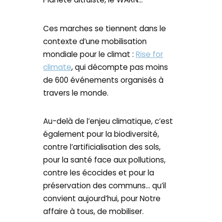
Ces marches se tiennent dans le
contexte d’une mobilisation
mondiale pour le climat :
Rise for
climate
, qui décompte pas moins
de 600 événements organisés à
travers le monde.
Au-delà de l’enjeu climatique, c’est
également pour la biodiversité,
contre l’artificialisation des sols,
pour la santé face aux pollutions,
contre les écocides et pour la
préservation des communs… qu’il
convient aujourd’hui, pour Notre
affaire à tous, de mobiliser.