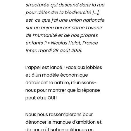
structurée qui descend dans la rue
pour défendre la biodiversité […],
est-ce que j’ai une union nationale
sur un enjeu qui concerne l’avenir
de l’humanité et de nos propres
enfants ? » Nicolas Hulot, France
Inter, mardi 28 août 2018.
L’appel est lancé ! Face aux lobbies
et à un modèle économique
détruisant la nature, réunissons-
nous pour montrer que la réponse
peut être OUI !
Nous nous rassemblerons pour
dénoncer le manque d’ambition et
de concrétisation politiques en