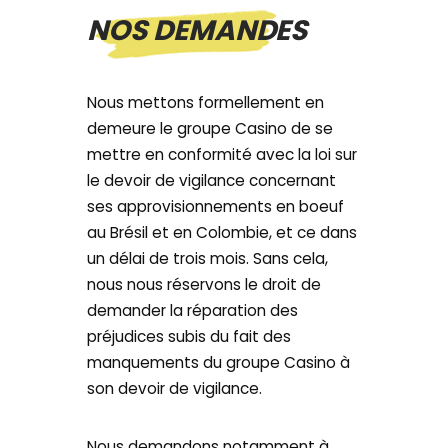
NOS DEMANDES
Nous mettons formellement en
demeure le groupe Casino de se
mettre en conformité avec la loi sur
le devoir de vigilance concernant
ses approvisionnements en boeuf
au Brésil et en Colombie, et ce dans
un délai de trois mois. Sans cela,
nous nous réservons le droit de
demander la réparation des
préjudices subis du fait des
manquements du groupe Casino à
son devoir de vigilance.
Nous demandons notamment à