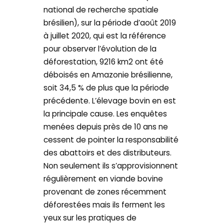
national de recherche spatiale
brésilien), sur la période d’août 2019
à juillet 2020, qui est la référence
pour observer l’évolution de la
déforestation, 9216 km2 ont été
déboisés en Amazonie brésilienne,
soit 34,5 % de plus que la période
précédente. L’élevage bovin en est
la principale cause. Les enquêtes
menées depuis près de 10 ans ne
cessent de pointer la responsabilité
des abattoirs et des distributeurs.
Non seulement ils s’approvisionnent
régulièrement en viande bovine
provenant de zones récemment
déforestées mais ils ferment les
yeux sur les pratiques de