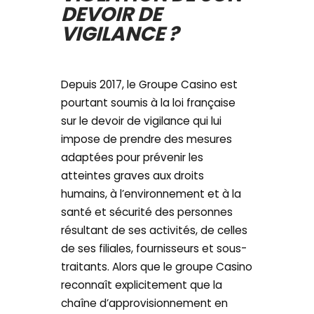
DEVOIR DE
VIGILANCE ?
Depuis 2017, le Groupe Casino est
pourtant soumis à la loi française
sur le devoir de vigilance qui lui
impose de prendre des mesures
adaptées pour prévenir les
atteintes graves aux droits
humains, à l’environnement et à la
santé et sécurité des personnes
résultant de ses activités, de celles
de ses filiales, fournisseurs et sous-
traitants. Alors que le groupe Casino
reconnaît explicitement que la
chaîne d’approvisionnement en