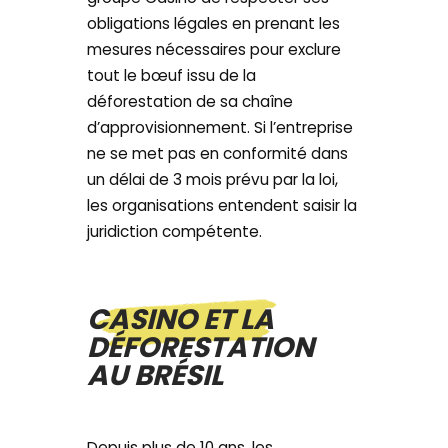
obligations légales en prenant les
mesures nécessaires pour exclure
tout le bœuf issu de la
déforestation de sa chaîne
d’approvisionnement. Si l’entreprise
ne se met pas en conformité dans
un délai de 3 mois prévu par la loi,
les organisations entendent saisir la
juridiction compétente.
CASINO ET LA
DÉFORESTATION
AU BRÉSIL
Depuis plus de 10 ans, les