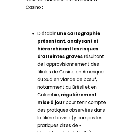
Casino :
D’établir
une cartographie
présentant, analysant et
hiérarchisant les risques
d’atteintes graves
résultant
de l’approvisionnement des
filiales de Casino en Amérique
du Sud en viande de bœuf,
notamment au Brésil et en
Colombie,
régulièrement
mise à jour
pour tenir compte
des pratiques observées dans
la filière bovine (y compris les
pratiques dites de «