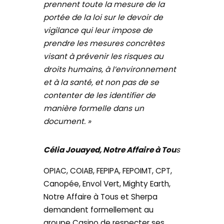
prennent toute la mesure de la
portée de la loi sur le devoir de
vigilance qui leur impose de
prendre les mesures concrètes
visant à prévenir les risques au
droits humains, à l’environnement
et à la santé, et non pas de se
contenter de les identifier de
manière formelle dans un
document. »
Célia Jouayed, Notre Affaire à Tou
s
OPIAC, COIAB, FEPIPA, FEPOIMT, CPT,
Canopée, Envol Vert, Mighty Earth,
Notre Affaire à Tous et Sherpa
demandent formellement au
groupe Casino de respecter ses