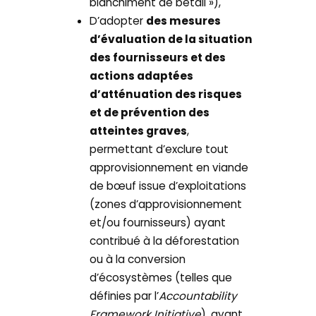
blanchiment de bétail »),
D’adopter
des mesures
d’évaluation de la situation
des fournisseurs et des
actions adaptées
d’atténuation des risques
et de prévention des
atteintes graves
,
permettant d’exclure tout
approvisionnement en viande
de bœuf issue d’exploitations
(zones d’approvisionnement
et/ou fournisseurs) ayant
contribué à la déforestation
ou à la conversion
d’écosystèmes (telles que
définies par l’
Accountability
Framework Initiative
), ayant