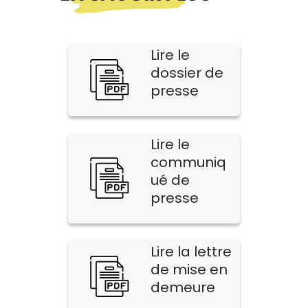
Lire le
dossier de
presse
Lire le
communiq
ué de
presse
Lire la lettre
de mise en
demeure