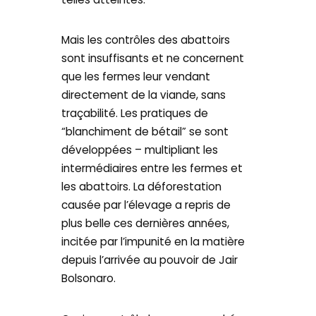
Mais les contrôles des abattoirs
sont insuffisants et ne concernent
que les fermes leur vendant
directement de la viande, sans
traçabilité. Les pratiques de
“blanchiment de bétail” se sont
développées – multipliant les
intermédiaires entre les fermes et
les abattoirs. La déforestation
causée par l’élevage a repris de
plus belle ces dernières années,
incitée par l’impunité en la matière
depuis l’arrivée au pouvoir de Jair
Bolsonaro.