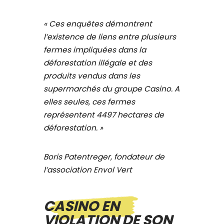
«
Ces enquêtes démontrent
l’existence de liens entre plusieurs
fermes impliquées dans la
déforestation illégale et des
produits vendus dans les
supermarchés du groupe Casino. A
elles seules, ces fermes
représentent 4497 hectares de
déforestation. »
Boris Patentreger, fondateur de
l’association Envol Vert
CASINO EN
VIOLATION DE SON