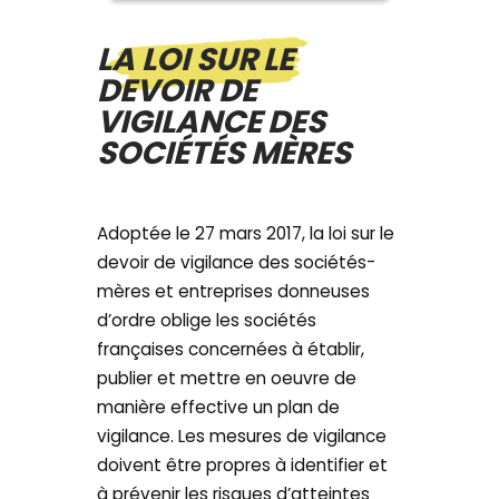
LA LOI SUR LE
DEVOIR DE
VIGILANCE DES
SOCIÉTÉS MÈRES
Adoptée le 27 mars 2017, la loi sur le
devoir de vigilance des sociétés-
mères et entreprises donneuses
d’ordre oblige les sociétés
françaises concernées à établir,
publier et mettre en oeuvre de
manière effective un plan de
vigilance. Les mesures de vigilance
doivent être propres à identifier et
à prévenir les risques d’atteintes