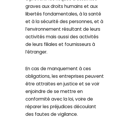
graves aux droits humains et aux
libertés fondamentales, à la santé
et à la sécurité des personnes, et à
l’environnement résultant de leurs
activités mais aussi des activités
de leurs filiales et fournisseurs à
l’étranger.
En cas de manquement à ces
obligations, les entreprises peuvent
être attraites en justice et se voir
enjoindre de se mettre en
conformité avec la loi, voire de
réparer les préjudices découlant
des fautes de vigilance.