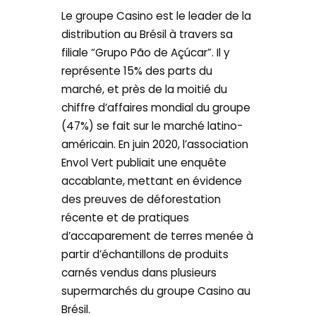
Le groupe Casino est le leader de la
distribution au Brésil à travers sa
filiale “Grupo Pão de Açúcar”. Il y
représente 15% des parts du
marché, et près de la moitié du
chiffre d’affaires mondial du groupe
(47%) se fait sur le marché latino-
américain. En juin 2020, l’association
Envol Vert publiait une enquête
accablante, mettant en évidence
des preuves de déforestation
récente et de pratiques
d’accaparement de terres menée à
partir d’échantillons de produits
carnés vendus dans plusieurs
supermarchés du groupe Casino au
Brésil.