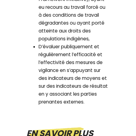
eu recours au travail forcé ou
à des conditions de travail
dégradantes ou ayant porté
atteinte aux droits des
populations indigènes,
D’évaluer publiquement et
régulièrement l’efficacité et
l’effectivité des mesures de
vigilance en s’appuyant sur
des indicateurs de moyens et
sur des indicateurs de résultat
en y associant les parties
prenantes externes.
EN SAVOIR PLUS