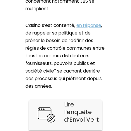
concernant notamment JBS se
multiplient.
Casino s’est contenté,
en réponse
,
de rappeler sa politique et de
prôner le besoin de “définir des
règles de contrôle communes entre
tous les acteurs distributeurs
fournisseurs, pouvoirs publics et
société civile” se cachant derrière
des processus qui piétinent depuis
des années.
Lire
l’enquête
d’Envol Vert