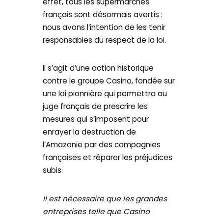
effet, tous les supermarchés
français sont désormais avertis :
nous avons l’intention de les tenir
responsables du respect de la loi.
Il s’agit d’une action historique
contre le groupe Casino, fondée sur
une loi pionnière qui permettra au
juge français de prescrire les
mesures qui s’imposent pour
enrayer la destruction de
l’Amazonie par des compagnies
françaises et réparer les préjudices
subis.
Il est nécessaire que les grandes
entreprises telle que Casino