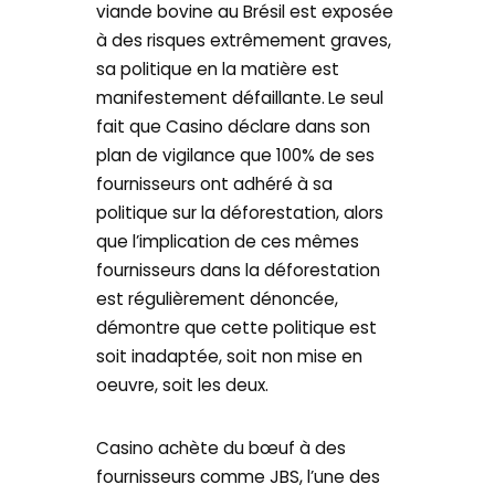
viande bovine au Brésil est exposée
à des risques extrêmement graves,
sa politique en la matière est
manifestement défaillante.
Le seul
fait que Casino déclare dans son
plan de vigilance que 100% de ses
fournisseurs ont adhéré à sa
politique sur la déforestation, alors
que l’implication de ces mêmes
fournisseurs dans la déforestation
est régulièrement dénoncée,
démontre que cette politique est
soit inadaptée, soit non mise en
oeuvre, soit les deux.
Casino achète du bœuf à des
fournisseurs comme JBS, l’une des