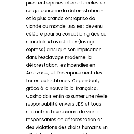
pires entreprises internationales en
ce qui concerne la déforestation –
et la plus grande entreprise de
viande au monde. JBS est devenu
célèbre pour sa corruption grâce au
scandale « Lava Jato » (lavage
express) ainsi que son implication
dans l’esclavage moderne, la
déforestation, les incendies en
Amazonie, et l’accaparement des
terres autochtones. Cependant,
grâce à la nouvelle loi française,
Casino doit enfin assumer une réelle
responsabilité envers JBS et tous
ses autres fournisseurs de viande
responsables de déforestation et
des violations des droits humains. En