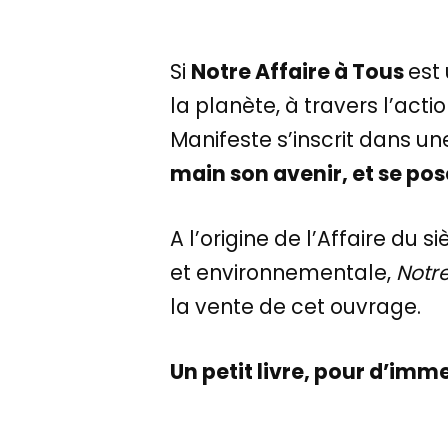
Si
Notre Affaire à Tous
est 
la planète, à travers l’acti
Manifeste s’inscrit dans un
main son avenir, et se pos
A l’origine de l’Affaire du 
et environnementale,
Notre
la vente de cet ouvrage.
Un petit livre, pour d’im