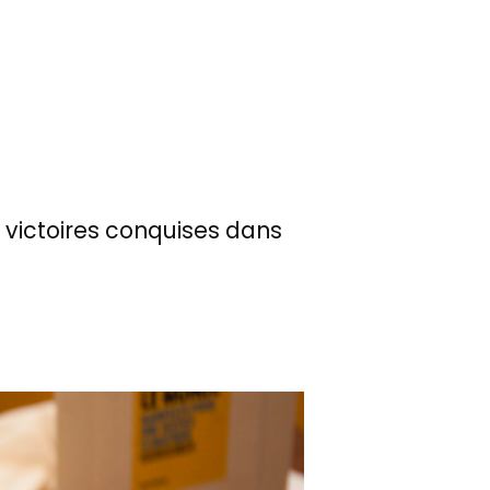
s victoires conquises dans