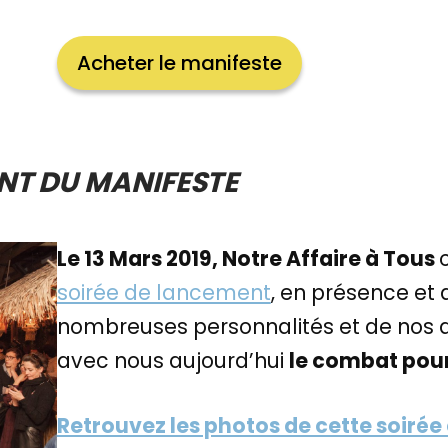
Acheter le manifeste
NT DU MANIFESTE
Le 13 Mars 2019, Notre Affaire à Tous
soirée de lancement
, en présence et 
nombreuses personnalités et de nos al
avec nous aujourd’hui
le combat pour 
Retrouvez les photos de cette soirée