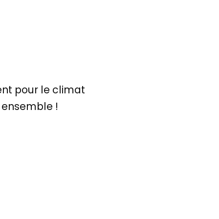
nt pour le climat
e ensemble !