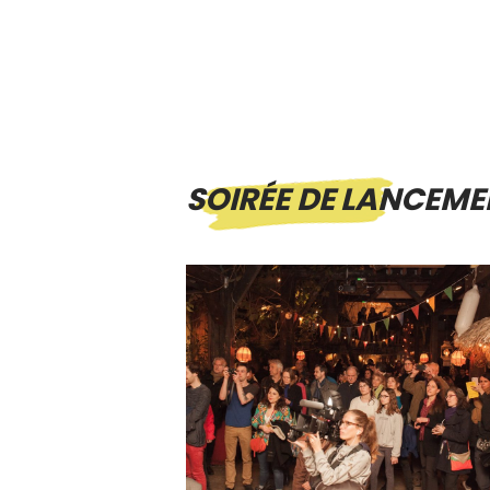
SOIRÉE DE LANCEME