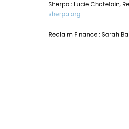
Sherpa : Lucie Chatelain, 
sherpa.org
Reclaim Finance : Sarah Ba