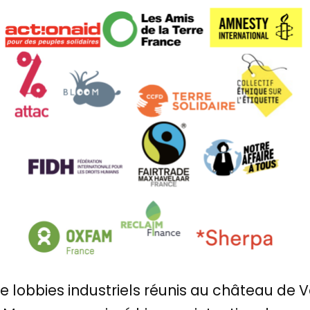
de lobbies industriels réunis au château de 