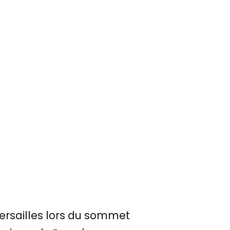
Versailles lors du sommet