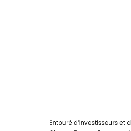
Entouré d’investisseurs et 