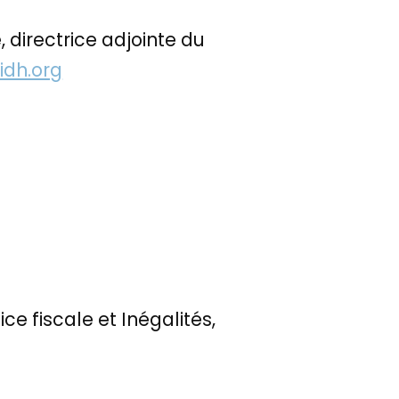
 directrice adjointe du
idh.org
 fiscale et Inégalités,