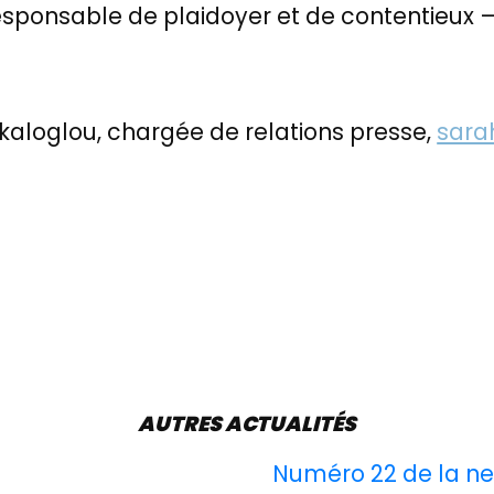
Responsable de plaidoyer et de contentieux 
kaloglou, chargée de relations presse,
sara
AUTRES ACTUALITÉS
Numéro 22 de la ne