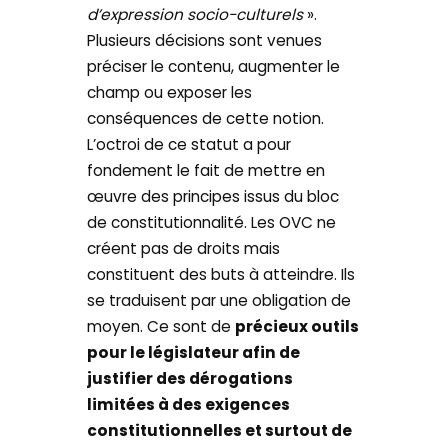
d’expression socio-culturels
».
Plusieurs décisions sont venues
préciser le contenu, augmenter le
champ ou exposer les
conséquences de cette notion.
L’octroi de ce statut a pour
fondement le fait de mettre en
œuvre des principes issus du bloc
de constitutionnalité. Les OVC ne
créent pas de droits mais
constituent des buts à atteindre. Ils
se traduisent par une obligation de
moyen. Ce sont de
précieux outils
pour le législateur afin de
justifier des dérogations
limitées à des exigences
constitutionnelles et surtout de