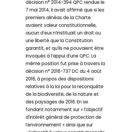
décision n° 2014-394 QPC rendue le
7 mai 2014, il avait affirmé que si les
premiers alinéas de la Charte
avaient valeur constitutionnelle,
aucun d’eux n’instituait un droit ou
une liberté que la Constitution
garantit, et qu’ils ne pouvaient être
invoqués à l’appui d’une QPC. La
même position fut prise à travers la
décision n° 2016-737 DC du 4 août
2016, à propos des dispositions
relatives à la loi pour la reconquête
de la biodiversité, de la nature et
des paysages de 2016. En se
fondant notamment sur « l’objectif
d’intérêt général de protection de
l’environnement » ainsi que sur