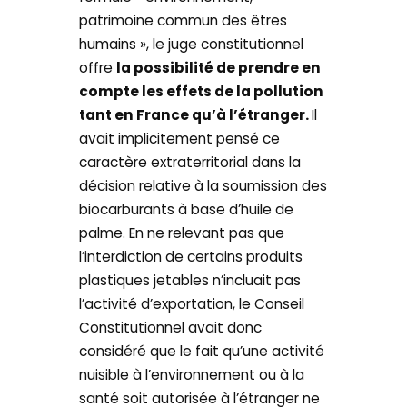
patrimoine commun des êtres
humains », le juge constitutionnel
offre
la possibilité de prendre en
compte les effets de la pollution
tant en France qu’à l’étranger.
Il
avait implicitement pensé ce
caractère extraterritorial dans la
décision relative à la soumission des
biocarburants à base d’huile de
palme. En ne relevant pas que
l’interdiction de certains produits
plastiques jetables n’incluait pas
l’activité d’exportation, le Conseil
Constitutionnel avait donc
considéré que le fait qu’une activité
nuisible à l’environnement ou à la
santé soit autorisée à l’étranger ne