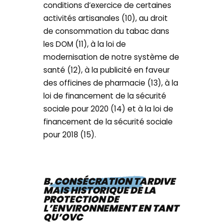
conditions d’exercice de certaines
activités artisanales (10), au droit
de consommation du tabac dans
les DOM (11), à la loi de
modernisation de notre système de
santé (12), à la publicité en faveur
des officines de pharmacie (13), à la
loi de financement de la sécurité
sociale pour 2020 (14) et à la loi de
financement de la sécurité sociale
pour 2018 (15).
B. CONSÉCRATION TARDIVE
MAIS HISTORIQUE DE LA
PROTECTION DE
L’ENVIRONNEMENT EN TANT
QU’OVC