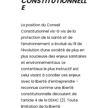
CONSTITUTIONNELL
E
La position du Conseil
Constitutionnel vis-à-vis de la
protection de la santé et de
l’environnement a évolué au fil de
l’évolution d’une société de plus en
plus soucieuse des enjeux sanitaires
et environnementaux. Le
contentieux le plus instructif est
celui visant à concilier ces enjeux
avec la liberté d’entreprendre –
reconnue comme une liberté
constitutionnelle découlant de
l’article 4 de la DDHC (2). Toute
limitation de la liberté