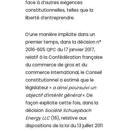
face à d’autres exigences
constitutionnelles, telles que la
liberté d’entreprendre.
D’une manière implicite dans un
premier temps, dans la décision n°
2016-605 QPC du 17 janvier 2017,
relatif à la Confédération française
du commerce de gros et du
commerce international, le Conseil
constitutionnel a estimé que le
législateur «
a ainsi poursuivi un
objectif d’intérêt général
». De
façon explicite cette fois, dans la
décision
Société Schuepbach
Energy LLC
(16), relative aux
dispositions de la loi du 13 juillet 2011