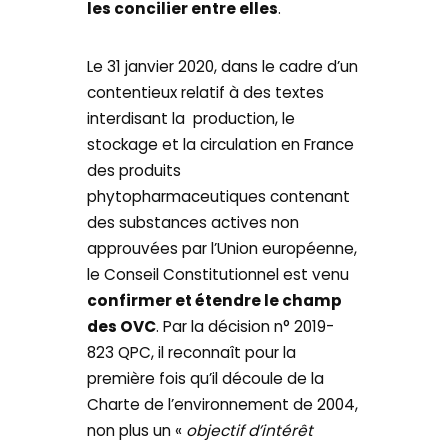
les concilier entre elles
.
Le 31 janvier 2020, dans le cadre d’un
contentieux relatif à des textes
interdisant la production, le
stockage et la circulation en France
des produits
phytopharmaceutiques contenant
des substances actives non
approuvées par l’Union européenne,
le Conseil Constitutionnel est venu
confirmer et étendre le champ
des OVC
. Par la décision n° 2019-
823 QPC, il reconnaît pour la
première fois qu’il découle de la
Charte de l’environnement de 2004,
non plus un «
objectif d’intérêt