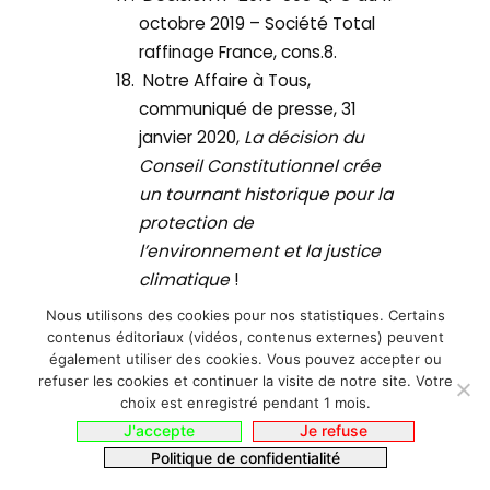
octobre 2019 – Société Total
raffinage France, cons.8.
Notre Affaire à Tous,
communiqué de presse, 31
janvier 2020,
La décision du
Conseil Constitutionnel crée
un tournant historique pour la
protection de
l’environnement et la justice
climatique
!
Nous utilisons des cookies pour nos statistiques. Certains
contenus éditoriaux (vidéos, contenus externes) peuvent
également utiliser des cookies. Vous pouvez accepter ou
refuser les cookies et continuer la visite de notre site. Votre
choix est enregistré pendant 1 mois.
J'accepte
Je refuse
Politique de confidentialité