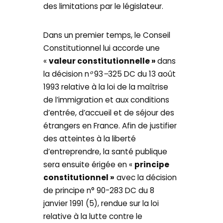
des limitations par le législateur.
Dans un premier temps, le Conseil
Constitutionnel lui accorde une
«
valeur constitutionnelle »
dans
la décision n
°
93
–
325 DC du 13
août
1993
relative à la loi de la maîtrise
de l’immigration et aux conditions
d’entrée, d’accueil et de séjour des
étrangers en France. Afin de justifier
des atteintes à la liberté
d’entreprendre, la santé publique
sera ensuite érigée en «
principe
constitutionnel »
avec la décision
de principe n° 90-283 DC du 8
janvier 1991 (5), rendue sur la loi
relative à la lutte contre le