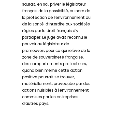
saurait, en soi, priver le législateur
français de la possibilité, au nom de
la protection de l’environnement ou
de la santé, d’interdire aux sociétés
régies par le droit français d’y
participer. Le juge avait reconnu le
pouvoir au législateur de
promouvoir, pour ce qui relève de la
zone de souveraineté française,
des comportements protecteurs,
quand bien même cette action
positive pourrait se trouver,
matériellement, provoquée par des
actions nuisibles à l’environnement
commises par les entreprises
d’autres pays.