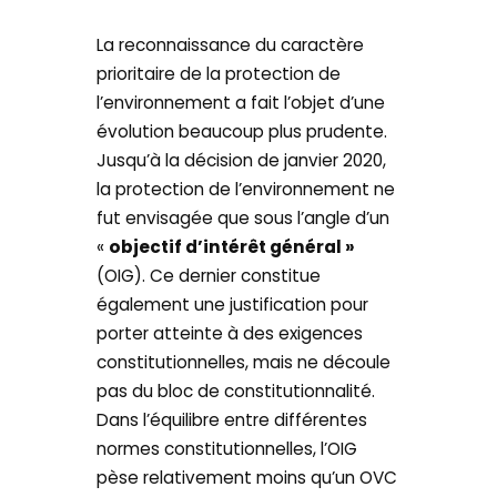
La reconnaissance du caractère
prioritaire de la protection de
l’environnement a fait l’objet d’une
évolution beaucoup plus prudente.
Jusqu’à la décision de janvier 2020,
la protection de l’environnement ne
fut envisagée que sous l’angle d’un
«
objectif d’intérêt général »
(OIG). Ce dernier constitue
également une justification pour
porter atteinte à des exigences
constitutionnelles, mais ne découle
pas du bloc de constitutionnalité.
Dans l’équilibre entre différentes
normes constitutionnelles, l’OIG
pèse relativement moins qu’un OVC