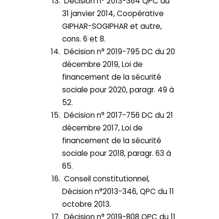
Décision n° 2013-364 QPC du
31 janvier 2014, Coopérative
GIPHAR-SOGIPHAR et autre,
cons. 6 et 8.
Décision n° 2019-795 DC du 20
décembre 2019, Loi de
financement de la sécurité
sociale pour 2020, paragr. 49 à
52.
Décision n° 2017-756 DC du 21
décembre 2017, Loi de
financement de la sécurité
sociale pour 2018, paragr. 63 à
65.
Conseil constitutionnel,
Décision n°2013-346, QPC du 11
octobre 2013.
Décision n° 2019-808 QPC du 11