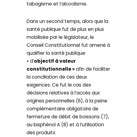
tabagisme et l’alcoolisme.
Dans un second temps, alors que la
santé publique fut de plus en plus
mobilisée par le législateur, le
Conseil Constitutionnel fut amené à
qualifier la santé publique
« d’
objectif à valeur
constitutionnelle »
afin de faciliter
la conciliation de ces deux
exigences. Ce fut le cas des
décisions relatives à l’accès aux
origines personnelles (6), à la peine
complémentaire obligatoire de
fermeture de débit de boissons (7),
au bisphénol A (8) et à l’utilisation
des produits