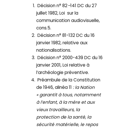
Décision n° 82
–
141 DC du 27
juillet 1982, Loi sur la
communication audiovisuelle,
cons.5.
Décision n° 81-132 DC du 16
janvier 1982, relative aux
nationalisations.
Décision n° 2000-439 DC du 16
janvier 2001, Loi relative à
l’archéologie préventive.
Préambule de la Constitution
de 1946, alinéa 11
: la Nation
« garantit à tous, notamment
à l’enfant, à la mère et aux
vieux travailleurs, la
protection de la santé, la
sécurité matérielle, le repos