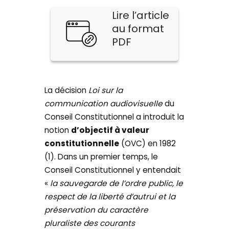
Lire l’article
au format
PDF
La décision
Loi sur la
communication audiovisuelle
du
Conseil Constitutionnel a introduit la
notion
d’objectif à valeur
constitutionnelle
(OVC) en 1982
(1). Dans un premier temps, le
Conseil Constitutionnel y entendait
«
la sauvegarde de l’ordre public, le
respect de la liberté d’autrui et la
préservation du caractère
pluraliste des courants