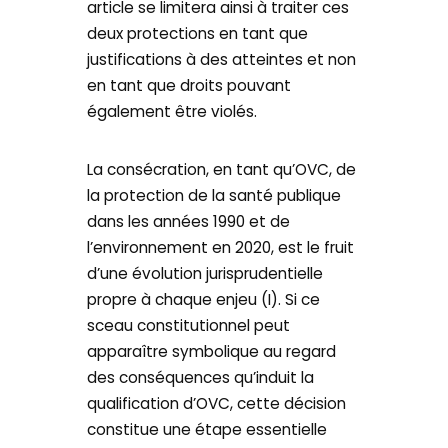
article se limitera ainsi à traiter ces
deux protections en tant que
justifications à des atteintes et non
en tant que droits pouvant
également être violés.
La consécration, en tant qu’OVC, de
la protection de la santé publique
dans les années 1990 et de
l’environnement en 2020, est le fruit
d’une évolution jurisprudentielle
propre à chaque enjeu (I). Si ce
sceau constitutionnel peut
apparaître symbolique au regard
des conséquences qu’induit la
qualification d’OVC, cette décision
constitue une étape essentielle