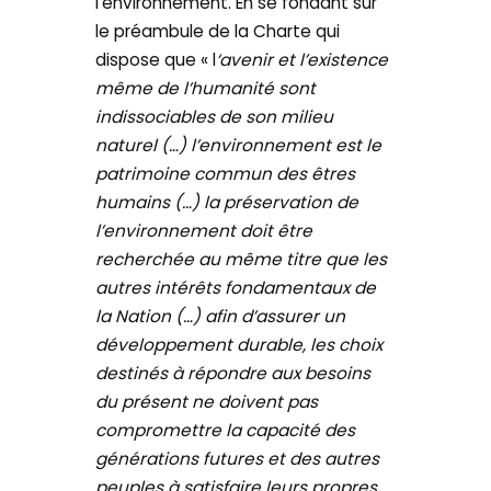
l’environnement. En se fondant sur
le préambule de la Charte qui
dispose que « l
‘avenir et l’existence
même de l’humanité sont
indissociables de son milieu
naturel (…) l’environnement est le
patrimoine commun des êtres
humains (…) la préservation de
l’environnement doit être
recherchée au même titre que les
autres intérêts fondamentaux de
la Nation (…) afin d’assurer un
développement durable, les choix
destinés à répondre aux besoins
du présent ne doivent pas
compromettre la capacité des
générations futures et des autres
peuples à satisfaire leurs propres