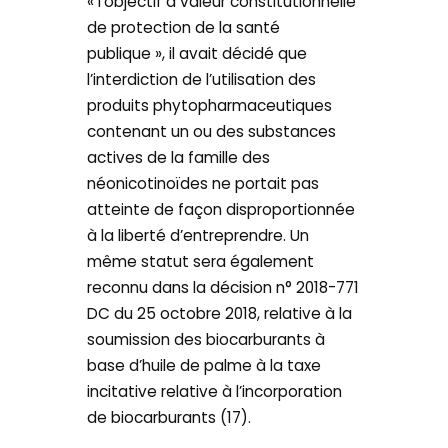
« l’objectif à valeur constitutionnelle
de protection de la santé
publique », il avait décidé que
l’interdiction de l’utilisation des
produits phytopharmaceutiques
contenant un ou des substances
actives de la famille des
néonicotinoïdes ne portait pas
atteinte de façon disproportionnée
à la liberté d’entreprendre. Un
même statut sera également
reconnu dans la décision n° 2018-771
DC du 25 octobre 2018, relative à la
soumission des biocarburants à
base d’huile de palme à la taxe
incitative relative à l’incorporation
de biocarburants (17).