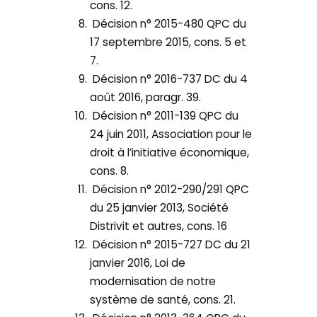
cons. 12.
Décision n° 2015-480 QPC du
17 septembre 2015, cons. 5 et
7.
Décision n° 2016-737 DC du 4
août 2016, paragr. 39.
Décision n° 2011-139 QPC du
24 juin 2011, Association pour le
droit à l’initiative économique,
cons. 8.
Décision n° 2012-290/291 QPC
du 25 janvier 2013, Société
Distrivit et autres, cons. 16
Décision n° 2015-727 DC du 21
janvier 2016, Loi de
modernisation de notre
système de santé, cons. 21.