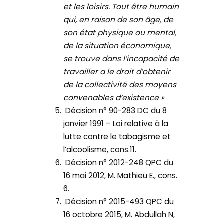
et les loisirs. Tout être humain
qui, en raison de son âge, de
son état physique ou mental,
de la situation économique,
se trouve dans l’incapacité de
travailler a le droit d’obtenir
de la collectivité des moyens
convenables d’existence »
Décision n° 90-283 DC du 8
janvier 1991 – Loi relative à la
lutte contre le tabagisme et
l’alcoolisme, cons.11.
Décision n° 2012-248 QPC du
16 mai 2012, M. Mathieu E., cons.
6.
Décision n° 2015-493 QPC du
16 octobre 2015, M. Abdullah N,