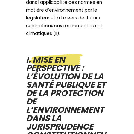
dans l’applicabilité des normes en
matière d’environnement par le
législateur et à travers de futurs
contentieux environnementaux et
climatiques (II).
I. MISE EN
PERSPECTIVE :
L’ÉVOLUTION DE LA
SANTÉ PUBLIQUE ET
DE LA PROTECTION
DE
L’ENVIRONNEMENT
DANS LA
JURISPRUDENCE