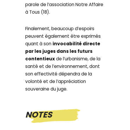
parole de l’association Notre Affaire
à Tous (18).
Finalement, beaucoup d’espoirs
peuvent également être exprimés
quant à son
invocabilité directe
par les juges dans les futurs
contentieux
de l’urbanisme, de la
santé et de l’environnement, dont
son effectivité dépendra de la
volonté et de l’appréciation
souveraine du juge.
NOTES