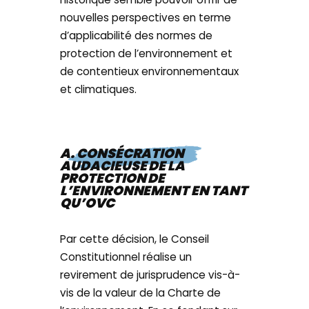
nouvelles perspectives en terme
d’applicabilité des normes de
protection de l’environnement et
de contentieux environnementaux
et climatiques.
A. CONSÉCRATION
AUDACIEUSE DE LA
PROTECTION DE
L’ENVIRONNEMENT EN TANT
QU’OVC
Par cette décision, le Conseil
Constitutionnel réalise un
revirement de jurisprudence vis-à-
vis de la valeur de la Charte de