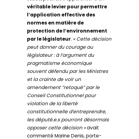
véritable levier pour permettre
l’application effective des
normes en matière de
protection de l’environnement
par le législateur
.
« Cette décision
peut donner du courage au
législateur : à l’argument du
pragmatisme économique
souvent défendu par les Ministres
et la crainte de voir un
amendement “retoqué” par le
Conseil Constitutionnel pour
violation de la liberté
constitutionnelle d’entreprendre,
les député.e.s pourront désormais
opposer cette décision »
avait
commenté Marine Denis, porte-