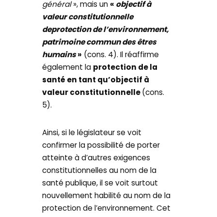
général
», mais un
«
objectif à
valeur constitutionnelle
deprotection de l’environnement,
patrimoine commun des êtres
humains
»
(cons. 4). Il réaffirme
également la
protection de la
santé en tant qu’objectif à
valeur constitutionnelle
(cons.
5).
Ainsi, si le législateur se voit
confirmer la possibilité de porter
atteinte à d’autres exigences
constitutionnelles au nom de la
santé publique, il se voit surtout
nouvellement habilité au nom de la
protection de l’environnement. Cet