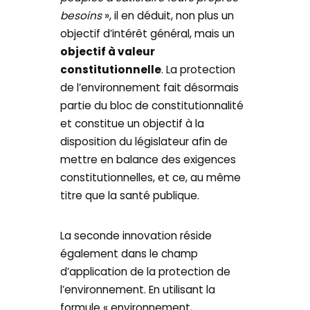
besoins
», il en déduit, non plus un
objectif d’intérêt général, mais un
objectif à valeur
constitutionnelle
. La protection
de l’environnement fait désormais
partie du bloc de constitutionnalité
et constitue un objectif à la
disposition du législateur afin de
mettre en balance des exigences
constitutionnelles, et ce, au même
titre que la santé publique.
La seconde innovation réside
également dans le champ
d’application de la protection de
l’environnement. En utilisant la
formule « environnement,