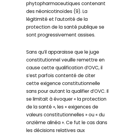
phytopharmaceutiques contenant
des néonicotinoïdes (9). La
légitimité et l’autorité de la
protection de la santé publique se
sont progressivement assises.
Sans qu’il apparaisse que le juge
constitutionnel veuille remettre en
cause cette qualification d’OVC, il
s’est parfois contenté de citer
cette exigence constitutionnelle
sans pour autant la qualifier d’OVC. Il
se limitait à évoquer « la protection
de la santé », les « exigences de
valeurs constitutionnelles » ou « du
onzième alinéa ». Ce fut le cas dans
les décisions relatives aux