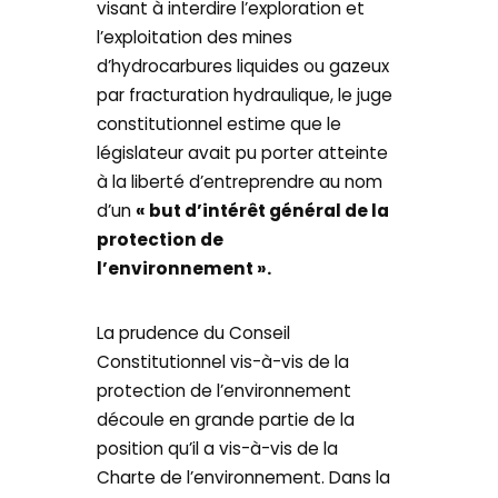
visant à interdire l’exploration et
l’exploitation des mines
d’hydrocarbures liquides ou gazeux
par fracturation hydraulique, le juge
constitutionnel estime que le
législateur avait pu porter atteinte
à la liberté d’entreprendre au nom
d’un
« but d’intérêt général de la
protection de
l’environnement ».
La prudence du Conseil
Constitutionnel vis-à-vis de la
protection de l’environnement
découle en grande partie de la
position qu’il a vis-à-vis de la
Charte de l’environnement. Dans la