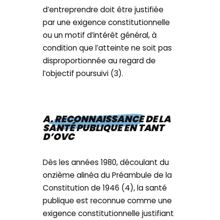
d’entreprendre doit être justifiée
par une exigence constitutionnelle
ou un motif d’intérêt général, à
condition que l’atteinte ne soit pas
disproportionnée au regard de
l’objectif poursuivi (3).
A. RECONNAISSANCE DE LA
SANTÉ PUBLIQUE EN TANT
D’OVC
Dès les années 1980, découlant du
onzième alinéa du Préambule de la
Constitution de 1946 (4), la santé
publique est reconnue comme une
exigence constitutionnelle justifiant