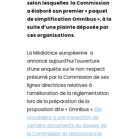
selon lesquelles la Commission
a élaboré son premier « paquet
de simplification Omnibus », à la
suite d’une plainte déposée par
ces organisations.
La Médiatrice européenne a
annoncé aujourd’hui l’ouverture
d’une enquête sur le non-respect
présumé par la Commission de ses
lignes directrices relatives à
l’amélioration de la réglementation
lors de la préparation de la
proposition dite « Omnibus ».
Elle
procédera à une inspection de
certains documents du dossier de
la Commission et rencontrera le