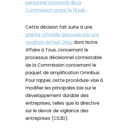
personnel concerné de la
Commission avant le 18 juin
.
Cette décision fait suite à une
plainte officielle déposée par une
coalition de huit ONG
, dont Notre
Affaire à Tous, concernant le
processus décisionnel contestable
de la Commission concernant le
paquet de simplification Omnibus.
Pour rappel, cette procédure vise à
modifier les principales lois sur le
développement durable des
entreprises, telles que la directive
sur le devoir de vigilance des
entreprises (CS3D).