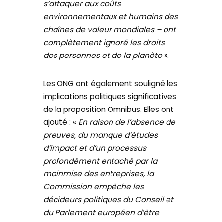
s’attaquer aux coûts
environnementaux et humains des
chaînes de valeur mondiales – ont
complètement ignoré les droits
des personnes et de la planète
».
Les ONG ont également souligné les
implications politiques significatives
de la proposition Omnibus. Elles ont
ajouté : «
En raison de l’absence de
preuves, du manque d’études
d’impact et d’un processus
profondément entaché par la
mainmise des entreprises, la
Commission empêche les
décideurs politiques du Conseil et
du Parlement européen d’être