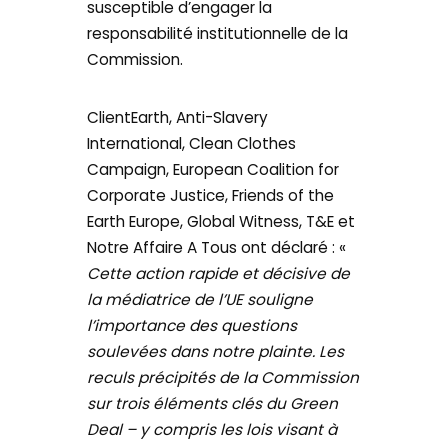
susceptible d’engager la
responsabilité institutionnelle de la
Commission.
ClientEarth, Anti-Slavery
International, Clean Clothes
Campaign, European Coalition for
Corporate Justice, Friends of the
Earth Europe, Global Witness, T&E et
Notre Affaire A Tous ont déclaré : «
Cette action rapide et décisive de
la médiatrice de l’UE souligne
l’importance des questions
soulevées dans notre plainte. Les
reculs précipités de la Commission
sur trois éléments clés du Green
Deal – y compris les lois visant à