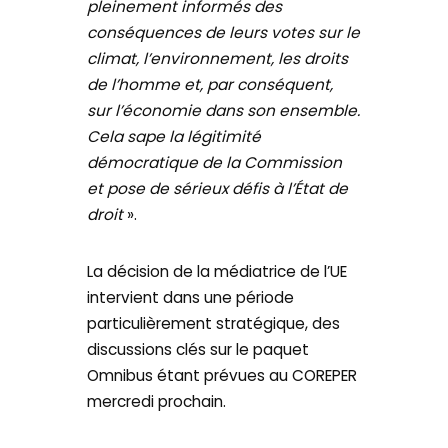
pleinement informés des
conséquences de leurs votes sur le
climat, l’environnement, les droits
de l’homme et, par conséquent,
sur l’économie dans son ensemble.
Cela sape la légitimité
démocratique de la Commission
et pose de sérieux défis à l’État de
droit
».
La décision de la médiatrice de l’UE
intervient dans une période
particulièrement stratégique, des
discussions clés sur le paquet
Omnibus étant prévues au COREPER
mercredi prochain.