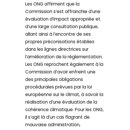
Les ONG affirment que la
Commission s’est affranchie d’une
évaluation d’impact appropriée et
d’une large consultation publique,
allant ainsi à l’encontre de ses
propres préconisations établies
dans les lignes directrices sur
l’amélioration de la réglementation.
Les ONG reprochent également à la
Commission d’avoir enfreint une
des principales obligations
procédurales prévues par la loi
européenne sur le climat, à savoir la
réalisation d’une évaluation de la
cohérence climatique. Pour les ONG,
il s’agit là d’un cas flagrant de
mauvaise administration,