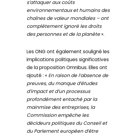
s’attaquer aux coûts
environnementaux et humains des
chaînes de valeur mondiales – ont
complètement ignoré les droits
des personnes et de la planète
».
Les ONG ont également souligné les
implications politiques significatives
de la proposition Omnibus. Elles ont
ajouté : «
En raison de l’absence de
preuves, du manque d’études
d’impact et d’un processus
profondément entaché par la
mainmise des entreprises, la
Commission empêche les
décideurs politiques du Conseil et
du Parlement européen d’être