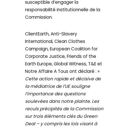
susceptible d’engager la
responsabilité institutionnelle de la
Commission.
ClientEarth, Anti-Slavery
International, Clean Clothes
Campaign, European Coalition for
Corporate Justice, Friends of the
Earth Europe, Global Witness, T&E et
Notre Affaire A Tous ont déclaré : «
Cette action rapide et décisive de
la médiatrice de l’UE souligne
l’importance des questions
soulevées dans notre plainte. Les
reculs précipités de la Commission
sur trois éléments clés du Green
Deal – y compris les lois visant à