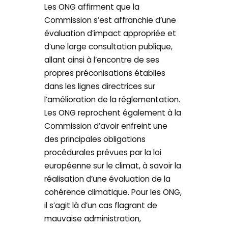
Les ONG affirment que la
Commission s’est affranchie d’une
évaluation d’impact appropriée et
d’une large consultation publique,
allant ainsi à l’encontre de ses
propres préconisations établies
dans les lignes directrices sur
l’amélioration de la réglementation.
Les ONG reprochent également à la
Commission d’avoir enfreint une
des principales obligations
procédurales prévues par la loi
européenne sur le climat, à savoir la
réalisation d’une évaluation de la
cohérence climatique. Pour les ONG,
il s’agit là d’un cas flagrant de
mauvaise administration,