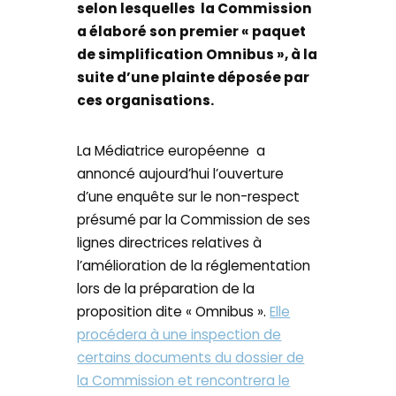
selon lesquelles la Commission
a élaboré son premier « paquet
de simplification Omnibus », à la
suite d’une plainte déposée par
ces organisations.
La Médiatrice européenne a
annoncé aujourd’hui l’ouverture
d’une enquête sur le non-respect
présumé par la Commission de ses
lignes directrices relatives à
l’amélioration de la réglementation
lors de la préparation de la
proposition dite « Omnibus ».
Elle
procédera à une inspection de
certains documents du dossier de
la Commission et rencontrera le