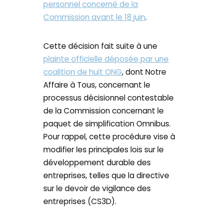
personnel concerné de la
Commission avant le 18 juin
.
Cette décision fait suite à une
plainte officielle déposée par une
coalition de huit ONG
, dont Notre
Affaire à Tous, concernant le
processus décisionnel contestable
de la Commission concernant le
paquet de simplification Omnibus.
Pour rappel, cette procédure vise à
modifier les principales lois sur le
développement durable des
entreprises, telles que la directive
sur le devoir de vigilance des
entreprises (CS3D).