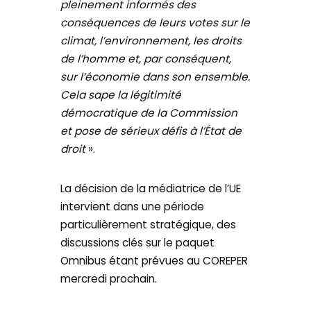
pleinement informés des
conséquences de leurs votes sur le
climat, l’environnement, les droits
de l’homme et, par conséquent,
sur l’économie dans son ensemble.
Cela sape la légitimité
démocratique de la Commission
et pose de sérieux défis à l’État de
droit
».
La décision de la médiatrice de l’UE
intervient dans une période
particulièrement stratégique, des
discussions clés sur le paquet
Omnibus étant prévues au COREPER
mercredi prochain.