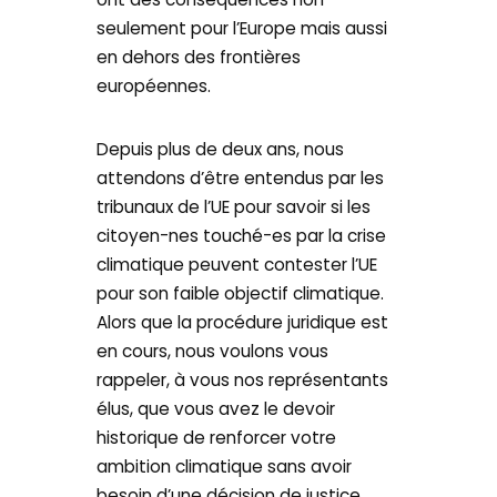
seulement pour l’Europe mais aussi
en dehors des frontières
européennes.
Depuis plus de deux ans, nous
attendons d’être entendus par les
tribunaux de l’UE pour savoir si les
citoyen-nes touché-es par la crise
climatique peuvent contester l’UE
pour son faible objectif climatique.
Alors que la procédure juridique est
en cours, nous voulons vous
rappeler, à vous nos représentants
élus, que vous avez le devoir
historique de renforcer votre
ambition climatique sans avoir
besoin d’une décision de justice.