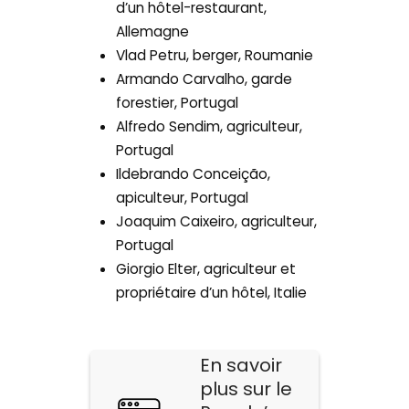
d’un hôtel-restaurant,
Allemagne
Vlad Petru, berger, Roumanie
Armando Carvalho, garde
forestier, Portugal
Alfredo Sendim, agriculteur,
Portugal
Ildebrando Conceição,
apiculteur, Portugal
Joaquim Caixeiro, agriculteur,
Portugal
Giorgio Elter, agriculteur et
propriétaire d’un hôtel, Italie
En savoir
plus sur le