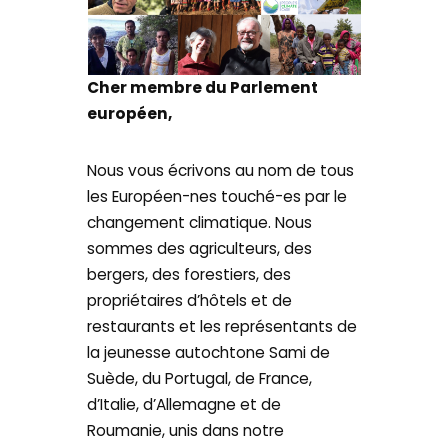
Cher membre du Parlement
européen,
Nous vous écrivons au nom de tous
les Européen-nes touché-es par le
changement climatique. Nous
sommes des agriculteurs, des
bergers, des forestiers, des
propriétaires d’hôtels et de
restaurants et les représentants de
la jeunesse autochtone Sami de
Suède, du Portugal, de France,
d’Italie, d’Allemagne et de
Roumanie, unis dans notre