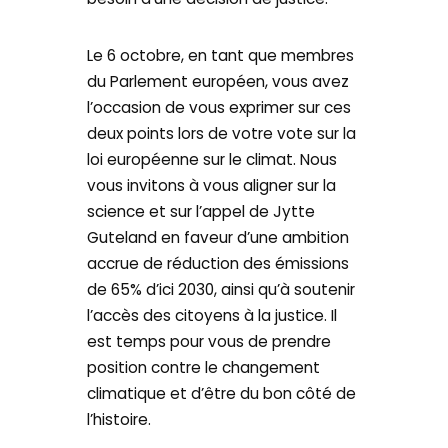
Le 6 octobre, en tant que membres
du Parlement européen, vous avez
l’occasion de vous exprimer sur ces
deux points lors de votre vote sur la
loi européenne sur le climat. Nous
vous invitons à vous aligner sur la
science et sur l’appel de Jytte
Guteland en faveur d’une ambition
accrue de réduction des émissions
de 65% d’ici 2030, ainsi qu’à soutenir
l’accès des citoyens à la justice. Il
est temps pour vous de prendre
position contre le changement
climatique et d’être du bon côté de
l’histoire.