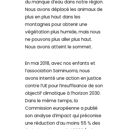
du manque d’eau dans notre région.
Nous avons déplacé les animaux de
plus en plus haut dans les
montagnes pour obtenir une
végétation plus humide, mais nous
ne pouvons plus aller plus haut.
Nous avons atteint le sommet.
En mai 2018, avec nos enfants et
l’association Saminuorra, nous
avons intenté une action en justice
contre l’UE pour l’insuffisance de son
objectif climatique à l’horizon 2030.
Dans le même temps, la
Commission européenne a publié
son analyse d’impact qui préconise
une réduction d’au moins 55 % des