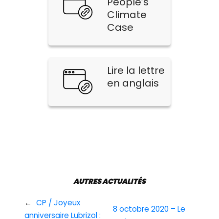
People’s
Climate
Case
Lire la lettre
en anglais
AUTRES ACTUALITÉS
←
CP / Joyeux
8 octobre 2020 – Le
anniversaire Lubrizol :