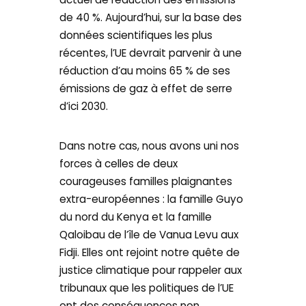
de 40 %. Aujourd’hui, sur la base des
données scientifiques les plus
récentes, l’UE devrait parvenir à une
réduction d’au moins 65 % de ses
émissions de gaz à effet de serre
d’ici 2030.
Dans notre cas, nous avons uni nos
forces à celles de deux
courageuses familles plaignantes
extra-européennes : la famille Guyo
du nord du Kenya et la famille
Qaloibau de l’île de Vanua Levu aux
Fidji. Elles ont rejoint notre quête de
justice climatique pour rappeler aux
tribunaux que les politiques de l’UE
ont des conséquences non