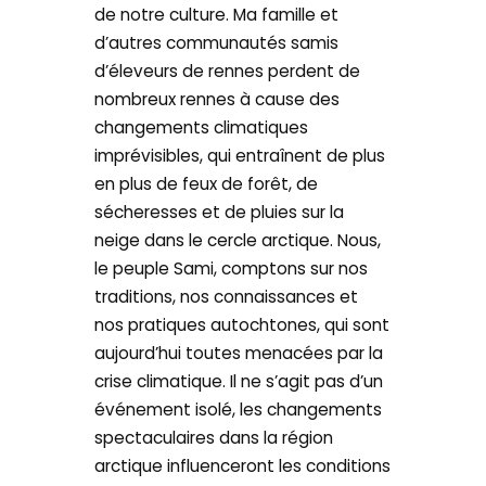
de notre culture. Ma famille et
d’autres communautés samis
d’éleveurs de rennes perdent de
nombreux rennes à cause des
changements climatiques
imprévisibles, qui entraînent de plus
en plus de feux de forêt, de
sécheresses et de pluies sur la
neige dans le cercle arctique. Nous,
le peuple Sami, comptons sur nos
traditions, nos connaissances et
nos pratiques autochtones, qui sont
aujourd’hui toutes menacées par la
crise climatique. Il ne s’agit pas d’un
événement isolé, les changements
spectaculaires dans la région
arctique influenceront les conditions