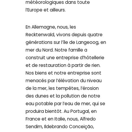
météorologiques dans toute
l’Europe et ailleurs.
En Allemagne, nous, les
Recktenwald, vivons depuis quatre
générations sur l’île de Langeoog, en
mer du Nord. Notre famille a
construit une entreprise d’hôtellerie
et de restauration à partir de rien.
Nos biens et notre entreprise sont
menacés par l’élévation du niveau
de la mer, les tempêtes, l’érosion
des dunes et la pollution de notre
eau potable par l’eau de mer, qui se
produira bientôt. Au Portugal, en
France et en Italie, nous, Alfredo
Sendim, Ildebrando Conceição,