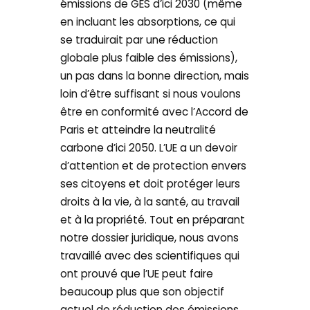
émissions de GES d’ici 2030 (même
en incluant les absorptions, ce qui
se traduirait par une réduction
globale plus faible des émissions),
un pas dans la bonne direction, mais
loin d’être suffisant si nous voulons
être en conformité avec l’Accord de
Paris et atteindre la neutralité
carbone d’ici 2050. L’UE a un devoir
d’attention et de protection envers
ses citoyens et doit protéger leurs
droits à la vie, à la santé, au travail
et à la propriété. Tout en préparant
notre dossier juridique, nous avons
travaillé avec des scientifiques qui
ont prouvé que l’UE peut faire
beaucoup plus que son objectif
actuel de réduction des émissions