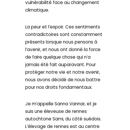
vulnérabilité face au changement
climatique.
La peur et l’espoir. Ces sentiments
contradictoires sont constamment
présents lorsque nous pensons à
l’avenir, et nous ont donné la force
de faire quelque chose qui n’a
jamais été fait auparavant. Pour
protéger notre vie et notre avenir,
nous avons décidé de nous battre
pour nos droits fondamentaux.
Je m’appelle Sanna Vannar, et je
suis une éleveuse de rennes
autochtone Sami, du côté suédois.
L’élevage de rennes est au centre