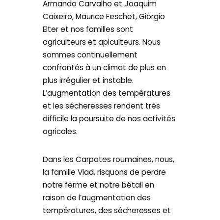
Armando Carvalho et Joaquim
Caixeiro, Maurice Feschet, Giorgio
Elter et nos familles sont
agriculteurs et apiculteurs. Nous
sommes continuellement
confrontés à un climat de plus en
plus irrégulier et instable.
L’augmentation des températures
et les sécheresses rendent très
difficile la poursuite de nos activités
agricoles.
Dans les Carpates roumaines, nous,
la famille Vlad, risquons de perdre
notre ferme et notre bétail en
raison de l’augmentation des
températures, des sécheresses et