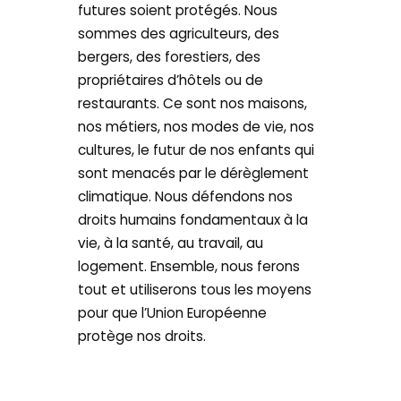
futures soient protégés. Nous
sommes des agriculteurs, des
bergers, des forestiers, des
propriétaires d’hôtels ou de
restaurants. Ce sont nos maisons,
nos métiers, nos modes de vie, nos
cultures, le futur de nos enfants qui
sont menacés par le dérèglement
climatique. Nous défendons nos
droits humains fondamentaux à la
vie, à la santé, au travail, au
logement. Ensemble, nous ferons
tout et utiliserons tous les moyens
pour que l’Union Européenne
protège nos droits.