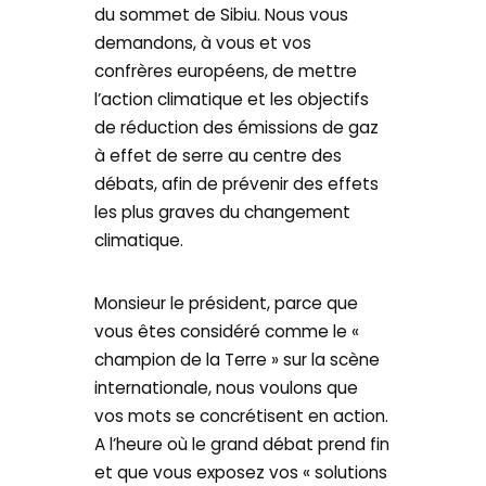
du sommet de Sibiu. Nous vous
demandons, à vous et vos
confrères européens, de mettre
l’action climatique et les objectifs
de réduction des émissions de gaz
à effet de serre au centre des
débats, afin de prévenir des effets
les plus graves du changement
climatique.
Monsieur le président, parce que
vous êtes considéré comme le «
champion de la Terre » sur la scène
internationale, nous voulons que
vos mots se concrétisent en action.
A l’heure où le grand débat prend fin
et que vous exposez vos « solutions