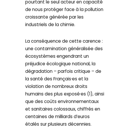
pourtant le seul acteur en capacité
de nous protéger face à la pollution
croissante générée par les
industriels de la chimie.
La conséquence de cette carence :
une contamination généralisée des
écosystèmes engendrant un
préjudice écologique national, la
dégradation – parfois critique – de
la santé des Français·es et la
violation de nombreux droits
humains des plus exposé·es (1), ainsi
que des coûts environnementaux
et sanitaires colossaux, chiffrés en
centaines de milliards d’euros
étalés sur plusieurs décennies.