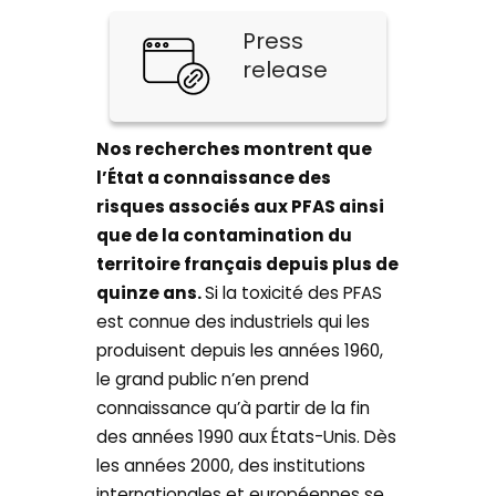
Press
release
Nos recherches montrent que
l’État a connaissance des
risques associés aux PFAS ainsi
que de la contamination du
territoire français depuis plus de
quinze ans.
Si la toxicité des PFAS
est connue des industriels qui les
produisent depuis les années 1960,
le grand public n’en prend
connaissance qu’à partir de la fin
des années 1990 aux États-Unis. Dès
les années 2000, des institutions
internationales et européennes se