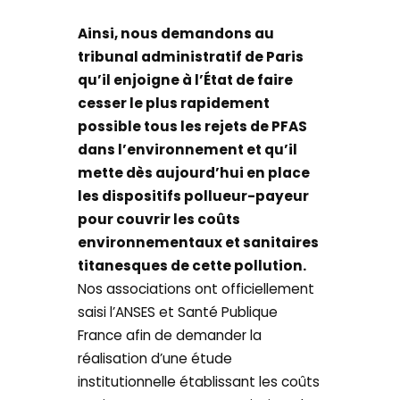
Ainsi, nous demandons au
tribunal administratif de Paris
qu’il enjoigne à l’État de faire
cesser le plus rapidement
possible tous les rejets de PFAS
dans l’environnement et qu’il
mette dès aujourd’hui en place
les dispositifs pollueur-payeur
pour couvrir les coûts
environnementaux et sanitaires
titanesques de cette pollution.
Nos associations ont officiellement
saisi l’ANSES et Santé Publique
France afin de demander la
réalisation d’une étude
institutionnelle établissant les coûts