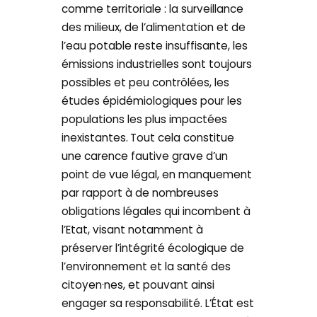
comme territoriale : la surveillance
des milieux, de l’alimentation et de
l’eau potable reste insuffisante, les
émissions industrielles sont toujours
possibles et peu contrôlées, les
études épidémiologiques pour les
populations les plus impactées
inexistantes.
Tout cela constitue
une carence fautive grave d’un
point de vue légal, en manquement
par rapport à de nombreuses
obligations légales qui incombent à
l’Etat, visant notamment à
préserver l’intégrité écologique de
l’environnement et la santé des
citoyen·nes, et pouvant ainsi
engager sa responsabilité. L’État est