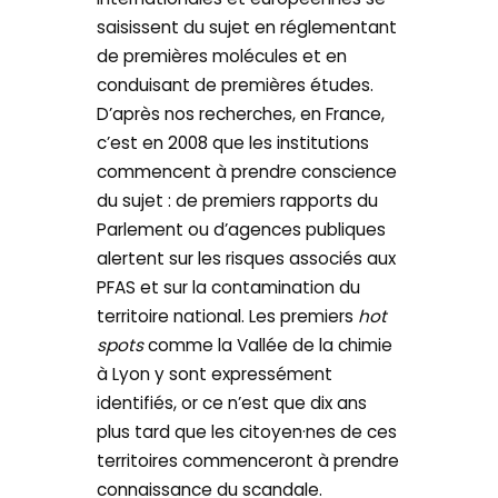
saisissent du sujet en réglementant
de premières molécules et en
conduisant de premières études.
D’après nos recherches, en France,
c’est en 2008 que les institutions
commencent à prendre conscience
du sujet : de premiers rapports du
Parlement ou d’agences publiques
alertent sur les risques associés aux
PFAS et sur la contamination du
territoire national. Les premiers
hot
spots
comme la Vallée de la chimie
à Lyon y sont expressément
identifiés, or ce n’est que dix ans
plus tard que les citoyen·nes de ces
territoires commenceront à prendre
connaissance du scandale.