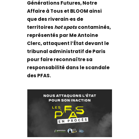
Générations Futures, Notre
Affaire à Tous et BLOOM ainsi
que des riverain·es de
territoires
hot spots
contaminés,
représentés par Me Antoine
Clerc, attaquent l’État devant le
tribunal administratif de Paris
pour faire reconnaître sa
responsabilité dans le scandale
des PFAS.