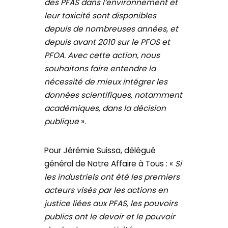
des PFAS dans l’environnement et
leur toxicité sont disponibles
depuis de nombreuses années, et
depuis avant 2010 sur le PFOS et
PFOA. Avec cette action, nous
souhaitons faire entendre la
nécessité de mieux intégrer les
données scientifiques, notamment
académiques, dans la décision
publique
».
Pour Jérémie Suissa, délégué
général de Notre Affaire à Tous : «
Si
les industriels ont été les premiers
acteurs visés par les actions en
justice liées aux PFAS, les pouvoirs
publics ont le devoir et le pouvoir