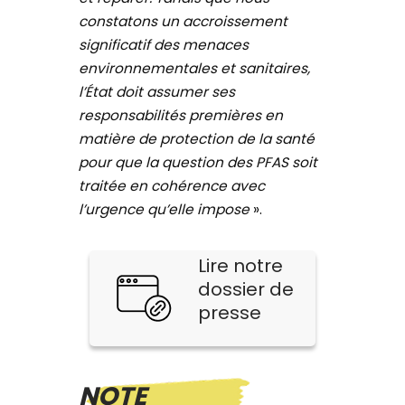
constatons un accroissement
significatif des menaces
environnementales et sanitaires,
l’État doit assumer ses
responsabilités premières en
matière de protection de la santé
pour que la question des PFAS soit
traitée en cohérence avec
l’urgence qu’elle impose
».
Lire notre
dossier de
presse
NOTE