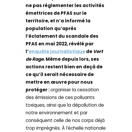
ne pas réglementer les activités
émettrices de PFAS sur le
territoire, et n’a informé la
population qu’après
l’éclatement du scandale des
PFAS en mai 2022, révélé par
l’
enquête journalistique
de
Vert
de Rage
. Même depuis lors, ses
actions restent bien en deçà de
ce qu’il serait nécessaire de
mettre en œuvre pour nous
protéger :
organiser la cessation
des émissions de ces polluants
toxiques, ainsi que la dépollution de
notre environnement et par
conséquent celle de nos corps déjà
trop imprégnés. À l’échelle nationale