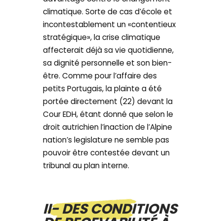
climatique. Sorte de cas d’école et
incontestablement un «contentieux
stratégique», la crise climatique
affecterait déjà sa vie quotidienne,
sa dignité personnelle et son bien-
être. Comme pour l’affaire des
petits Portugais, la plainte a été
portée directement (22) devant la
Cour EDH, étant donné que selon le
droit autrichien l’inaction de l’Alpine
nation’s legislature ne semble pas
pouvoir être contestée devant un
tribunal au plan interne.
II- DES CONDITIONS