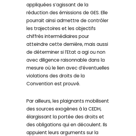
appliquées s’agissant de la
réduction des émissions de GES. Elle
pourrait ainsi admettre de contrôler
les trajectoires et les objectifs
chiffrés intermédiaires pour
atteindre cette dernière, mais aussi
de déterminer si l’Etat a agi ou non
avec diligence raisonnable dans la
mesure où le lien avec d’éventuelles
violations des droits de la
Convention est prouvé.
Par ailleurs, les plaignants mobilisent
des sources exogènes à la CEDH,
élargissant la portée des droits et
des obligations qui en découlent. Ils
appuient leurs arguments sur la