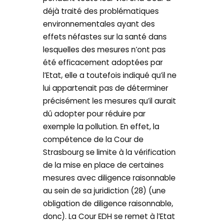
déjà traité des problématiques
environnementales ayant des
effets néfastes sur la santé dans
lesquelles des mesures n’ont pas
été efficacement adoptées par
l’Etat, elle a toutefois indiqué qu’il ne
lui appartenait pas de déterminer
précisément les mesures qu’il aurait
dû adopter pour réduire par
exemple la pollution. En effet, la
compétence de la Cour de
Strasbourg se limite à la vérification
de la mise en place de certaines
mesures avec diligence raisonnable
au sein de sa juridiction (28) (une
obligation de diligence raisonnable,
donc). La Cour EDH se remet à l’Etat