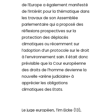
de l’Europe a également manifesté
de l’intérêt pour la thématique dans
les travaux de son Assemblée
parlementaire qui a proposé des
réflexions prospectives sur la
protection des déplacés
climatiques ou récemment sur
l’adoption d’un protocole sur le droit
à l’environnement sain. Il était donc
prévisible que la Cour européenne
des droits de l’homme devienne la
nouvelle «arène judiciaire» à
apprécier les obligations
climatiques des Etats.
Le juge européen, Tim Eicke (13),