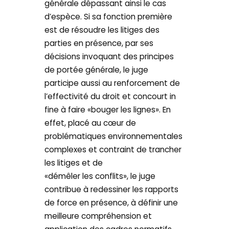
générale dépassant ainsi le cas
d’espèce. Si sa fonction première
est de résoudre les litiges des
parties en présence, par ses
décisions invoquant des principes
de portée générale, le juge
participe aussi au renforcement de
l’effectivité du droit et concourt in
fine à faire «bouger les lignes». En
effet, placé au cœur de
problématiques environnementales
complexes et contraint de trancher
les litiges et de
«démêler les conflits», le juge
contribue à redessiner les rapports
de force en présence, à définir une
meilleure compréhension et