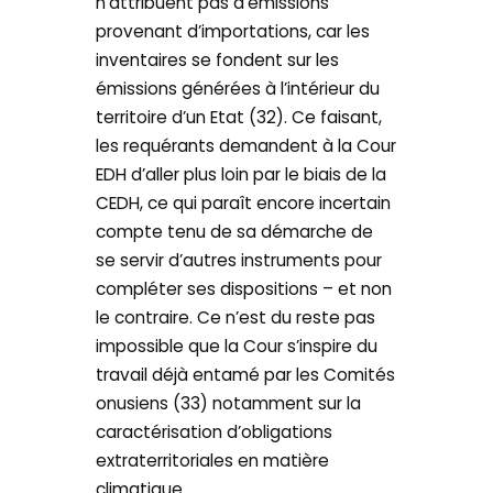
n’attribuent pas d’émissions
provenant d’importations, car les
inventaires se fondent sur les
émissions générées à l’intérieur du
territoire d’un Etat (32). Ce faisant,
les requérants demandent à la Cour
EDH d’aller plus loin par le biais de la
CEDH, ce qui paraît encore incertain
compte tenu de sa démarche de
se servir d’autres instruments pour
compléter ses dispositions – et non
le contraire. Ce n’est du reste pas
impossible que la Cour s’inspire du
travail déjà entamé par les Comités
onusiens (33) notamment sur la
caractérisation d’obligations
extraterritoriales en matière
climatique.