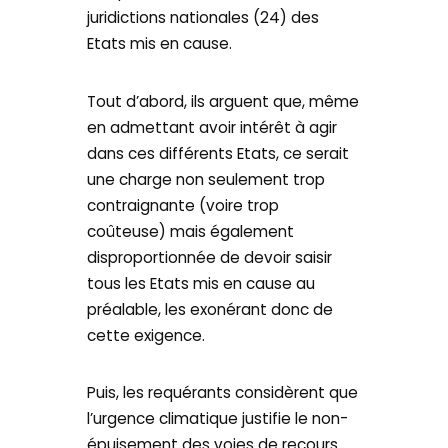
juridictions nationales (24) des
Etats mis en cause.
Tout d’abord, ils arguent que, même
en admettant avoir intérêt à agir
dans ces différents Etats, ce serait
une charge non seulement trop
contraignante (voire trop
coûteuse) mais également
disproportionnée de devoir saisir
tous les Etats mis en cause au
préalable, les exonérant donc de
cette exigence.
Puis, les requérants considèrent que
l’urgence climatique justifie le non-
épuisement des voies de recours