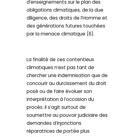
d’enseignements sur le plan des
obligations climatiques, de la due
diligence, des droits de l’Homme et
des générations futures touchées
par la menace climatique (6).
La finalité de ces contentieux
climatiques n’est pas tant de
chercher une indemnisation que de
concourir au durcissement du droit
posé ou de faire évoluer son
interprétation à l’occasion du
procès. Il s’agit surtout de
soumettre au pouvoir judiciaire des
demandes d’injonctions
réparatrices de portée plus