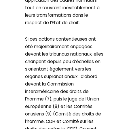
application des cadres normatifs
tout en œuvrant inévitablement à
leurs transformations dans le
respect de l’Etat de droit.
Si ces actions contentieuses ont
été majoritairement engagées
devant les tribunaux nationaux, elles
changent depuis peu d’échelles en
s’orientant également vers les
organes supranationaux : d’abord
devant la Commission
interaméricaine des droits de
l’homme (7), puis le juge de l’Union
européenne (8) et les Comités
onusiens (9) (Comité des droits de
l’homme, CDH et Comité sur les
droits des enfants, CDE). Ce sont