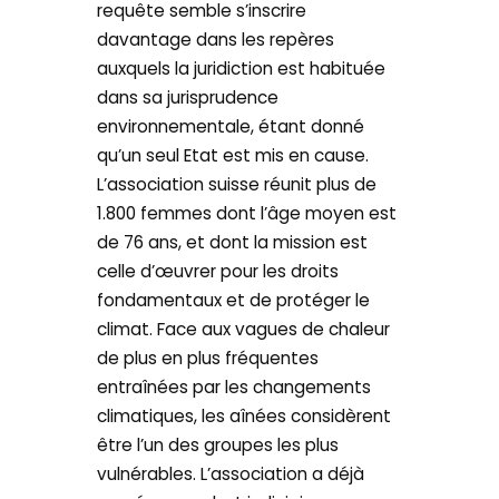
requête semble s’inscrire
davantage dans les repères
auxquels la juridiction est habituée
dans sa jurisprudence
environnementale, étant donné
qu’un seul Etat est mis en cause.
L’association suisse réunit plus de
1.800 femmes dont l’âge moyen est
de 76 ans, et dont la mission est
celle d’œuvrer pour les droits
fondamentaux et de protéger le
climat. Face aux vagues de chaleur
de plus en plus fréquentes
entraînées par les changements
climatiques, les aînées considèrent
être l’un des groupes les plus
vulnérables. L’association a déjà