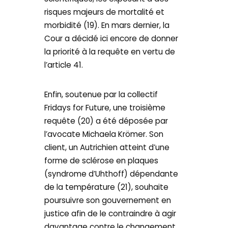
risques majeurs de mortalité et
morbidité (19). En mars dernier, la
Cour a décidé ici encore de donner
la priorité à la requête en vertu de
l’article 41.
Enfin, soutenue par la collectif
Fridays for Future, une troisième
requête (20) a été déposée par
l’avocate Michaela Krömer. Son
client, un Autrichien atteint d’une
forme de sclérose en plaques
(syndrome d’Uhthoff) dépendante
de la température (21), souhaite
poursuivre son gouvernement en
justice afin de le contraindre à agir
davantage contre le changement