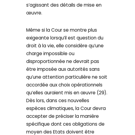
s’agissant des détails de mise en
œuvre.
Même si la Cour se montre plus
exigeante lorsqu’il est question du
droit à la vie, elle considère qu’une
charge impossible ou
disproportionnée ne devrait pas
être imposée aux autorités sans
qu’une attention particulière ne soit
accordée aux choix opérationnels
qu’elles auraient mis en œuvre (29).
Dès lors, dans ces nouvelles
espèces climatiques, la Cour devra
accepter de préciser la manière
spécifique dont ces obligations de
moyen des Etats doivent être