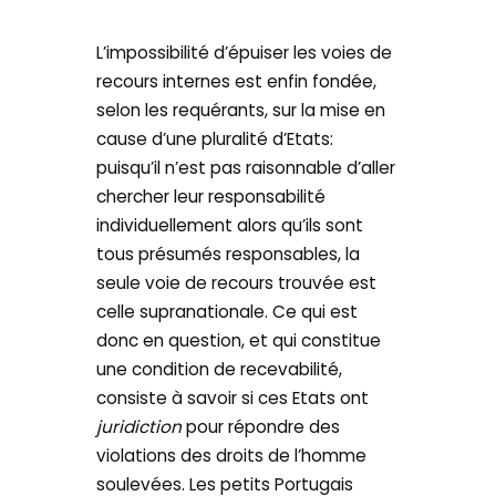
L’impossibilité d’épuiser les voies de
recours internes est enfin fondée,
selon les requérants, sur la mise en
cause d’une pluralité d’Etats:
puisqu’il n’est pas raisonnable d’aller
chercher leur responsabilité
individuellement alors qu’ils sont
tous présumés responsables, la
seule voie de recours trouvée est
celle supranationale. Ce qui est
donc en question, et qui constitue
une condition de recevabilité,
consiste à savoir si ces Etats ont
juridiction
pour répondre des
violations des droits de l’homme
soulevées. Les petits Portugais