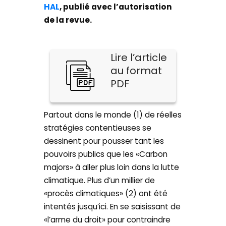
HAL
, publié avec l’autorisation
de la revue.
Lire l’article
au format
PDF
Partout dans le monde (1) de réelles
stratégies contentieuses se
dessinent pour pousser tant les
pouvoirs publics que les «Carbon
majors» à aller plus loin dans la lutte
climatique. Plus d’un millier de
«procès climatiques» (2) ont été
intentés jusqu’ici. En se saisissant de
«l’arme du droit» pour contraindre