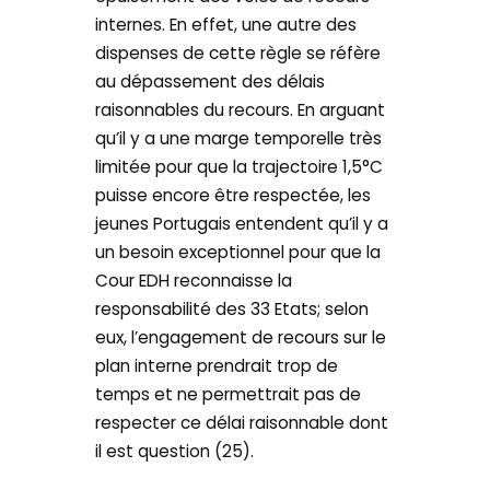
internes. En effet, une autre des
dispenses de cette règle se réfère
au dépassement des délais
raisonnables du recours. En arguant
qu’il y a une marge temporelle très
limitée pour que la trajectoire 1,5°C
puisse encore être respectée, les
jeunes Portugais entendent qu’il y a
un besoin exceptionnel pour que la
Cour EDH reconnaisse la
responsabilité des 33 Etats; selon
eux, l’engagement de recours sur le
plan interne prendrait trop de
temps et ne permettrait pas de
respecter ce délai raisonnable dont
il est question (25).