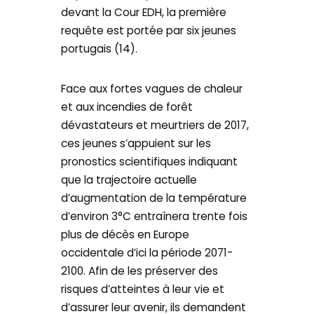
devant la Cour EDH, la première
requête est portée par six jeunes
portugais (14).
Face aux fortes vagues de chaleur
et aux incendies de forêt
dévastateurs et meurtriers de 2017,
ces jeunes s’appuient sur les
pronostics scientifiques indiquant
que la trajectoire actuelle
d’augmentation de la température
d’environ 3°C entraînera trente fois
plus de décès en Europe
occidentale d’ici la période 2071-
2100. Afin de les préserver des
risques d’atteintes à leur vie et
d’assurer leur avenir, ils demandent