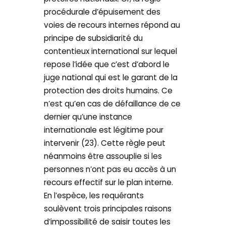
procédurale d’épuisement des
voies de recours internes répond au
principe de subsidiarité du
contentieux international sur lequel
repose l’idée que c’est d’abord le
juge national qui est le garant de la
protection des droits humains. Ce
n’est qu’en cas de défaillance de ce
dernier qu’une instance
internationale est légitime pour
intervenir (23). Cette règle peut
néanmoins être assouplie si les
personnes n’ont pas eu accès à un
recours effectif sur le plan interne.
En l’espèce, les requérants
soulèvent trois principales raisons
d’impossibilité de saisir toutes les