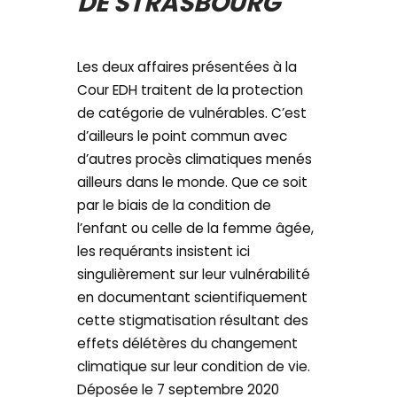
DE STRASBOURG
Les deux affaires présentées à la
Cour EDH traitent de la protection
de catégorie de vulnérables. C’est
d’ailleurs le point commun avec
d’autres procès climatiques menés
ailleurs dans le monde. Que ce soit
par le biais de la condition de
l’enfant ou celle de la femme âgée,
les requérants insistent ici
singulièrement sur leur vulnérabilité
en documentant scientifiquement
cette stigmatisation résultant des
effets délétères du changement
climatique sur leur condition de vie.
Déposée le 7 septembre 2020