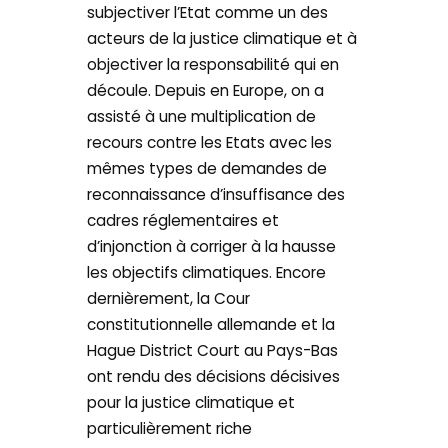
subjectiver l’Etat comme un des
acteurs de la justice climatique et à
objectiver la responsabilité qui en
découle. Depuis en Europe, on a
assisté à une multiplication de
recours contre les Etats avec les
mêmes types de demandes de
reconnaissance d’insuffisance des
cadres réglementaires et
d’injonction à corriger à la hausse
les objectifs climatiques. Encore
dernièrement, la Cour
constitutionnelle allemande et la
Hague District Court au Pays-Bas
ont rendu des décisions décisives
pour la justice climatique et
particulièrement riche