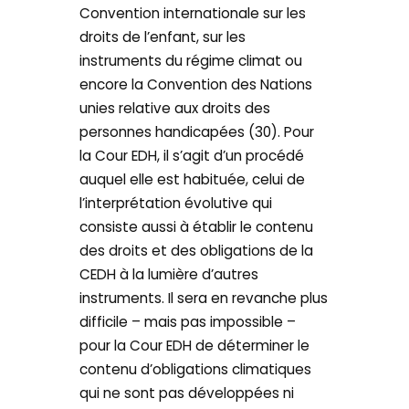
Convention internationale sur les
droits de l’enfant, sur les
instruments du régime climat ou
encore la Convention des Nations
unies relative aux droits des
personnes handicapées (30). Pour
la Cour EDH, il s’agit d’un procédé
auquel elle est habituée, celui de
l’interprétation évolutive qui
consiste aussi à établir le contenu
des droits et des obligations de la
CEDH à la lumière d’autres
instruments. Il sera en revanche plus
difficile – mais pas impossible –
pour la Cour EDH de déterminer le
contenu d’obligations climatiques
qui ne sont pas développées ni