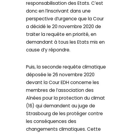
responsabilisation des Etats. C’est
donc en l’inscrivant dans une
perspective d’urgence que la Cour
a décidé le 20 novembre 2020 de
traiter la requête en priorité, en
demandant à tous les Etats mis en
cause d’y répondre.
Puis, la seconde requête climatique
déposée le 26 novembre 2020
devant la Cour EDH concerne les
membres de l’association des
Aînées pour la protection du climat
(16) qui demandent au juge de
Strasbourg de les protéger contre
les conséquences des
changements climatiques. Cette