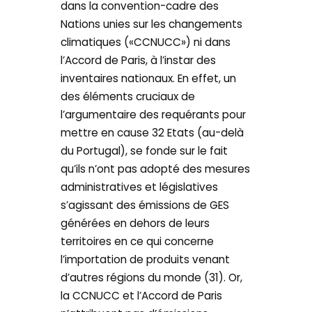
dans la convention-cadre des
Nations unies sur les changements
climatiques («CCNUCC») ni dans
l’Accord de Paris, à l’instar des
inventaires nationaux. En effet, un
des éléments cruciaux de
l’argumentaire des requérants pour
mettre en cause 32 Etats (au-delà
du Portugal), se fonde sur le fait
qu’ils n’ont pas adopté des mesures
administratives et législatives
s’agissant des émissions de GES
générées en dehors de leurs
territoires en ce qui concerne
l’importation de produits venant
d’autres régions du monde (31). Or,
la CCNUCC et l’Accord de Paris