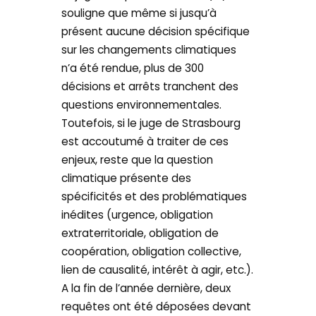
souligne que même si jusqu’à
présent aucune décision spécifique
sur les changements climatiques
n’a été rendue, plus de 300
décisions et arrêts tranchent des
questions environnementales.
Toutefois, si le juge de Strasbourg
est accoutumé à traiter de ces
enjeux, reste que la question
climatique présente des
spécificités et des problématiques
inédites (urgence, obligation
extraterritoriale, obligation de
coopération, obligation collective,
lien de causalité, intérêt à agir, etc.).
A la fin de l’année dernière, deux
requêtes ont été déposées devant