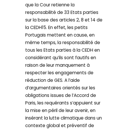
que la Cour retienne la
responsabilité de 33 Etats parties
sur la base des articles 2, 8 et 14 de
la CEDH15. En effet, les petits
Portugais mettent en cause, en
même temps, la responsabilité de
tous les Etats parties à la CEDH en
considérant qu’ils sont fautifs en
raison de leur manquement à
respecter les engagements de
réduction de GES. A l’aide
d’argumentaires orientés sur les
obligations issues de l’Accord de
Paris, les requérants s’appuient sur
la mise en péril de leur avenir, en
insérant la lutte climatique dans un
contexte global et préventif de