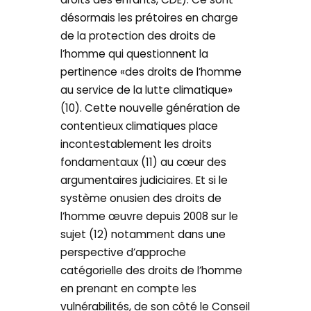
désormais les prétoires en charge
de la protection des droits de
l’homme qui questionnent la
pertinence «des droits de l’homme
au service de la lutte climatique»
(10). Cette nouvelle génération de
contentieux climatiques place
incontestablement les droits
fondamentaux (11) au cœur des
argumentaires judiciaires. Et si le
système onusien des droits de
l’homme œuvre depuis 2008 sur le
sujet (12) notamment dans une
perspective d’approche
catégorielle des droits de l’homme
en prenant en compte les
vulnérabilités, de son côté le Conseil