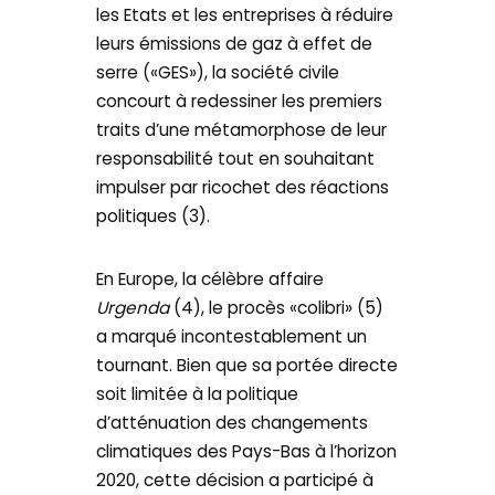
les Etats et les entreprises à réduire
leurs émissions de gaz à effet de
serre («GES»), la société civile
concourt à redessiner les premiers
traits d’une métamorphose de leur
responsabilité tout en souhaitant
impulser par ricochet des réactions
politiques (3).
En Europe, la célèbre affaire
Urgenda
(4), le procès «colibri» (5)
a marqué incontestablement un
tournant. Bien que sa portée directe
soit limitée à la politique
d’atténuation des changements
climatiques des Pays-Bas à l’horizon
2020, cette décision a participé à