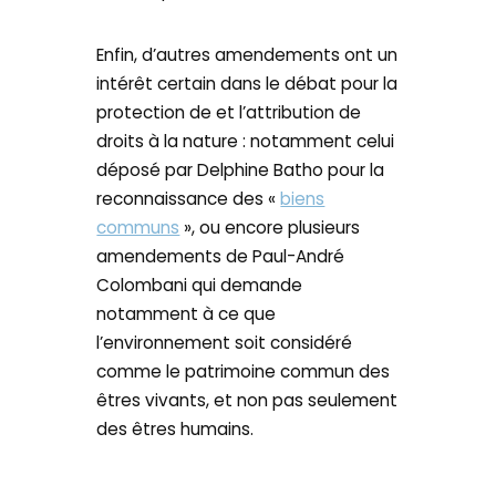
Enfin, d’autres amendements ont un
intérêt certain dans le débat pour la
protection de et l’attribution de
droits à la nature : notamment celui
déposé par Delphine Batho pour la
reconnaissance des «
biens
communs
», ou encore plusieurs
amendements de Paul-André
Colombani qui demande
notamment à ce que
l’environnement soit considéré
comme le patrimoine commun des
êtres vivants, et non pas seulement
des êtres humains.