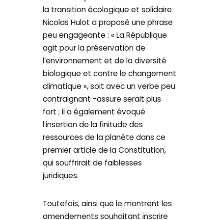
la transition écologique et solidaire
Nicolas Hulot a proposé une phrase
peu engageante : « La République
agit pour la préservation de
l’environnement et de la diversité
biologique et contre le changement
climatique », soit avec un verbe peu
contraignant -assure serait plus
fort ; il a également évoqué
l’insertion de la finitude des
ressources de la planète dans ce
premier article de la Constitution,
qui souffrirait de faiblesses
juridiques.
Toutefois, ainsi que le montrent les
amendements souhaitant inscrire