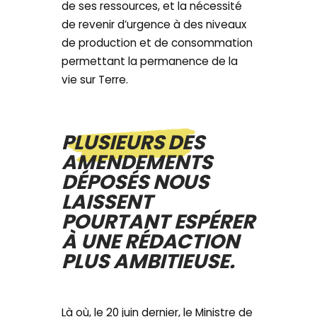
de ses ressources, et la nécessité
de revenir d’urgence à des niveaux
de production et de consommation
permettant la permanence de la
vie sur Terre.
PLUSIEURS DES
AMENDEMENTS
DÉPOSÉS NOUS
LAISSENT
POURTANT ESPÉRER
À UNE RÉDACTION
PLUS AMBITIEUSE.
Là où, le 20 juin dernier, le Ministre de