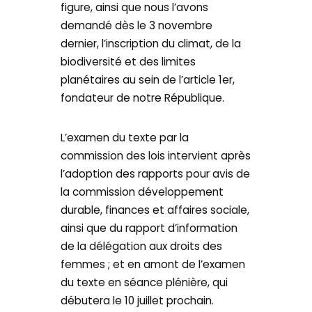
figure, ainsi que nous l’avons
demandé dès le 3 novembre
dernier, l’inscription du climat, de la
biodiversité et des limites
planétaires au sein de l’article 1er,
fondateur de notre République.
L’examen du texte par la
commission des lois intervient après
l’adoption des rapports pour avis de
la commission développement
durable, finances et affaires sociale,
ainsi que du rapport d’information
de la délégation aux droits des
femmes ; et en amont de l’examen
du texte en séance plénière, qui
débutera le 10 juillet prochain.