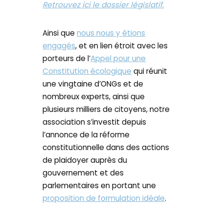
Retrouvez ici le dossier législatif.
Ainsi que
nous nous y étions
engagés
, et en lien étroit avec les
porteurs de l’
Appel pour une
Constitution écologique
qui réunit
une vingtaine d’ONGs et de
nombreux experts, ainsi que
plusieurs milliers de citoyens, notre
association s’investit depuis
l’annonce de la réforme
constitutionnelle dans des actions
de plaidoyer auprès du
gouvernement et des
parlementaires en portant une
proposition de formulation idéale
.