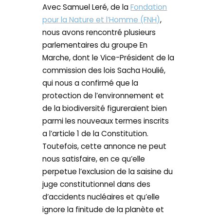
Avec Samuel Leré, de la
Fondation
pour la Nature et l’Homme (FNH)
,
nous avons rencontré plusieurs
parlementaires du groupe En
Marche, dont le Vice-Président de la
commission des lois Sacha Houlié,
qui nous a confirmé que la
protection de l’environnement et
de la biodiversité figureraient bien
parmi les nouveaux termes inscrits
a l’article 1 de la Constitution.
Toutefois, cette annonce ne peut
nous satisfaire, en ce qu’elle
perpetue l’exclusion de la saisine du
juge constitutionnel dans des
d’accidents nucléaires et qu’elle
ignore la finitude de la planète et