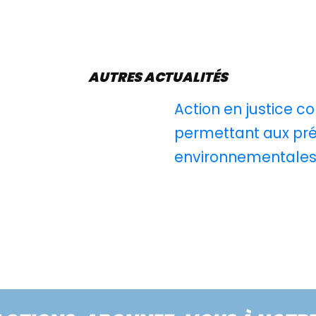
AUTRES ACTUALITÉS
Action en justice co
permettant aux pré
environnementale