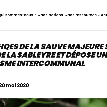
Qui sommes-nous ?
Nos actions
Nos ressources
Act
AHQES DE LA SAUVE MAJEURE
E LA SABLEYRE ET DÉPOSE U
ISME INTERCOMMUNAL
20 mai 2020