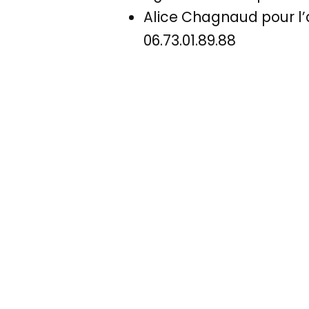
Alice Chagnaud pour l’a
06.73.01.89.88