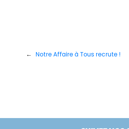
←
Notre Affaire à Tous recrute !