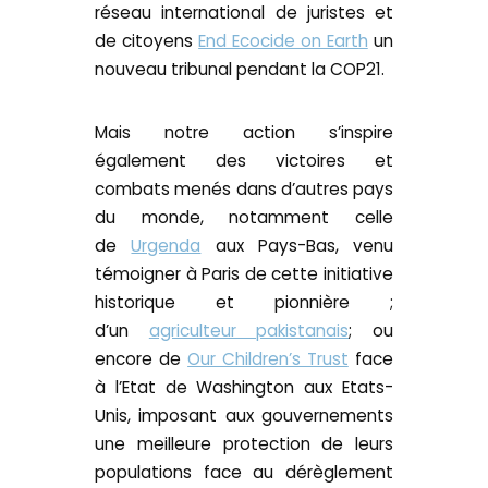
réseau international de juristes et
de citoyens
End Ecocide on Earth
un
nouveau tribunal pendant la COP21.
Mais notre action s’inspire
également des victoires et
combats menés dans d’autres pays
du monde, notamment celle
de
Urgenda
aux Pays-Bas, venu
témoigner à Paris de cette initiative
historique et pionnière ;
d’un
agriculteur pakistanais
; ou
encore de
Our Children’s Trust
face
à l’Etat de Washington aux Etats-
Unis, imposant aux gouvernements
une meilleure protection de leurs
populations face au dérèglement