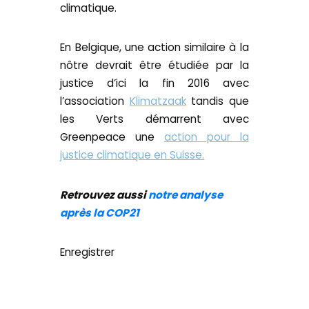
climatique.
En Belgique, une action similaire à la
nôtre devrait être étudiée par la
justice d’ici la fin 2016 avec
l’association
Klimatzaak
tandis que
les Verts démarrent avec
Greenpeace une
action pour la
justice climatique en Suisse.
Retrouvez aussi
notre analyse
après la COP21
Enregistrer